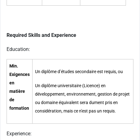
Required Skills and Experience
Education:
Min.
Un diplôme d’études secondaire est requis, ou
Exigences
en
Un diplôme universitaire (Licence) en
matière
développement, environnement, gestion de projet
de
ou domaine équivalent sera dument pris en
formation
considération, mais ce n'est pas un requis.
Experience: