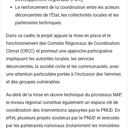
Le renforcement de la coordination entre les acteurs
déconcentrés de l’État, les collectivités locales et les
partenaires techniques.
Dans ce cadre, le projet appuie la mise en place et le
fonctionnement des Comités Régionaux de Coordination
Climat (CRCC) et promeut une approche participative
impliquant les autorités locales, les services
déconcentrés, la société civile et les communautés, avec
une attention particulière portée à l’inclusion des femmes
et des groupes vulnérables.
Au-delà de la mise en œuvre technique du processus NAP,
le niveau régional constitue également un espace clé de
coordination des interventions appuyées par le PNUD. En
effet, plusieurs projets soutenus par le PNUD et exécutés
par les partenaires nationaux (notamment les ministères