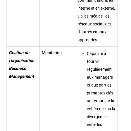
communications en
interne et en externe,
via les médias, les
réseaux sociaux et
d'autres canaux
appropriés.
Gestion de
Monitoring
Capacité à
l’organisation
fournir
Business
régulièrement
Management
aux managers
et aux parties
prenantes clés
un retour sur la
cohérence ou la
divergence
entre les