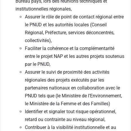
Bureau pays, lors des réunions techniques et
institutionnelles régionales,
Assurer le rôle de point de contact régional entre
le PNUD et les autorités locales (Conseil
Régional, Préfecture, services déconcentrés,
collectivités),
Faciliter la cohérence et la complémentarité
entre le projet NAP et les autres projets soutenus
par le PNUD,
Assurer le suivi de proximité des activités
régionales des projets exécutés par les
partenaires nationaux en collaboration avec le
PNUD tels que (le Ministère de l’Environnement,
le Ministère de la Femme et des Familles)
Identifier et signaler tout risque opérationnel,
retard ou contrainte au niveau régional,
Contribuer à la visibilité institutionnelle et au