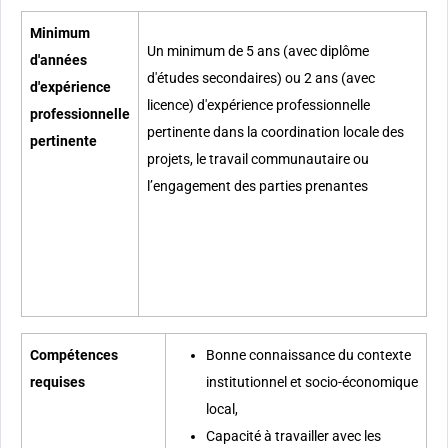
Minimum
Un minimum de 5 ans (avec diplôme
d'années
d'études secondaires) ou 2 ans (avec
d'expérience
licence) d'expérience professionnelle
professionnelle
pertinente dans la coordination locale des
pertinente
projets, le travail communautaire ou
l’engagement des parties prenantes
Compétences
Bonne connaissance du contexte
requises
institutionnel et socio-économique
local,
Capacité à travailler avec les