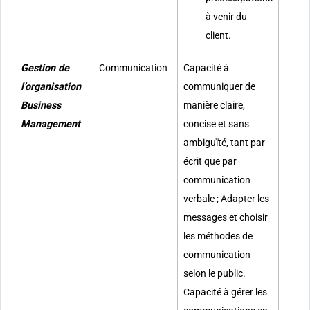
à venir du
client.
Gestion de
Communication
Capacité à
l’organisation
communiquer de
Business
manière claire,
Management
concise et sans
ambiguïté, tant par
écrit que par
communication
verbale ; Adapter les
messages et choisir
les méthodes de
communication
selon le public.
Capacité à gérer les