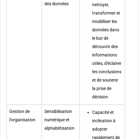
des données
nettoyer,
transformer et
modéliser les
données dans
le but de
découvrir des
informations
utiles, d'éclairer
les conclusions
et de soutenir
la prise de
décision
Gestion de
Sensibilisation
Capacité et
l’organisation
numérique et
inclination à
alphabétisation
adopter
rapidement de