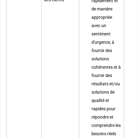
rapidement et
de manière
appropriée
avec un
sentiment
d'urgence, à
fournir des
solutions
cohérentes et à
fournir des
résultats et/ou
solutions de
qualité et
rapides pour
répondre et
comprendre les
besoins réels