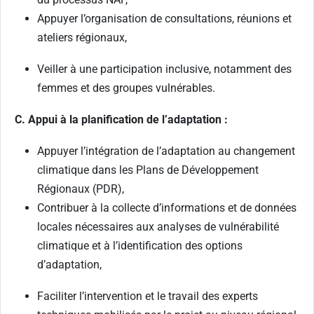
Appuyer l’organisation de consultations, réunions et
ateliers régionaux,
Veiller à une participation inclusive, notamment des
femmes et des groupes vulnérables.
C. Appui à la planification de l’adaptation :
Appuyer l’intégration de l’adaptation au changement
climatique dans les Plans de Développement
Régionaux (PDR),
Contribuer à la collecte d’informations et de données
locales nécessaires aux analyses de vulnérabilité
climatique et à l’identification des options
d’adaptation,
Faciliter l’intervention et le travail des experts