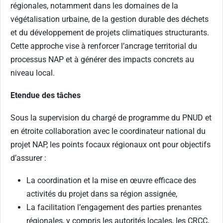
régionales, notamment dans les domaines de la
végétalisation urbaine, de la gestion durable des déchets
et du développement de projets climatiques structurants.
Cette approche vise à renforcer l’ancrage territorial du
processus NAP et à générer des impacts concrets au
niveau local.
Etendue des tâches
Sous la supervision du chargé de programme du PNUD et
en étroite collaboration avec le coordinateur national du
projet NAP, les points focaux régionaux ont pour objectifs
d’assurer :
La coordination et la mise en œuvre efficace des
activités du projet dans sa région assignée,
La facilitation l’engagement des parties prenantes
régionales, y compris les autorités locales, les CRCC,