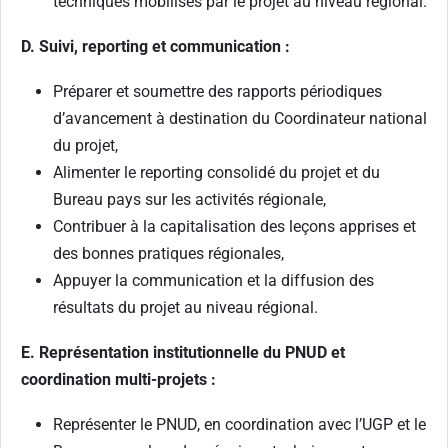
techniques mobilisés par le projet au niveau régional.
D. Suivi, reporting et communication :
Préparer et soumettre des rapports périodiques
d’avancement à destination du Coordinateur national
du projet,
Alimenter le reporting consolidé du projet et du
Bureau pays sur les activités régionale,
Contribuer à la capitalisation des leçons apprises et
des bonnes pratiques régionales,
Appuyer la communication et la diffusion des
résultats du projet au niveau régional.
E. Représentation institutionnelle du PNUD et
coordination multi-projets :
Représenter le PNUD, en coordination avec l’UGP et le