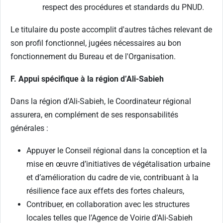
respect des procédures et standards du PNUD.
Le titulaire du poste accomplit d'autres tâches relevant de
son profil fonctionnel, jugées nécessaires au bon
fonctionnement du Bureau et de l'Organisation.
F. Appui spécifique à la région d’Ali-Sabieh
Dans la région d’Ali-Sabieh, le Coordinateur régional
assurera, en complément de ses responsabilités
générales :
Appuyer le Conseil régional dans la conception et la
mise en œuvre d’initiatives de végétalisation urbaine
et d’amélioration du cadre de vie, contribuant à la
résilience face aux effets des fortes chaleurs,
Contribuer, en collaboration avec les structures
locales telles que l’Agence de Voirie d’Ali-Sabieh