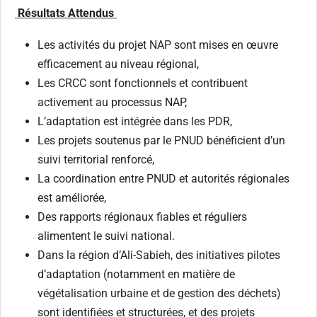
Résultats Attendus
Les activités du projet NAP sont mises en œuvre
efficacement au niveau régional,
Les CRCC sont fonctionnels et contribuent
activement au processus NAP,
L’adaptation est intégrée dans les PDR,
Les projets soutenus par le PNUD bénéficient d’un
suivi territorial renforcé,
La coordination entre PNUD et autorités régionales
est améliorée,
Des rapports régionaux fiables et réguliers
alimentent le suivi national.
Dans la région d’Ali-Sabieh, des initiatives pilotes
d’adaptation (notamment en matière de
végétalisation urbaine et de gestion des déchets)
sont identifiées et structurées, et des projets