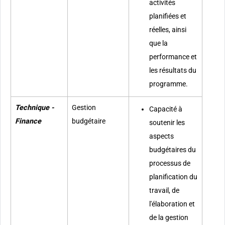
activités
planifiées et
réelles, ainsi
que la
performance et
les résultats du
programme.
Technique -
Gestion
Capacité à
Finance
budgétaire
soutenir les
aspects
budgétaires du
processus de
planification du
travail, de
l'élaboration et
de la gestion