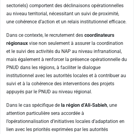
sectoriels) comportent des déclinaisons opérationnelles
au niveau territorial, nécessitant un suivi de proximité,
une cohérence d’action et un relais institutionnel efficace.
Dans ce contexte, le recrutement des
coordinateurs
régionaux
vise non seulement à assurer la coordination
et le suivi des activités du NAP au niveau infranational,
mais également à renforcer la présence opérationnelle du
PNUD dans les régions, à faciliter le dialogue
institutionnel avec les autorités locales et à contribuer au
suivi et à la cohérence des interventions des projets
appuyés par le PNUD au niveau régional.
Dans le cas spécifique de
la région d’Ali-Sabieh
, une
attention particulière sera accordée à
l’opérationnalisation d’initiatives locales d’adaptation en
lien avec les priorités exprimées par les autorités