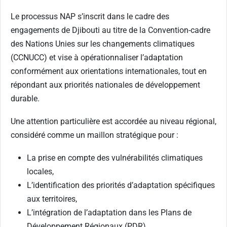
Le processus NAP s’inscrit dans le cadre des
engagements de Djibouti au titre de la Convention-cadre
des Nations Unies sur les changements climatiques
(CCNUCC) et vise à opérationnaliser l’adaptation
conformément aux orientations internationales, tout en
répondant aux priorités nationales de développement
durable.
Une attention particulière est accordée au niveau régional,
considéré comme un maillon stratégique pour :
La prise en compte des vulnérabilités climatiques
locales,
L’identification des priorités d’adaptation spécifiques
aux territoires,
L’intégration de l’adaptation dans les Plans de
Développement Régionaux (PDR),