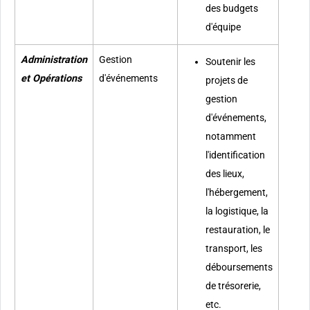
des budgets
d'équipe
Administration
Gestion
Soutenir les
et Opérations
d'événements
projets de
gestion
d'événements,
notamment
l'identification
des lieux,
l'hébergement,
la logistique, la
restauration, le
transport, les
déboursements
de trésorerie,
etc.