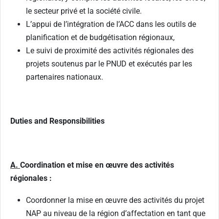
le secteur privé et la société civile.
L’appui de l’intégration de l’ACC dans les outils de
planification et de budgétisation régionaux,
Le suivi de proximité des activités régionales des
projets soutenus par le PNUD et exécutés par les
partenaires nationaux.
Duties and Responsibilities
A.
Coordination et mise en œuvre des activités
régionales :
Coordonner la mise en œuvre des activités du projet
NAP au niveau de la région d’affectation en tant que