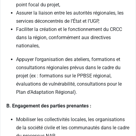
point focal du projet,
Assurer la liaison entre les autorités régionales, les
services déconcentrés de l’État et l’UGP,
Faciliter la création et le fonctionnement du CRCC
dans la région, conformément aux directives
nationales,
Appuyer l’organisation des ateliers, formations et
consultations régionales prévus dans le cadre du
projet (ex : formations sur le PPBSE régional,
évaluations de vulnérabilité, consultations pour le
Plan d’Adaptation Régional).
B. Engagement des parties prenantes :
Mobiliser les collectivités locales, les organisations
de la société civile et les communautés dans le cadre
du processus NAP,