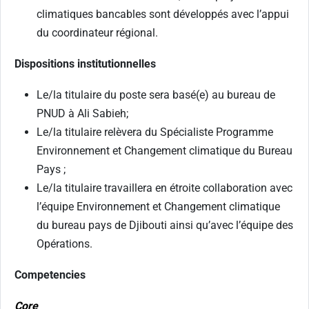
climatiques bancables sont développés avec l’appui
du coordinateur régional.
Dispositions institutionnelles
Le/la titulaire du poste sera basé(e) au bureau de
PNUD à Ali Sabieh;
Le/la titulaire relèvera du Spécialiste Programme
Environnement et Changement climatique du Bureau
Pays ;
Le/la titulaire travaillera en étroite collaboration avec
l’équipe Environnement et Changement climatique
du bureau pays de Djibouti ainsi qu’avec l’équipe des
Opérations.
Competencies
Core