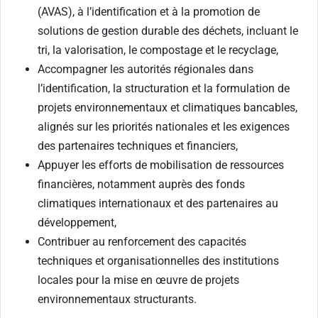
(AVAS), à l’identification et à la promotion de
solutions de gestion durable des déchets, incluant le
tri, la valorisation, le compostage et le recyclage,
Accompagner les autorités régionales dans
l’identification, la structuration et la formulation de
projets environnementaux et climatiques bancables,
alignés sur les priorités nationales et les exigences
des partenaires techniques et financiers,
Appuyer les efforts de mobilisation de ressources
financières, notamment auprès des fonds
climatiques internationaux et des partenaires au
développement,
Contribuer au renforcement des capacités
techniques et organisationnelles des institutions
locales pour la mise en œuvre de projets
environnementaux structurants.