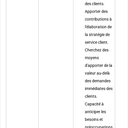
des clients.
Apporter des
contributions à
l'élaboration de
la stratégie de
service client.
Cherchez des
moyens
d'apporter de la
valeur au-delà
des demandes
immédiates des
clients.
Capacité à
anticiper les
besoins et
préoccupations