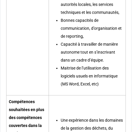
autorités locales, les services
techniques et les communautés,
Bonnes capacités de
communication, d’organisation et
de reporting,
Capacité à travailler de manière
autonome tout en s’inscrivant
dans un cadre d’équipe.
Maitrise de l’utilisation des
logiciels usuels en informatique
(MS Word, Excel, etc)
Compétences
souhaitées en plus
des compétences
Une expérience dans les domaines
couvertes dans la
de la gestion des déchets, du