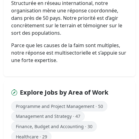
Structurée en réseau international, notre
organisation mène une réponse coordonnée,
dans près de 50 pays. Notre priorité est d’agir
concrètement sur le terrain et témoigner sur le
sort des populations.
Parce que les causes de la faim sont multiples,
notre réponse est multisectorielle et s’appuie sur
une forte expertise.
Explore Jobs by Area of Work
Programme and Project Management
· 50
Management and Strategy
· 47
Finance, Budget and Accounting
· 30
Healthcare
· 29