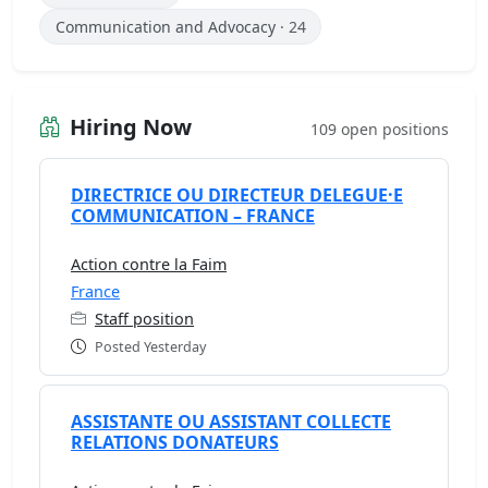
Communication and Advocacy
· 24
Hiring Now
109 open positions
DIRECTRICE OU DIRECTEUR DELEGUE·E
COMMUNICATION – FRANCE
Action contre la Faim
France
Staff position
Posted Yesterday
ASSISTANTE OU ASSISTANT COLLECTE
RELATIONS DONATEURS