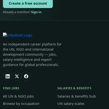
Create a free account
Already a member?
Sign in
An independent career platform for
the UN, NGO and international
development community — jobs,
salary intelligence and expert
guidance for global professionals.
FIND JOBS
SALARIES & BENEFITS
All UN & NGO jobs
Salaries & benefits hub
Browse by occupation
UN salary scales