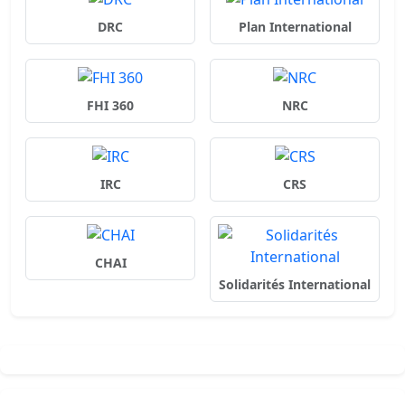
DRC
Plan International
FHI 360
NRC
IRC
CRS
CHAI
Solidarités International