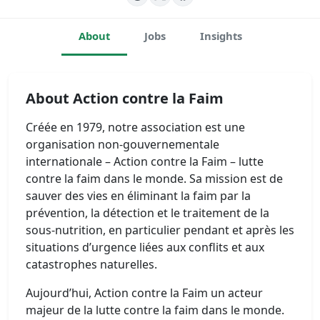
About
Jobs
Insights
About Action contre la Faim
Créée en 1979, notre association est une
organisation non-gouvernementale
internationale – Action contre la Faim – lutte
contre la faim dans le monde. Sa mission est de
sauver des vies en éliminant la faim par la
prévention, la détection et le traitement de la
sous-nutrition, en particulier pendant et après les
situations d’urgence liées aux conflits et aux
catastrophes naturelles.
Aujourd’hui, Action contre la Faim un acteur
majeur de la lutte contre la faim dans le monde.