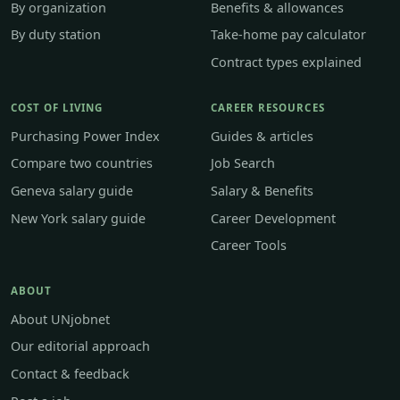
By organization
Benefits & allowances
By duty station
Take-home pay calculator
Contract types explained
COST OF LIVING
CAREER RESOURCES
Purchasing Power Index
Guides & articles
Compare two countries
Job Search
Geneva salary guide
Salary & Benefits
New York salary guide
Career Development
Career Tools
ABOUT
About UNjobnet
Our editorial approach
Contact & feedback