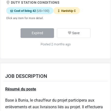
DUTY STATION CONDITIONS
Cost of living 42
(US=100)
Hardship C
Click any item for more detail.
Expired
Save
Posted 2 months ago
JOB DESCRIPTION
Résumé du poste
Base à Bunia, le chauffeur du projet participera aux
enlèvements et aux livraisons liés au projet. Il effectuera