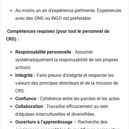
Au moins un an d'expérience pertinente. Experiences
avec des ONG ou INGO est preferable
Compétences requises (pour tout le personnel de
CRS) :
Responsabilité personnelle
: Assumer
systématiquement la responsabilité de ses propres
actions.
Intégrité :
Faire preuve d'intégrité et respecter les
valeurs des principes directeurs et de la mission de
CRS.
Confiance :
Cohérence entre les paroles et les actes.
Collaboration
: Travailler efficacement au sein
d'équipes interculturelles et diversifiées.
Ouverture à l'apprentissage
– Recherche des