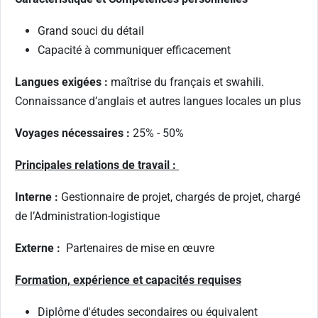
Grand souci du détail
Capacité à communiquer efficacement
Langues exigées :
maîtrise du français et swahili.
Connaissance d’anglais et autres langues locales un plus
Voyages nécessaires :
25% - 50%
Principales relations de travail :
Interne :
Gestionnaire de projet, chargés de projet, chargé
de l’Administration-logistique
Externe :
Partenaires de mise en œuvre
Formation, expérience et capacités requises
Diplôme d'études secondaires ou équivalent