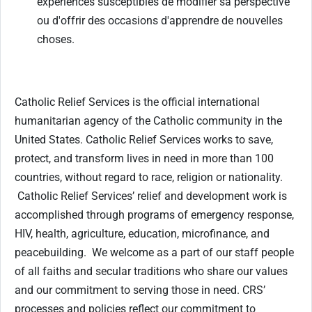
expériences susceptibles de modifier sa perspective
ou d'offrir des occasions d'apprendre de nouvelles
choses.
Catholic Relief Services is the official international
humanitarian agency of the Catholic community in the
United States. Catholic Relief Services works to save,
protect, and transform lives in need in more than 100
countries, without regard to race, religion or nationality.
Catholic Relief Services’ relief and development work is
accomplished through programs of emergency response,
HIV, health, agriculture, education, microfinance, and
peacebuilding. We welcome as a part of our staff people
of all faiths and secular traditions who share our values
and our commitment to serving those in need. CRS’
processes and policies reflect our commitment to