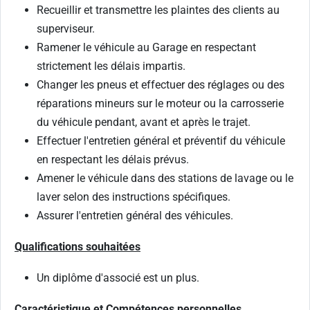
Recueillir et transmettre les plaintes des clients au
superviseur.
Ramener le véhicule au Garage en respectant
strictement les délais impartis.
Changer les pneus et effectuer des réglages ou des
réparations mineurs sur le moteur ou la carrosserie
du véhicule pendant, avant et après le trajet.
Effectuer l'entretien général et préventif du véhicule
en respectant les délais prévus.
Amener le véhicule dans des stations de lavage ou le
laver selon des instructions spécifiques.
Assurer l'entretien général des véhicules.
Qualifications souhaitées
Un diplôme d'associé est un plus.
Caractéristique et Compétences personnelles