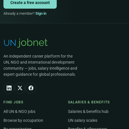
Create a free account
Already a member?
Sign in
An independent career platform for the
UN, NGO and international development
community — jobs, salary intelligence and
expert guidance for global professionals.
FIND JOBS
SALARIES & BENEFITS
All UN & NGO jobs
Salaries & benefits hub
Browse by occupation
UN salary scales