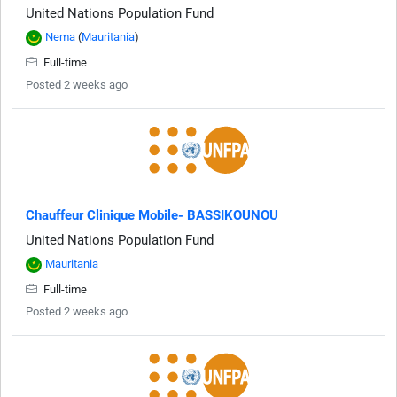
United Nations Population Fund
Nema
(
Mauritania
)
Full-time
Posted 2 weeks ago
Chauffeur Clinique Mobile- BASSIKOUNOU
United Nations Population Fund
Mauritania
Full-time
Posted 2 weeks ago