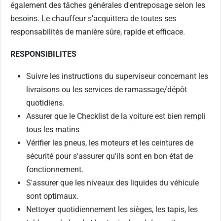
également des tâches générales d'entreposage selon les
besoins. Le chauffeur s'acquittera de toutes ses
responsabilités de manière sûre, rapide et efficace.
RESPONSIBILITES
Suivre les instructions du superviseur concernant les
livraisons ou les services de ramassage/dépôt
quotidiens.
Assurer que le Checklist de la voiture est bien rempli
tous les matins
Vérifier les pneus, les moteurs et les ceintures de
sécurité pour s'assurer qu'ils sont en bon état de
fonctionnement.
S'assurer que les niveaux des liquides du véhicule
sont optimaux.
Nettoyer quotidiennement les sièges, les tapis, les