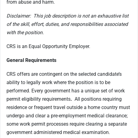
from abuse and harm.
Disclaimer: This job description is not an exhaustive list
of the skill, effort, duties, and responsibilities associated
with the position.
CRS is an Equal Opportunity Employer.
General Requirements
CRS offers are contingent on the selected candidate’s
ability to legally work where the position is to be
performed. Every government has a unique set of work
permit eligibility requirements
.
All positions requiring
residence or frequent travel outside a home country must
undergo and clear a pre-employment medical clearance;
some work permit processes require clearing a separate
government administered medical examination.