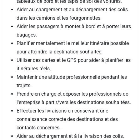
tableaux de bord et les tapis de sol des voitures.
Aider au chargement et au déchargement des colis
dans les camions et les fourgonnettes.
Aider les passagers à monter à bord et à porter leurs
bagages.
Planifier mentalement le meilleur itinéraire possible
pour atteindre la destination souhaitée.
Utiliser des cartes et le GPS pour aider à planifier les
itinéraires réels.
Maintenir une attitude professionnelle pendant les
trajets.
Prendre en charge et déposer les professionnels de
l'entreprise à partir/vers les destinations souhaitées.
Effectuer les livraisons en conservant une
connaissance correcte des destinations et des
contacts concernés.
Aider au déchargement et à la livraison des colis.