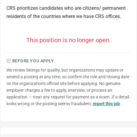
CRS prioritizes candidates who are citizens/ permanent
residents of the countries where we have CRS offices.
This position is no longer open.
BEFORE YOU APPLY
We review listings for quality, but organizations may update or
amend a posting at any time, so confirm the role and closing date
on the organization's official site before applying. No genuine
employer charges a fee to apply, interview, or process an
application — treat any request for payment as a scam. If a detail
looks wrong or the posting seems fraudulent,
report this job
.