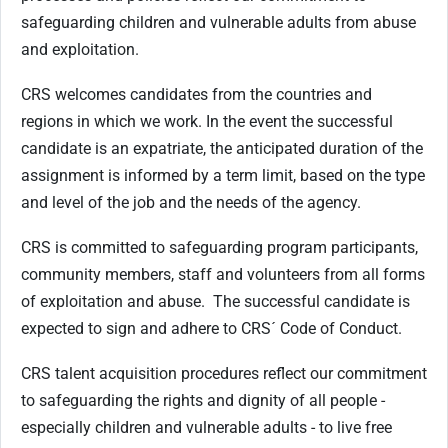
safeguarding children and vulnerable adults from abuse
and exploitation.
CRS welcomes candidates from the countries and
regions in which we work. In the event the successful
candidate is an expatriate, the anticipated duration of the
assignment is informed by a term limit, based on the type
and level of the job and the needs of the agency.
CRS is committed to safeguarding program participants,
community members, staff and volunteers from all forms
of exploitation and abuse.
The successful candidate is
expected to sign and adhere to CRS´ Code of Conduct.
CRS talent acquisition procedures reflect our commitment
to safeguarding the rights and dignity of all people -
especially children and vulnerable adults - to live free