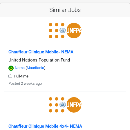
Similar Jobs
Chauffeur Clinique Mobile- NEMA
United Nations Population Fund
Nema
(
Mauritania
)
Full-time
Posted 2 weeks ago
Chauffeur Clinique Mobile 4x4- NEMA