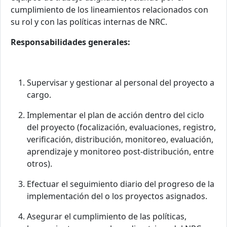
cumplimiento de los lineamientos relacionados con
su rol y con las políticas internas de NRC.
Responsabilidades generales:
Supervisar y gestionar al personal del proyecto a
cargo.
Implementar el plan de acción dentro del ciclo
del proyecto (focalización, evaluaciones, registro,
verificación, distribución, monitoreo, evaluación,
aprendizaje y monitoreo post-distribución, entre
otros).
Efectuar el seguimiento diario del progreso de la
implementación del o los proyectos asignados.
Asegurar el cumplimiento de las políticas,