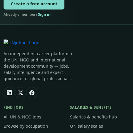
Create a free account
Already a member?
Sign in
An independent career platform for
the UN, NGO and international
development community — jobs,
salary intelligence and expert
guidance for global professionals.
FIND JOBS
SALARIES & BENEFITS
All UN & NGO jobs
Salaries & benefits hub
Browse by occupation
UN salary scales