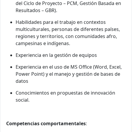
del Ciclo de Proyecto – PCM, Gestión Basada en
Resultados – GBR).
Habilidades para el trabajo en contextos
multiculturales, personas de diferentes países,
regiones y territorios, con comunidades afro,
campesinas e indígenas.
Experiencia en la gestión de equipos
Experiencia en el uso de MS Office (Word, Excel,
Power Point) y el manejo y gestión de bases de
datos
Conocimientos en propuestas de innovación
social.
Competencias comportamentales
: