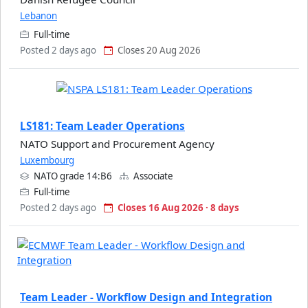
Lebanon
Full-time
Posted 2 days ago
Closes 20 Aug 2026
LS181: Team Leader Operations
NATO Support and Procurement Agency
Luxembourg
NATO grade 14:B6
Associate
Full-time
Posted 2 days ago
Closes 16 Aug 2026 · 8 days
Team Leader - Workflow Design and Integration