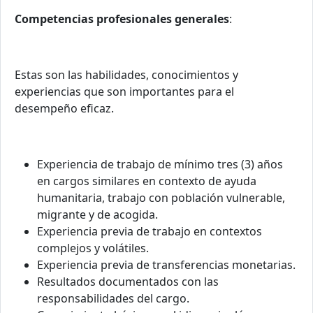
Competencias profesionales generales
:
Estas son las habilidades, conocimientos y
experiencias que son importantes para el
desempeño eficaz.
Experiencia de trabajo de mínimo tres (3) años
en cargos similares en contexto de ayuda
humanitaria, trabajo con población vulnerable,
migrante y de acogida.
Experiencia previa de trabajo en contextos
complejos y volátiles.
Experiencia previa de transferencias monetarias.
Resultados documentados con las
responsabilidades del cargo.