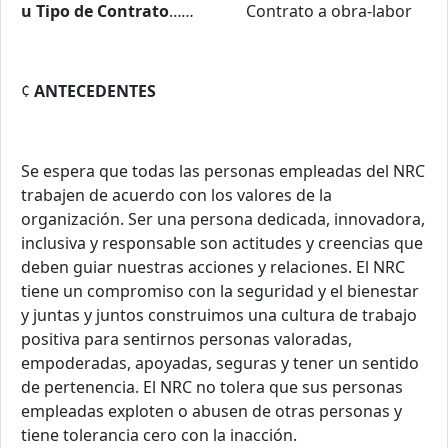
u
Tipo de Contrato
…
…
Contrato a obra-labor
¢
ANTECEDENTES
Se espera que todas las personas empleadas del NRC
trabajen de acuerdo con los valores de la
organización. Ser una persona dedicada, innovadora,
inclusiva y responsable son actitudes y creencias que
deben guiar nuestras acciones y relaciones. El NRC
tiene un compromiso con la seguridad y el bienestar
y juntas y juntos construimos una cultura de trabajo
positiva para sentirnos personas valoradas,
empoderadas, apoyadas, seguras y tener un sentido
de pertenencia. El NRC no tolera que sus personas
empleadas exploten o abusen de otras personas y
tiene tolerancia cero con la inacción.