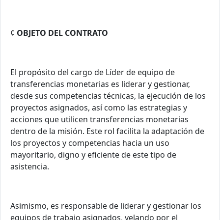
¢
OBJETO DEL CONTRATO
El propósito del cargo de Líder de equipo de
transferencias monetarias es liderar y gestionar,
desde sus competencias técnicas, la ejecución de los
proyectos asignados, así como las estrategias y
acciones que utilicen transferencias monetarias
dentro de la misión. Este rol facilita la adaptación de
los proyectos y competencias hacia un uso
mayoritario, digno y eficiente de este tipo de
asistencia.
Asimismo, es responsable de liderar y gestionar los
equipos de trabajo asignados, velando por el