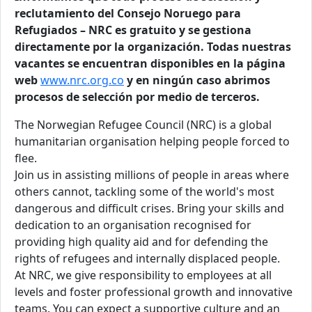
reclutamiento del Consejo Noruego para
Refugiados – NRC es gratuito y se gestiona
directamente por la organización. Todas nuestras
vacantes se encuentran disponibles en la página
web
www.nrc.org.co
y en ningún caso abrimos
procesos de selección por medio de terceros.
The Norwegian Refugee Council (NRC) is a global
humanitarian organisation helping people forced to
flee.
Join us in assisting millions of people in areas where
others cannot, tackling some of the world's most
dangerous and difficult crises. Bring your skills and
dedication to an organisation recognised for
providing high quality aid and for defending the
rights of refugees and internally displaced people.
At NRC, we give responsibility to employees at all
levels and foster professional growth and innovative
teams. You can expect a supportive culture and an