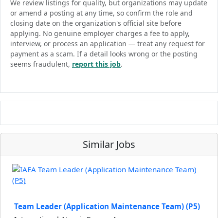
We review listings for quality, but organizations may update
or amend a posting at any time, so confirm the role and
closing date on the organization's official site before
applying. No genuine employer charges a fee to apply,
interview, or process an application — treat any request for
payment as a scam. If a detail looks wrong or the posting
seems fraudulent,
report this job
.
Similar Jobs
Team Leader (Application Maintenance Team) (P5)