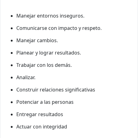
Manejar entornos inseguros.
Comunicarse con impacto y respeto.
Manejar cambios.
Planear y lograr resultados.
Trabajar con los demás.
Analizar.
Construir relaciones significativas
Potenciar a las personas
Entregar resultados
Actuar con integridad