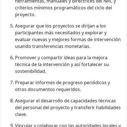
herramientas, manuales y directrices del NRC y
criterios mínimos programáticos del ciclo del
proyecto.
Asegurar que los proyectos se dirijan a los
participantes más necesitados y explorar y
evaluar nuevas y mejores formas de intervención
usando transferencias monetarias.
Promover y compartir ideas para la mejora
técnica de la intervención y así fortalecer su
sostenibilidad.
Preparar informes de progreso periódicos y
otros documentos requeridos.
Asegurar el desarrollo de capacidades técnicas
del personal del proyecto y transferir habilidades
clave.
Vincular y colaborar con las autoridades locales y