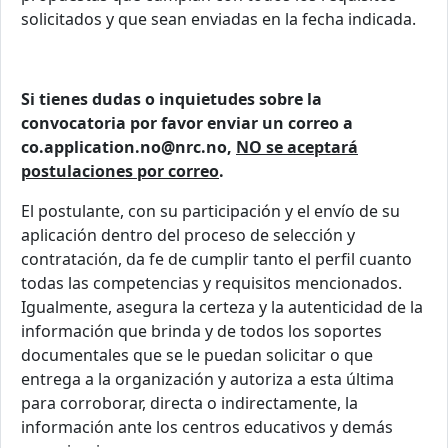
solicitados y que sean enviadas en la fecha indicada.
Si tienes dudas o inquietudes sobre la
convocatoria por favor enviar un correo a
co.application.no@nrc.no,
NO se aceptará
postulaciones por correo
.
El postulante, con su participación y el envío de su
aplicación dentro del proceso de selección y
contratación, da fe de cumplir tanto el perfil cuanto
todas las competencias y requisitos mencionados.
Igualmente, asegura la certeza y la autenticidad de la
información que brinda y de todos los soportes
documentales que se le puedan solicitar o que
entrega a la organización y autoriza a esta última
para corroborar, directa o indirectamente, la
información ante los centros educativos y demás