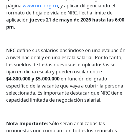
página
www.nrc.org.co
, y aplicar diligenciando el
formato de hoja de vida de NRC. Fecha límite de
aplicación
jueves 21 de mayo de 2026 hasta las 6:00
pm.
NRC define sus salarios basándose en una evaluación
a nivel nacional y en una escala salarial. Por lo tanto,
los sueldos de los/as nuevos/as empleados/as se
fijan en dicha escala y pueden oscilar entre
$4.800.000 y $5.000.000
en función del grado
específico de la vacante que vaya a cubrir la persona
seleccionada. Es importante destacar que NRC tiene
capacidad limitada de negociación salarial.
Nota Importante:
Sólo serán analizadas las
propuestas que cumplan con todos los requisitos