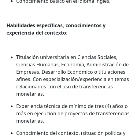
Conocimiento básico en el idioma inglés.
Habilidades específicas, conocimientos y
experiencia del contexto
:
Titulación universitaria en Ciencias Sociales,
Ciencias Humanas, Economía, Administración de
Empresas, Desarrollo Económico o titulaciones
afines. Con especialización/experiencia en temas
relacionados con el uso de transferencias
monetarias.
Experiencia técnica de mínimo de tres (4) años o
más en ejecución de proyectos de transferencias
monetarias.
Conocimiento del contexto, (situación política y