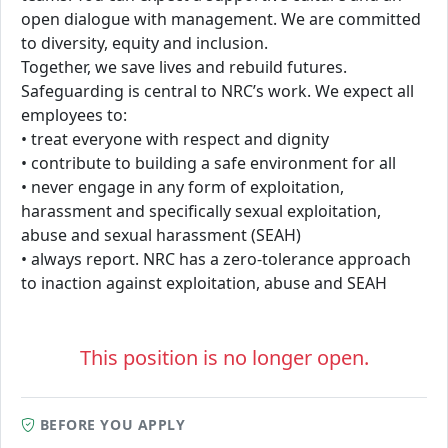
open dialogue with management. We are committed
to diversity, equity and inclusion.
Together, we save lives and rebuild futures.
Safeguarding is central to NRC’s work. We expect all
employees to:
• treat everyone with respect and dignity
• contribute to building a safe environment for all
• never engage in any form of exploitation,
harassment and specifically sexual exploitation,
abuse and sexual harassment (SEAH)
• always report. NRC has a zero-tolerance approach
to inaction against exploitation, abuse and SEAH
This position is no longer open.
BEFORE YOU APPLY