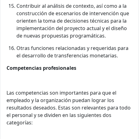
Contribuir al análisis de contexto, así como a la
construcción de escenarios de intervención que
orienten la toma de decisiones técnicas para la
implementación del proyecto actual y el diseño
de nuevas propuestas programáticas.
Otras funciones relacionadas y requeridas para
el desarrollo de transferencias monetarias.
Competencias profesionales
Las competencias son importantes para que el
empleado y la organización puedan lograr los
resultados deseados. Estas son relevantes para todo
el personal y se dividen en las siguientes dos
categorías: