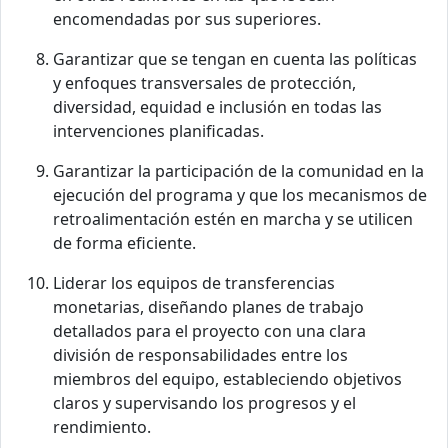
encomendadas por sus superiores.
Garantizar que se tengan en cuenta las políticas
y enfoques transversales de protección,
diversidad, equidad e inclusión en todas las
intervenciones planificadas.
Garantizar la participación de la comunidad en la
ejecución del programa y que los mecanismos de
retroalimentación estén en marcha y se utilicen
de forma eficiente.
Liderar los equipos de transferencias
monetarias, diseñando planes de trabajo
detallados para el proyecto con una clara
división de responsabilidades entre los
miembros del equipo, estableciendo objetivos
claros y supervisando los progresos y el
rendimiento.