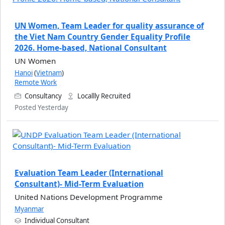
UN Women, Team Leader for quality assurance of
the Viet Nam Country Gender Equality Profile
2026. Home-based, National Consultant
UN Women
Hanoi
(
Vietnam
)
Remote Work
Consultancy
Locallly Recruited
Posted Yesterday
Evaluation Team Leader (International
Consultant)- Mid-Term Evaluation
United Nations Development Programme
Myanmar
Individual Consultant