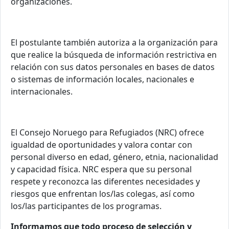
organizaciones.
El postulante también autoriza a la organización para
que realice la búsqueda de información restrictiva en
relación con sus datos personales en bases de datos
o sistemas de información locales, nacionales e
internacionales
.
El Consejo Noruego para Refugiados (NRC) ofrece
igualdad de oportunidades y valora contar con
personal diverso en edad, género, etnia, nacionalidad
y capacidad física. NRC espera que su personal
respete y reconozca las diferentes necesidades y
riesgos que enfrentan los/las colegas, así como
los/las participantes de los programas.
Informamos que todo proceso de selección y