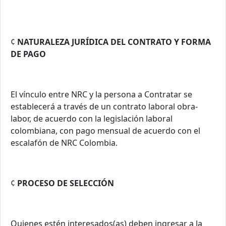
¢
NATURALEZA JURÍDICA DEL CONTRATO Y FORMA
DE PAGO
El vínculo entre NRC y la persona a Contratar se
establecerá a través de un contrato laboral obra-
labor, de acuerdo con la legislación laboral
colombiana, con pago mensual de acuerdo con el
escalafón de NRC Colombia.
¢
PROCESO DE SELECCIÓN
Quienes estén interesados(as) deben ingresar a la