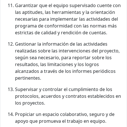
Garantizar que el equipo supervisado cuente con
las aptitudes, las herramientas y la orientación
necesarias para implementar las actividades del
programa de conformidad con las normas más
estrictas de calidad y rendición de cuentas.
Gestionar la información de las actividades
realizadas sobre las intervenciones del proyecto,
según sea necesario, para reportar sobre los
resultados, las limitaciones y los logros
alcanzados a través de los informes periódicos
pertinentes.
Supervisar y controlar el cumplimiento de los
protocolos, acuerdos y contratos establecidos en
los proyectos.
Propiciar un espacio colaborativo, seguro y de
apoyo que promueva el trabajo en equipo.