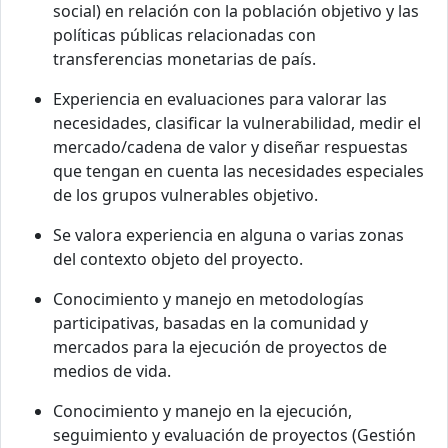
social) en relación con la población objetivo y las
políticas públicas relacionadas con
transferencias monetarias de país.
Experiencia en evaluaciones para valorar las
necesidades, clasificar la vulnerabilidad, medir el
mercado/cadena de valor y diseñar respuestas
que tengan en cuenta las necesidades especiales
de los grupos vulnerables objetivo.
Se valora experiencia en alguna o varias zonas
del contexto objeto del proyecto.
Conocimiento y manejo en metodologías
participativas, basadas en la comunidad y
mercados para la ejecución de proyectos de
medios de vida.
Conocimiento y manejo en la ejecución,
seguimiento y evaluación de proyectos (Gestión