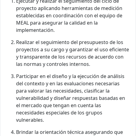
Ejecutar y realizar el seguimiento del ciclo de
proyecto aplicando herramientas de medición
establecidas en coordinación con el equipo de
MEAL para asegurar la calidad en la
implementación.
Realizar el seguimiento del presupuesto de los
proyectos a su cargo y garantizar el uso eficiente
y transparente de los recursos de acuerdo con
las normas y controles internos.
Participar en el diseño y la ejecución de análisis
del contexto y en las evaluaciones necesarias
para valorar las necesidades, clasificar la
vulnerabilidad y diseñar respuestas basadas en
el mercado que tengan en cuenta las
necesidades especiales de los grupos
vulnerables.
Brindar la orientación técnica asegurando que