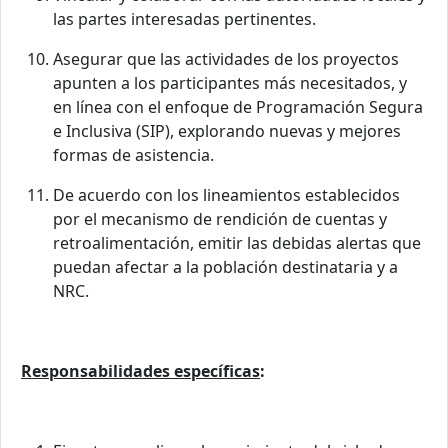
las partes interesadas pertinentes.
Asegurar que las actividades de los proyectos
apunten a los participantes más necesitados, y
en línea con el enfoque de Programación Segura
e Inclusiva (SIP), explorando nuevas y mejores
formas de asistencia.
De acuerdo con los lineamientos establecidos
por el mecanismo de rendición de cuentas y
retroalimentación, emitir las debidas alertas que
puedan afectar a la población destinataria y a
NRC.
Responsabilidades específicas
: