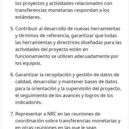
los proyectos y actividades relacionados con
transferencias monetarias respondan a los
estándares.
Contribuir al desarrollo de nuevas herramientas
y términos de referencia, garantizar que todas
las herramientas y directrices diseñadas para las
actividades del proyecto estén en
funcionamiento se utilicen adecuadamente por
los equipos.
Garantizar la recopilación y gestión de datos de
calidad, desarrollar y mantener bases de datos
para la orientación y la supervisión del proyecto,
el seguimiento de los avances y logros de los
indicadores.
Representar a NRC en las reuniones de
coordinación sobre transferencias monetarias y
en otras reuniones en las que le sean