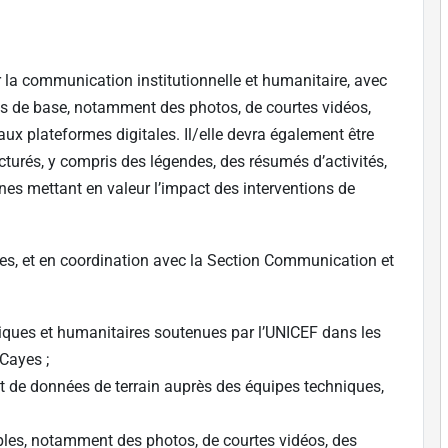
r la communication institutionnelle et humanitaire, avec
s de base, notamment des photos, de courtes vidéos,
x plateformes digitales. Il/elle devra également être
ucturés, y compris des légendes, des résumés d’activités,
ines mettant en valeur l’impact des interventions de
es, et en coordination avec la Section Communication et
ques et humanitaires soutenues par l’UNICEF dans les
Cayes ;
t de données de terrain auprès des équipes techniques,
les, notamment des photos, de courtes vidéos, des