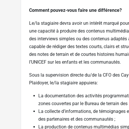
Comment pouvez-vous faire une différence?
Le/la stagiaire devra avoir un intérêt marqué pou
une capacité à produire des contenus multimédia
des interviews simples ou des contenus adaptés au
capable de rédiger des textes courts, clairs et str
des notes de terrain et de courtes histoires huma
l’UNICEF sur les enfants et les communautés.
Sous la supervision directe du/de la CFO des Cay
Plaidoyer, le/la stagiaire appuiera:
La documentation des activités programmati
zones couvertes par le Bureau de terrain des 
La collecte d’informations, de témoignages e
des partenaires et des communautés ;
La production de contenus multimédias simp