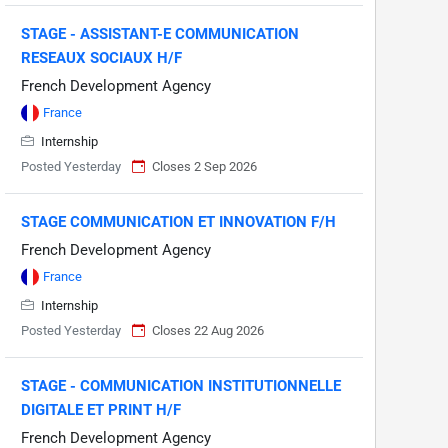
STAGE - ASSISTANT-E COMMUNICATION
RESEAUX SOCIAUX H/F
French Development Agency
France
Internship
Posted Yesterday
Closes 2 Sep 2026
STAGE COMMUNICATION ET INNOVATION F/H
French Development Agency
France
Internship
Posted Yesterday
Closes 22 Aug 2026
STAGE - COMMUNICATION INSTITUTIONNELLE
DIGITALE ET PRINT H/F
French Development Agency