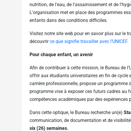
nutrition, de l'eau, de l'assainissement et de l'hy
L'organisation met en place des programmes essent
enfants dans des conditions difficiles.
Visitez notre site web pour en savoir plus sur le
découvrir
ce que signifie travailler avec l’UNICEF.
Pour chaque enfant, un avenir
Afin de contribuer à cette mission, le Bureau de 
offrir aux étudiants universitaires en fin de cycle
carrière professionnelle, propose un programme 
programme vise à exposer ces futurs cadres au fo
compétences académiques par des expériences pr
Dans cette optique, le Bureau recherche un(e)
Sta
communication, de documentation et de visibilité
six (26) semaines.