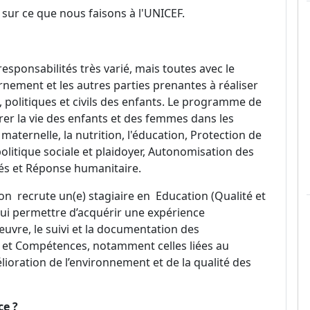
 sur ce que nous faisons à l'UNICEF.
esponsabilités très varié, mais toutes avec le
rnement et les autres parties prenantes à réaliser
, politiques et civils des enfants. Le programme de
rer la vie des enfants et des femmes dans les
 maternelle, la nutrition, l'éducation, Protection de
politique sociale et plaidoyer, Autonomisation des
és et Réponse humanitaire.
on recrute un(e) stagiaire en Education (Qualité et
ui permettre d’acquérir une expérience
 œuvre, le suivi et la documentation des
et Compétences, notamment celles liées au
ioration de l’environnement et de la qualité des
ce ?