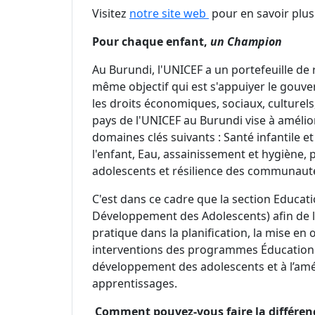
Visitez
notre site web
pour en savoir plus
Pour chaque enfant,
un Champion
Au Burundi, l'UNICEF a un portefeuille de r
même objectif qui est s'appuiyer le gouve
les droits économiques, sociaux, culturels
pays de l'UNICEF au Burundi vise à amélio
domaines clés suivants : Santé infantile et
l'enfant, Eau, assainissement et hygiène, 
adolescents et résilience des communaut
C'est dans ce cadre que la section Educati
Développement des Adolescents) afin de l
pratique dans la planification, la mise en
interventions des programmes Éducation 
développement des adolescents et à l’amél
apprentissages.
Comment pouvez-vous faire la différen