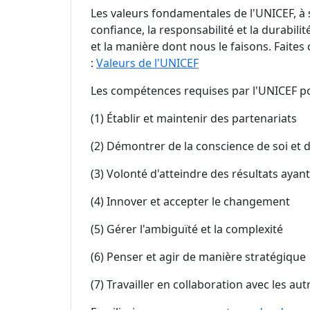
Les valeurs fondamentales de l'UNICEF, à sav
confiance, la responsabilité et la durabil
et la manière dont nous le faisons. Faite
:
Valeurs de l'UNICEF
Les compétences requises par l'UNICEF p
(1) Établir et maintenir des partenariats
(2) Démontrer de la conscience de soi et 
(3) Volonté d'atteindre des résultats ayan
(4) Innover et accepter le changement
(5) Gérer l'ambiguïté et la complexité
(6) Penser et agir de manière stratégique
(7) Travailler en collaboration avec les au