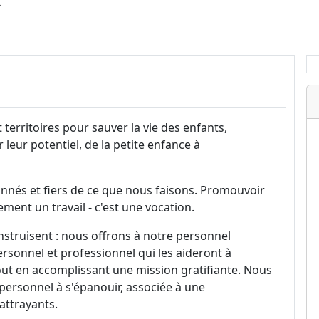
.
 territoires pour sauver la vie des enfants,
r leur potentiel, de la petite enfance à
nés et fiers de ce que nous faisons. Promouvoir
ement un travail - c'est une vocation.
onstruisent : nous offrons à notre personnel
rsonnel et professionnel qui les aideront à
ut en accomplissant une mission gratifiante. Nous
 personnel à s'épanouir, associée à une
attrayants.