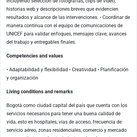
incluyendo selección de fotografías, clips de video,
historias web y descripciones breves que evidencien
resultados y alcance de las intervenciones. • Coordinar de
manera continua con el equipo de comunicaciones de
UNICEF para validar enfoques, mensajes clave, avances
del trabajo y entregables finales.
Competencies and values
• Adaptabilidad y flexibilidad • Creatividad • Planificación
y organización
Living conditions and remarks
Bogotá como ciudad capital del país que cuenta con los
servicios necesarios para tener una buena calidad de
vida, esto es hospitales, vías de acceso, frecuencia de
servicio aéreo, zonas residenciales, comercio y mercado