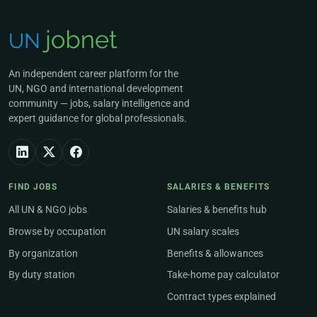
An independent career platform for the
UN, NGO and international development
community — jobs, salary intelligence and
expert guidance for global professionals.
FIND JOBS
SALARIES & BENEFITS
All UN & NGO jobs
Salaries & benefits hub
Browse by occupation
UN salary scales
By organization
Benefits & allowances
By duty station
Take-home pay calculator
Contract types explained