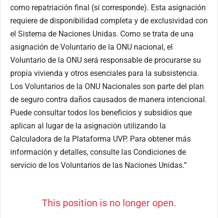
como repatriación final (si corresponde). Esta asignación
requiere de disponibilidad completa y de exclusividad con
el Sistema de Naciones Unidas. Como se trata de una
asignación de Voluntario de la ONU nacional, el
Voluntario de la ONU será responsable de procurarse su
propia vivienda y otros esenciales para la subsistencia.
Los Voluntarios de la ONU Nacionales son parte del plan
de seguro contra daños causados de manera intencional.
Puede consultar todos los beneficios y subsidios que
aplican al lugar de la asignación utilizando la
Calculadora de la Plataforma UVP. Para obtener más
información y detalles, consulte las Condiciones de
servicio de los Voluntarios de las Naciones Unidas.”
This position is no longer open.