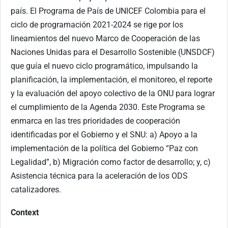
país. El Programa de País de UNICEF Colombia para el
ciclo de programación 2021-2024 se rige por los
lineamientos del nuevo Marco de Cooperación de las
Naciones Unidas para el Desarrollo Sostenible (UNSDCF)
que guía el nuevo ciclo programático, impulsando la
planificación, la implementación, el monitoreo, el reporte
y la evaluación del apoyo colectivo de la ONU para lograr
el cumplimiento de la Agenda 2030. Este Programa se
enmarca en las tres prioridades de cooperación
identificadas por el Gobierno y el SNU: a) Apoyo a la
implementación de la política del Gobierno “Paz con
Legalidad”, b) Migración como factor de desarrollo; y, c)
Asistencia técnica para la aceleración de los ODS
catalizadores.
Context