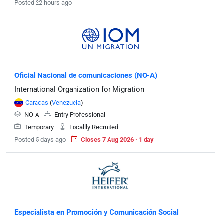
Posted 22 hours ago
Oficial Nacional de comunicaciones (NO-A)
International Organization for Migration
Caracas
(
Venezuela
)
NO-A
Entry Professional
Temporary
Locallly Recruited
Posted 5 days ago
Closes 7 Aug 2026 · 1 day
Especialista en Promoción y Comunicación Social