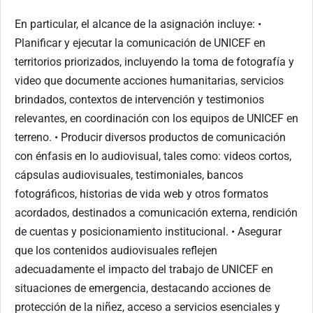
En particular, el alcance de la asignación incluye: •
Planificar y ejecutar la comunicación de UNICEF en
territorios priorizados, incluyendo la toma de fotografía y
video que documente acciones humanitarias, servicios
brindados, contextos de intervención y testimonios
relevantes, en coordinación con los equipos de UNICEF en
terreno. • Producir diversos productos de comunicación
con énfasis en lo audiovisual, tales como: videos cortos,
cápsulas audiovisuales, testimoniales, bancos
fotográficos, historias de vida web y otros formatos
acordados, destinados a comunicación externa, rendición
de cuentas y posicionamiento institucional. • Asegurar
que los contenidos audiovisuales reflejen
adecuadamente el impacto del trabajo de UNICEF en
situaciones de emergencia, destacando acciones de
protección de la niñez, acceso a servicios esenciales y