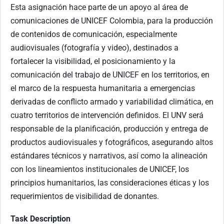
Esta asignación hace parte de un apoyo al área de
comunicaciones de UNICEF Colombia, para la producción
de contenidos de comunicación, especialmente
audiovisuales (fotografía y video), destinados a
fortalecer la visibilidad, el posicionamiento y la
comunicación del trabajo de UNICEF en los territorios, en
el marco de la respuesta humanitaria a emergencias
derivadas de conflicto armado y variabilidad climática, en
cuatro territorios de intervención definidos. El UNV será
responsable de la planificación, producción y entrega de
productos audiovisuales y fotográficos, asegurando altos
estándares técnicos y narrativos, así como la alineación
con los lineamientos institucionales de UNICEF, los
principios humanitarios, las consideraciones éticas y los
requerimientos de visibilidad de donantes.
Task Description