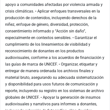
apoyo a comunidades afectadas por violencia armada y
crisis climáticas. • Aplicar enfoques transversales en la
producción de contenidos, incluyendo derechos de la
niñez, enfoque de género, diversidad, protección,
consentimiento informado y “Acción sin daño”,
especialmente en contextos sensibles. • Garantizar el
cumplimiento de los lineamientos de visibilidad y
reconocimiento de donantes en los productos
audiovisuales, conforme a los acuerdos de financiación y
las guías de marca de UNICEF. • Organizar, etiquetar y
entregar de manera ordenada los archivos finales y
material bruto, asegurando su adecuada sistematización
y disponibilidad para usos futuros de comunicación y
reporte, incluyendo su registro en los sistemas de archivo
globales de UNICEF. • Apoyar la generación de insumos
audiovisuales y narrativos para informes a donantes,