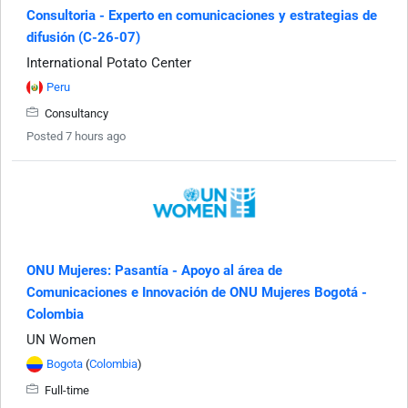
Consultoria - Experto en comunicaciones y estrategias de
difusión (C-26-07)
International Potato Center
Peru
Consultancy
Posted 7 hours ago
ONU Mujeres: Pasantía - Apoyo al área de
Comunicaciones e Innovación de ONU Mujeres Bogotá -
Colombia
UN Women
Bogota
(
Colombia
)
Full-time