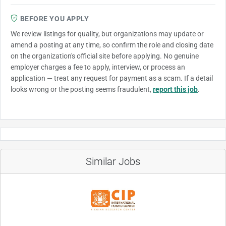
BEFORE YOU APPLY
We review listings for quality, but organizations may update or
amend a posting at any time, so confirm the role and closing date
on the organization's official site before applying. No genuine
employer charges a fee to apply, interview, or process an
application — treat any request for payment as a scam. If a detail
looks wrong or the posting seems fraudulent,
report this job
.
Similar Jobs