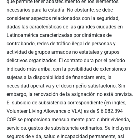
que permite tener abastecimiento en los elementos
necesarios para la estadía. No obstante, se debe
considerar aspectos relacionados con la seguridad,
dadas las características de las grandes ciudades en
Latinoamérica caracterizadas por dinámicas de
contrabando, redes de tráfico ilegal de personas y
actividad de grupos armados no estatales y grupos
delictivos organizados. El contrato dura por el período
indicado más arriba, con la posibilidad de extensiones
sujetas a la disponibilidad de financiamiento, la
necesidad operativa y el desempeño satisfactorio. Sin
embargo, la renovación de la asignación no está prevista.
El subsidio de subsistencia correspondiente (en inglés,
Volunteer Living Allowance o VLA) es de $ 6.082.394
COP se proporciona mensualmente para cubrir vivienda,
servicios, gastos de subsistencia ordinarios. Se incluyen
seguros de vida, salud e incapacidad permanente, así