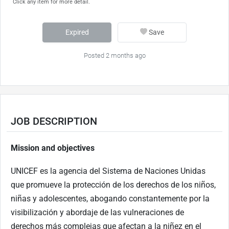
Click any item for more detail.
Expired
Save
Posted 2 months ago
JOB DESCRIPTION
Mission and objectives
UNICEF es la agencia del Sistema de Naciones Unidas
que promueve la protección de los derechos de los niños,
niñas y adolescentes, abogando constantemente por la
visibilización y abordaje de las vulneraciones de
derechos más complejas que afectan a la niñez en el