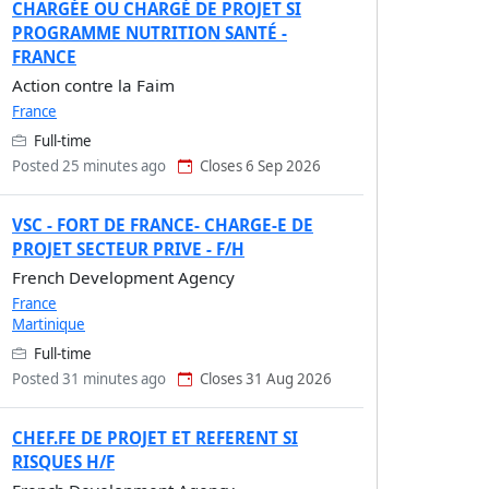
CHARGÉE OU CHARGÉ DE PROJET SI
PROGRAMME NUTRITION SANTÉ -
FRANCE
Action contre la Faim
France
Full-time
Posted 25 minutes ago
Closes 6 Sep 2026
VSC - FORT DE FRANCE- CHARGE-E DE
PROJET SECTEUR PRIVE - F/H
French Development Agency
France
Martinique
Full-time
Posted 31 minutes ago
Closes 31 Aug 2026
CHEF.FE DE PROJET ET REFERENT SI
RISQUES H/F