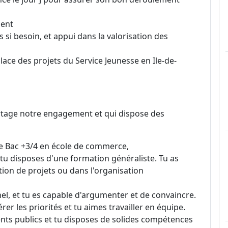
ment
 si besoin, et appui dans la valorisation des
ace des projets du Service Jeunesse en Ile-de-
rtage notre engagement et qui dispose des
e Bac +3/4 en école de commerce,
tu disposes d'une formation généraliste. Tu as
ion de projets ou dans l'organisation
nel, et tu es capable d'argumenter et de convaincre.
rer les priorités et tu aimes travailler en équipe.
ents publics et tu disposes de solides compétences