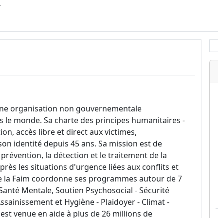
.
 une organisation non gouvernementale
ns le monde. Sa charte des principes humanitaires -
on, accès libre et direct aux victimes,
on identité depuis 45 ans. Sa mission est de
 prévention, la détection et le traitement de la
près les situations d'urgence liées aux conflits et
tre la Faim coordonne ses programmes autour de 7
- Santé Mentale, Soutien Psychosocial - Sécurité
ssainissement et Hygiène - Plaidoyer - Climat -
est venue en aide à plus de 26 millions de