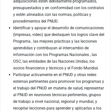
adquisiciones estén debidamente programados,
presupuestados y en conformidad con los contratos
y estén alineados con las normas, políticas y
procedimientos del PNUD.
Identificar y apoyar el desarrollo de comunicaciones
(impresas, video) que destaquen los logros clave del
Programa , las mejores prácticas y las lecciones
aprendidas y contribuyan al intercambio de
información con los Programas Nacionales , las
OSC, las entidades de las Naciones Unidas, los
socios financieros y técnicos y el Fondo Mundial.
Participar activamente en el PNUD y otras redes
externas pertinentes para promover los programas y
el trabajo del PNUD en materia de salud, representar
al PNUD en reuniones técnicas pertinentes, grupos
de trabajo a nivel nacional, regional y mundial, y
recopilar lecciones para aprender y aplicarlas a los