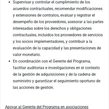
Supervisar y controlar el cumplimiento de los
acuerdos contractuales, recomendar modificaciones
y extensiones de contratos, evaluar y registrar el
desempeño de los proveedores, asesorar a las partes
interesadas sobre los derechos y obligaciones
contractuales, incluidos los proveedores de servicios
y los socios implementadores, y contribuir a la
evaluación de la capacidad y las presentaciones de
valor monetario.
En coordinación con el Gerente del Programa,
facilitar auditorías e investigaciones en el contexto
de la gestión de adquisiciones y de la cadena de
suministro y garantizar el seguimiento oportuno de
las acciones de gestión.
Apoyar al Gerente del Programa en asociaciones