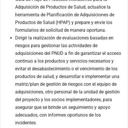
Adquisición de Productos de Salud, actualice la
herramienta de Planificación de Adquisiciones de
Productos de Salud (HPAP) y prepare y envíe los
formularios de solicitud de manera oportuna.
Dirigir la realización de evaluaciones basadas en
riesgos para gestionar las actividades de
adquisiciones del PNUD a fin de garantizar el acceso
continuo a los productos y servicios necesarios y
evitar el desabastecimiento o el vencimiento de los
productos de salud, y desarrollar e implementar una
matriz/plan de gestión de riesgos con el equipo de
adquisiciones, otro personal de la unidad de gestión
del proyecto y los socios implementadores, para
asegurar que se brinde un seguimiento y apoyo
adecuados, con informes oportunos de los
incidentes.