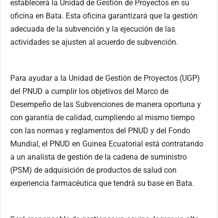
establecerá la Unidad de Gestión de Proyectos en su
oficina en Bata. Esta oficina garantizará que la gestión
adecuada de la subvención y la ejecución de las
actividades se ajusten al acuerdo de subvención.
Para ayudar a la Unidad de Gestión de Proyectos (UGP)
del PNUD a cumplir los objetivos del Marco de
Desempeño de las Subvenciones de manera oportuna y
con garantía de calidad, cumpliendo al mismo tiempo
con las normas y reglamentos del PNUD y del Fondo
Mundial, el PNUD en Guinea Ecuatorial está contratando
a un analista de gestión de la cadena de suministro
(PSM) de adquisición de productos de salud con
experiencia farmacéutica que tendrá su base en Bata.