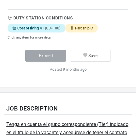
DUTY STATION CONDITIONS
Cost of living 41
(US=100)
Hardship C
Click any item for more detail.
Expired
Save
Posted 9 months ago
JOB DESCRIPTION
Tenga en cuenta el grupo correspondiente (Tier) indicado
en el título de la vacante y asegúrese de tener el contrato