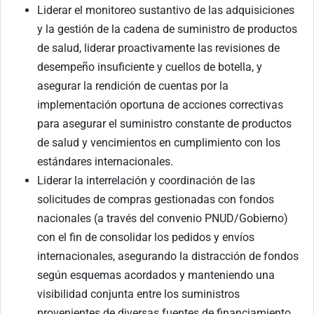
Liderar el monitoreo sustantivo de las adquisiciones
y la gestión de la cadena de suministro de productos
de salud, liderar proactivamente las revisiones de
desempeño insuficiente y cuellos de botella, y
asegurar la rendición de cuentas por la
implementación oportuna de acciones correctivas
para asegurar el suministro constante de productos
de salud y vencimientos en cumplimiento con los
estándares internacionales.
Liderar la interrelación y coordinación de las
solicitudes de compras gestionadas con fondos
nacionales (a través del convenio PNUD/Gobierno)
con el fin de consolidar los pedidos y envíos
internacionales, asegurando la distracción de fondos
según esquemas acordados y manteniendo una
visibilidad conjunta entre los suministros
provenientes de diversas fuentes de financiamiento.