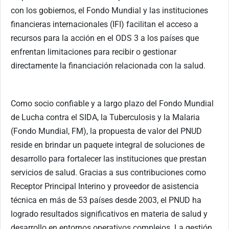
con los gobiernos, el Fondo Mundial y las instituciones
financieras internacionales (IFI) facilitan el acceso a
recursos para la acción en el ODS 3 a los países que
enfrentan limitaciones para recibir o gestionar
directamente la financiación relacionada con la salud.
Como socio confiable y a largo plazo del Fondo Mundial
de Lucha contra el SIDA, la Tuberculosis y la Malaria
(Fondo Mundial, FM), la propuesta de valor del PNUD
reside en brindar un paquete integral de soluciones de
desarrollo para fortalecer las instituciones que prestan
servicios de salud. Gracias a sus contribuciones como
Receptor Principal Interino y proveedor de asistencia
técnica en más de 53 países desde 2003, el PNUD ha
logrado resultados significativos en materia de salud y
desarrollo en entornos operativos complejos. La gestión