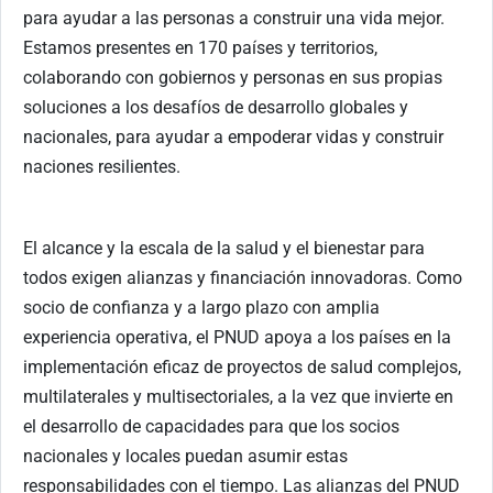
para ayudar a las personas a construir una vida mejor.
Estamos presentes en 170 países y territorios,
colaborando con gobiernos y personas en sus propias
soluciones a los desafíos de desarrollo globales y
nacionales, para ayudar a empoderar vidas y construir
naciones resilientes.
El alcance y la escala de la salud y el bienestar para
todos exigen alianzas y financiación innovadoras. Como
socio de confianza y a largo plazo con amplia
experiencia operativa, el PNUD apoya a los países en la
implementación eficaz de proyectos de salud complejos,
multilaterales y multisectoriales, a la vez que invierte en
el desarrollo de capacidades para que los socios
nacionales y locales puedan asumir estas
responsabilidades con el tiempo. Las alianzas del PNUD