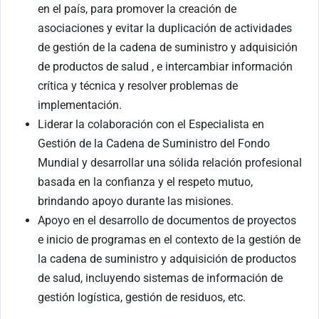
en el país, para promover la creación de
asociaciones y evitar la duplicación de actividades
de gestión de la cadena de suministro y adquisición
de productos de salud , e intercambiar información
crítica y técnica y resolver problemas de
implementación.
Liderar la colaboración con el Especialista en
Gestión de la Cadena de Suministro del Fondo
Mundial y desarrollar una sólida relación profesional
basada en la confianza y el respeto mutuo,
brindando apoyo durante las misiones.
Apoyo en el desarrollo de documentos de proyectos
e inicio de programas en el contexto de la gestión de
la cadena de suministro y adquisición de productos
de salud, incluyendo sistemas de información de
gestión logística, gestión de residuos, etc.