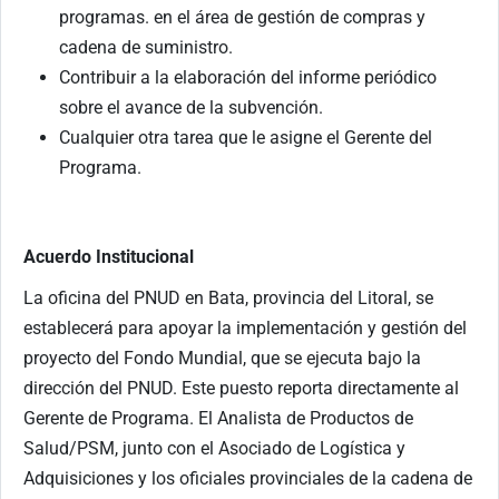
programas. en el área de gestión de compras y
cadena de suministro.
Contribuir a la elaboración del informe periódico
sobre el avance de la subvención.
Cualquier otra tarea que le asigne el Gerente del
Programa.
Acuerdo Institucional
La oficina del PNUD en Bata, provincia del Litoral, se
establecerá para apoyar la implementación y gestión del
proyecto del Fondo Mundial, que se ejecuta bajo la
dirección del PNUD. Este puesto reporta directamente al
Gerente de Programa. El Analista de Productos de
Salud/PSM, junto con el Asociado de Logística y
Adquisiciones y los oficiales provinciales de la cadena de