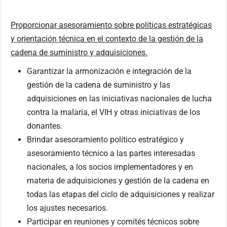
Proporcionar asesoramiento sobre políticas estratégicas
y orientación técnica en el contexto de la gestión de la
cadena de suministro y adquisiciones.
Garantizar la armonización e integración de la
gestión de la cadena de suministro y las
adquisiciones en las iniciativas nacionales de lucha
contra la malaria, el VIH y otras iniciativas de los
donantes.
Brindar asesoramiento político estratégico y
asesoramiento técnico a las partes interesadas
nacionales, a los socios implementadores y en
materia de adquisiciones y gestión de la cadena en
todas las etapas del ciclo de adquisiciones y realizar
los ajustes necesarios.
Participar en reuniones y comités técnicos sobre