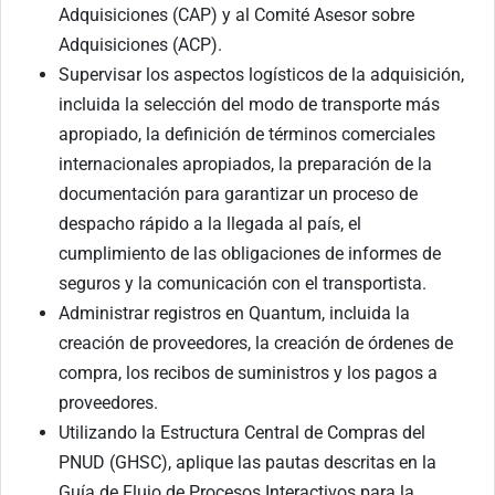
Adquisiciones (CAP) y al Comité Asesor sobre
Adquisiciones (ACP).
Supervisar los aspectos logísticos de la adquisición,
incluida la selección del modo de transporte más
apropiado, la definición de términos comerciales
internacionales apropiados, la preparación de la
documentación para garantizar un proceso de
despacho rápido a la llegada al país, el
cumplimiento de las obligaciones de informes de
seguros y la comunicación con el transportista.
Administrar registros en Quantum, incluida la
creación de proveedores, la creación de órdenes de
compra, los recibos de suministros y los pagos a
proveedores.
Utilizando la Estructura Central de Compras del
PNUD (GHSC), aplique las pautas descritas en la
Guía de Flujo de Procesos Interactivos para la