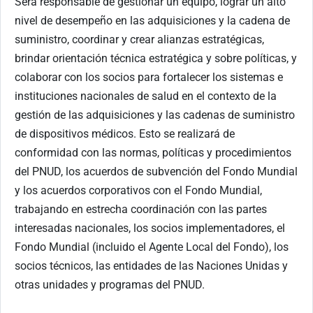
Será responsable de gestionar un equipo, lograr un alto
nivel de desempeño en las adquisiciones y la cadena de
suministro, coordinar y crear alianzas estratégicas,
brindar orientación técnica estratégica y sobre políticas, y
colaborar con los socios para fortalecer los sistemas e
instituciones nacionales de salud en el contexto de la
gestión de las adquisiciones y las cadenas de suministro
de dispositivos médicos. Esto se realizará de
conformidad con las normas, políticas y procedimientos
del PNUD, los acuerdos de subvención del Fondo Mundial
y los acuerdos corporativos con el Fondo Mundial,
trabajando en estrecha coordinación con las partes
interesadas nacionales, los socios implementadores, el
Fondo Mundial (incluido el Agente Local del Fondo), los
socios técnicos, las entidades de las Naciones Unidas y
otras unidades y programas del PNUD.