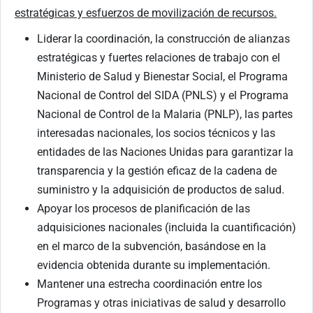
estratégicas y esfuerzos de movilización de recursos.
Liderar la coordinación, la construcción de alianzas
estratégicas y fuertes relaciones de trabajo con el
Ministerio de Salud y Bienestar Social, el Programa
Nacional de Control del SIDA (PNLS) y el Programa
Nacional de Control de la Malaria (PNLP), las partes
interesadas nacionales, los socios técnicos y las
entidades de las Naciones Unidas para garantizar la
transparencia y la gestión eficaz de la cadena de
suministro y la adquisición de productos de salud.
Apoyar los procesos de planificación de las
adquisiciones nacionales (incluida la cuantificación)
en el marco de la subvención, basándose en la
evidencia obtenida durante su implementación.
Mantener una estrecha coordinación entre los
Programas y otras iniciativas de salud y desarrollo