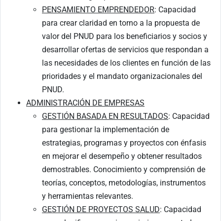
PENSAMIENTO EMPRENDEDOR
: Capacidad
para crear claridad en torno a la propuesta de
valor del PNUD para los beneficiarios y socios y
desarrollar ofertas de servicios que respondan a
las necesidades de los clientes en función de las
prioridades y el mandato organizacionales del
PNUD.
ADMINISTRACIÓN DE EMPRESAS
GESTIÓN BASADA EN RESULTADOS
: Capacidad
para gestionar la implementación de
estrategias, programas y proyectos con énfasis
en mejorar el desempeño y obtener resultados
demostrables. Conocimiento y comprensión de
teorías, conceptos, metodologías, instrumentos
y herramientas relevantes.
GESTIÓN DE PROYECTOS SALUD
: Capacidad