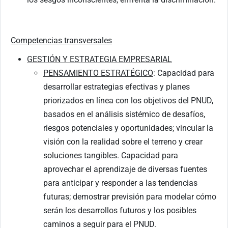
Competencias transversales
GESTIÓN Y ESTRATEGIA EMPRESARIAL
PENSAMIENTO ESTRATÉGICO
: Capacidad para
desarrollar estrategias efectivas y planes
priorizados en línea con los objetivos del PNUD,
basados en el análisis sistémico de desafíos,
riesgos potenciales y oportunidades; vincular la
visión con la realidad sobre el terreno y crear
soluciones tangibles. Capacidad para
aprovechar el aprendizaje de diversas fuentes
para anticipar y responder a las tendencias
futuras; demostrar previsión para modelar cómo
serán los desarrollos futuros y los posibles
caminos a seguir para el PNUD.