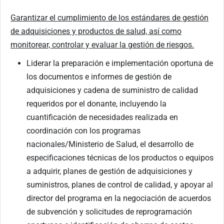
Garantizar el cumplimiento de los estándares de gestión
de adquisiciones y productos de salud, así como
monitorear, controlar y evaluar la gestión de riesgos.
Liderar la preparación e implementación oportuna de
los documentos e informes de gestión de
adquisiciones y cadena de suministro de calidad
requeridos por el donante, incluyendo la
cuantificación de necesidades realizada en
coordinación con los programas
nacionales/Ministerio de Salud, el desarrollo de
especificaciones técnicas de los productos o equipos
a adquirir, planes de gestión de adquisiciones y
suministros, planes de control de calidad, y apoyar al
director del programa en la negociación de acuerdos
de subvención y solicitudes de reprogramación