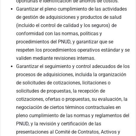
oportunas e identificación de ahorros de costos.
Garantizar el pleno cumplimiento de las actividades
de gestión de adquisiciones y productos de salud
(incluido el control de calidad y los seguros) de
conformidad con las normas, políticas y
procedimientos del PNUD, y garantizar que se
respeten los procedimientos operativos estándar y se
validen mediante revisiones internas.
Garantizar el seguimiento y control adecuados de los
procesos de adquisiciones, incluida la organización
de solicitudes de cotizaciones, licitaciones o
solicitudes de propuestas, la recepción de
cotizaciones, ofertas o propuestas, su evaluación, la
negociación de ciertos términos contractuales en
pleno cumplimiento de las normas y reglamentos del
PNUD, y la revisión y certificación de las
presentaciones al Comité de Contratos, Activos y