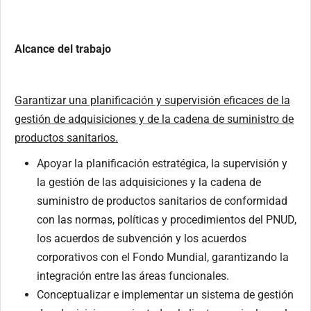
Alcance del trabajo
Garantizar una planificación y supervisión eficaces de la
gestión de adquisiciones y de la cadena de suministro de
productos sanitarios.
Apoyar la planificación estratégica, la supervisión y
la gestión de las adquisiciones y la cadena de
suministro de productos sanitarios de conformidad
con las normas, políticas y procedimientos del PNUD,
los acuerdos de subvención y los acuerdos
corporativos con el Fondo Mundial, garantizando la
integración entre las áreas funcionales.
Conceptualizar e implementar un sistema de gestión