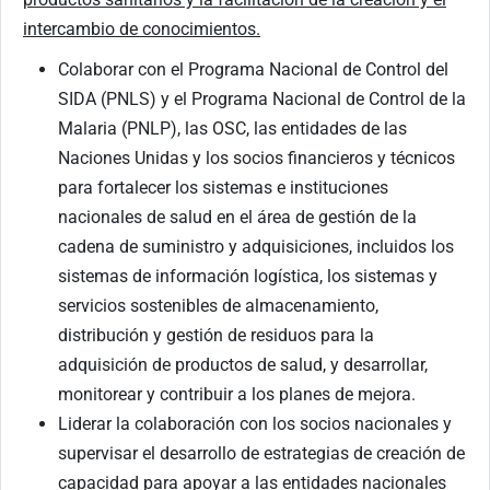
intercambio de conocimientos.
Colaborar con el Programa Nacional de Control del
SIDA (PNLS) y el Programa Nacional de Control de la
Malaria (PNLP), las OSC, las entidades de las
Naciones Unidas y los socios financieros y técnicos
para fortalecer los sistemas e instituciones
nacionales de salud en el área de gestión de la
cadena de suministro y adquisiciones, incluidos los
sistemas de información logística, los sistemas y
servicios sostenibles de almacenamiento,
distribución y gestión de residuos para la
adquisición de productos de salud, y desarrollar,
monitorear y contribuir a los planes de mejora.
Liderar la colaboración con los socios nacionales y
supervisar el desarrollo de estrategias de creación de
capacidad para apoyar a las entidades nacionales