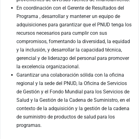
En coordinación con el Gerente de Resultados del
Programa , desarrollar y mantener un equipo de
adquisiciones para garantizar que el PNUD tenga los
recursos necesarios para cumplir con sus
compromisos, fomentando la diversidad, la equidad
y la inclusión, y desarrollar la capacidad técnica,
gerencial y de liderazgo del personal para promover
la excelencia organizacional.
Garantizar una colaboración sólida con la oficina
regional y la sede del PNUD, la Oficina de Servicios
de Gestión y el Fondo Mundial para los Servicios de
Salud y la Gestión de la Cadena de Suministro, en el
contexto de la adquisición y la gestión de la cadena
de suministro de productos de salud para los
programas.