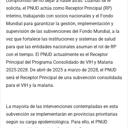
compromiso de no dejar a nadie atrás. Cuando se le
solicita, el PNUD actúa como Receptor Principal (RP)
interino, trabajando con socios nacionales y el Fondo
Mundial para garantizar la gestión, implementación y
supervisión de las subvenciones del Fondo Mundial, a la
vez que fortalece las instituciones y sistemas de salud
para que las entidades nacionales asuman el rol de RP
con el tiempo. El PNUD actualmente es el Receptor
Principal del Programa Consolidado de VIH y Malaria
2025-2028. De abril de 2025 a marzo de 2028, el PNUD
será el Receptor Principal de una subvención consolidada
para el VIH y la malaria.
La mayoría de las intervenciones contempladas en esta
subvención se implementarán en provincias prioritarias
según su carga epidemiológica. Para ello, el PNUD