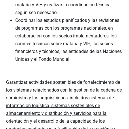
malaria y VIH y realizar la coordinación técnica,
según sea necesario.
Coordinar los estudios planificados y las revisiones
de programas con los programas nacionales, en
colaboración con los socios implementadores, los
comités técnicos sobre malaria y VIH, los socios
financieros y técnicos, las entidades de las Naciones
Unidas y el Fondo Mundial.
Garantizar actividades sostenibles de fortalecimiento de
los sistemas relacionados con la gestión de la cadena de
suministro y las adquisiciones, incluidos sistemas de
información logística, sistemas sostenibles de
almacenamiento y distribución y servicios para la
orientación y el desarrollo de la capacidad de los
productos sanitarios y la facilitación de la creación y el