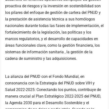
proactiva de riesgos y la inversión en sostenibilidad son
los pilares del enfoque de gestión de cartera del PNUD y
la prestación de asistencia técnica a sus homólogos
nacionales durante todas las fases de implementación, el
fortalecimiento de la legislación, las políticas y los
marcos regulatorios, y el desarrollo de capacidades en
áreas funcionales clave, como la gestión financiera, los
sistemas de información sanitaria , la gestión de la
cadena de suministro y las adquisiciones.
La alianza del PNUD con el Fondo Mundial, en
consonancia con la Estrategia del PNUD sobre VIH y
Salud 2022-2025: Conectando los puntos, contribuye de
manera crucial al Plan Estratégico 2022-2025 del PNUD,
la Agenda 2030 para el Desarrollo Sostenible y el