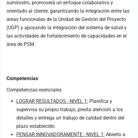
suministro, promoverá un enfoque colaborativo y
orientado al cliente, garantizando la integración entre las
áreas funcionales de la Unidad de Gestión del Proyecto
(UGP) y apoyando la integración del sistema de salud y
las actividades de fortalecimiento de capacidades en el
área de PSM.
Competencias
Competencias esenciales
LOGRAR RESULTADOS - NIVEL 1:
Planifica y
supervisa su propio trabajo, presta atención a los
detalles y entrega un trabajo de calidad dentro del
plazo establecido.
PENSAR INNOVADORAMENTE - NIVEL 1:
Abierto a