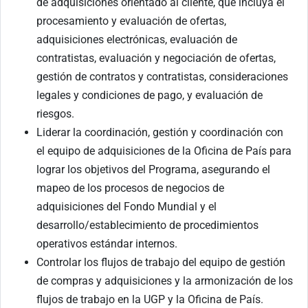
de adquisiciones orientado al cliente, que incluya el
procesamiento y evaluación de ofertas,
adquisiciones electrónicas, evaluación de
contratistas, evaluación y negociación de ofertas,
gestión de contratos y contratistas, consideraciones
legales y condiciones de pago, y evaluación de
riesgos.
Liderar la coordinación, gestión y coordinación con
el equipo de adquisiciones de la Oficina de País para
lograr los objetivos del Programa, asegurando el
mapeo de los procesos de negocios de
adquisiciones del Fondo Mundial y el
desarrollo/establecimiento de procedimientos
operativos estándar internos.
Controlar los flujos de trabajo del equipo de gestión
de compras y adquisiciones y la armonización de los
flujos de trabajo en la UGP y la Oficina de País.