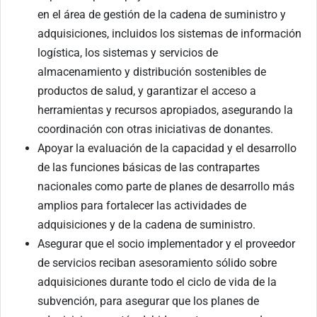
en el área de gestión de la cadena de suministro y
adquisiciones, incluidos los sistemas de información
logística, los sistemas y servicios de
almacenamiento y distribución sostenibles de
productos de salud, y garantizar el acceso a
herramientas y recursos apropiados, asegurando la
coordinación con otras iniciativas de donantes.
Apoyar la evaluación de la capacidad y el desarrollo
de las funciones básicas de las contrapartes
nacionales como parte de planes de desarrollo más
amplios para fortalecer las actividades de
adquisiciones y de la cadena de suministro.
Asegurar que el socio implementador y el proveedor
de servicios reciban asesoramiento sólido sobre
adquisiciones durante todo el ciclo de vida de la
subvención, para asegurar que los planes de