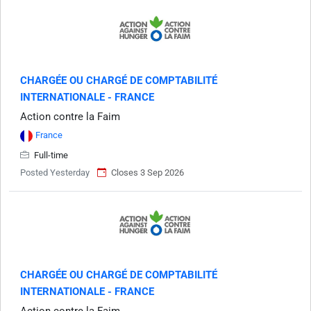
CHARGÉE OU CHARGÉ DE COMPTABILITÉ
INTERNATIONALE - FRANCE
Action contre la Faim
France
Full-time
Posted Yesterday
Closes 3 Sep 2026
CHARGÉE OU CHARGÉ DE COMPTABILITÉ
INTERNATIONALE - FRANCE