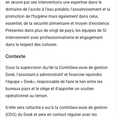
en œuvre par ses interventions une expertise dans le
domaine de l’accès à l’eau potable, l’assainissement et la
promotion de l’hygiène mais également dans celui,
essentiel, de la sécurité alimentaire et moyen d’existence.
Présentes dans plus de vingt de pays, les équipes de SI
interviennent avec professionnalisme et engagement
dans le respect des cultures.
Contexte
Sous la supervision du/de la Contrôleur.euse de gestion
Desk, l’assistant.e administratif et financier rejoindra
l’équipe « Desk», responsable de faire le lien entre les
bureaux pays et le siège et d’apporter un soutien
opérationnel au terrain.
Il/elle sera rattaché.e au/à la contrôleur.euse de gestion
(CDG) du Desk et sera en contact régulier avec les