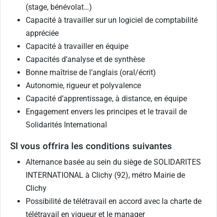
(stage, bénévolat…)
Capacité à travailler sur un logiciel de comptabilité
appréciée
Capacité à travailler en équipe
Capacités d’analyse et de synthèse
Bonne maîtrise de l’anglais (oral/écrit)
Autonomie, rigueur et polyvalence
Capacité d’apprentissage, à distance, en équipe
Engagement envers les principes et le travail de
Solidarités International
SI vous offrira les conditions suivantes
Alternance basée au sein du siège de SOLIDARITES
INTERNATIONAL à Clichy (92), métro Mairie de
Clichy
Possibilité de télétravail en accord avec la charte de
télétravail en vigueur et le manager