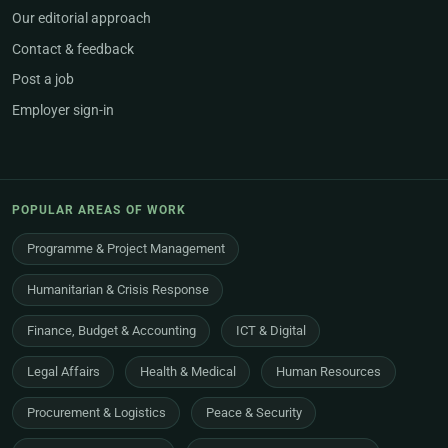
Our editorial approach
Contact & feedback
Post a job
Employer sign-in
POPULAR AREAS OF WORK
Programme & Project Management
Humanitarian & Crisis Response
Finance, Budget & Accounting
ICT & Digital
Legal Affairs
Health & Medical
Human Resources
Procurement & Logistics
Peace & Security