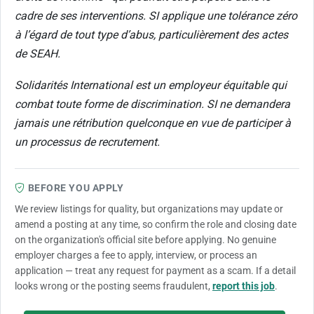
cadre de ses interventions. SI applique une tolérance zéro
à l’égard de tout type d’abus, particulièrement des actes
de SEAH.
Solidarités International est un employeur équitable qui
combat toute forme de discrimination. SI ne demandera
jamais une rétribution quelconque en vue de participer à
un processus de recrutement.
BEFORE YOU APPLY
We review listings for quality, but organizations may update or
amend a posting at any time, so confirm the role and closing date
on the organization's official site before applying. No genuine
employer charges a fee to apply, interview, or process an
application — treat any request for payment as a scam. If a detail
looks wrong or the posting seems fraudulent,
report this job
.