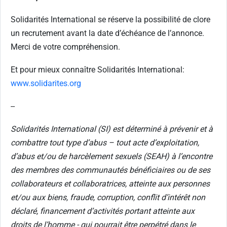
Solidarités International se réserve la possibilité de clore
un recrutement avant la date d’échéance de l’annonce.
Merci de votre compréhension.
Et pour mieux connaître Solidarités International:
www.solidarites.org
--
Solidarités International (SI) est déterminé à prévenir et à
combattre tout type d’abus – tout acte d’exploitation,
d’abus et/ou de harcèlement sexuels (SEAH) à l’encontre
des membres des communautés bénéficiaires ou de ses
collaborateurs et collaboratrices, atteinte aux personnes
et/ou aux biens, fraude, corruption, conflit d’intérêt non
déclaré, financement d’activités portant atteinte aux
droits de l’homme - qui pourrait être perpétré dans le