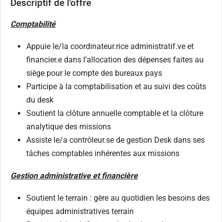
Descriptif de l'offre
Comptabilité
Appuie le/la coordinateur.rice administratif.ve et
financier.e dans l’allocation des dépenses faites au
siège pour le compte des bureaux pays
Participe à la comptabilisation et au suivi des coûts
du desk
Soutient la clôture annuelle comptable et la clôture
analytique des missions
Assiste le/a contrôleur.se de gestion Desk dans ses
tâches comptables inhérentes aux missions
Gestion administrative et financière
Soutient le terrain : gère au quotidien les besoins des
équipes administratives terrain