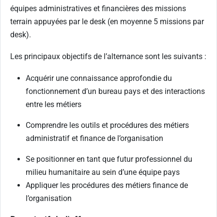
équipes administratives et financières des missions
terrain appuyées par le desk (en moyenne 5 missions par
desk).
Les principaux objectifs de l’alternance sont les suivants :
Acquérir une connaissance approfondie du
fonctionnement d’un bureau pays et des interactions
entre les métiers
Comprendre les outils et procédures des métiers
administratif et finance de l’organisation
Se positionner en tant que futur professionnel du
milieu humanitaire au sein d’une équipe pays
Appliquer les procédures des métiers finance de
l’organisation