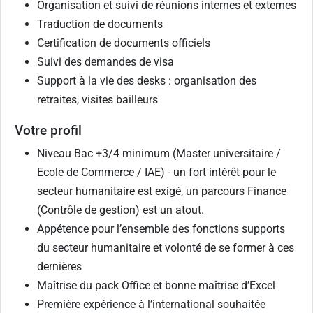
Organisation et suivi de réunions internes et externes
Traduction de documents
Certification de documents officiels
Suivi des demandes de visa
Support à la vie des desks : organisation des
retraites, visites bailleurs
Votre profil
Niveau Bac +3/4 minimum (Master universitaire /
Ecole de Commerce / IAE) - un fort intérêt pour le
secteur humanitaire est exigé, un parcours Finance
(Contrôle de gestion) est un atout.
Appétence pour l’ensemble des fonctions supports
du secteur humanitaire et volonté de se former à ces
dernières
Maîtrise du pack Office et bonne maîtrise d’Excel
Première expérience à l’international souhaitée