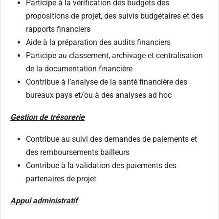
Participe à la vérification des budgets des
propositions de projet, des suivis budgétaires et des
rapports financiers
Aide à la préparation des audits financiers
Participe au classement, archivage et centralisation
de la documentation financière
Contribue à l’analyse de la santé financière des
bureaux pays et/ou à des analyses ad hoc
Gestion de trésorerie
Contribue au suivi des demandes de paiements et
des remboursements bailleurs
Contribue à la validation des paiements des
partenaires de projet
Appui administratif