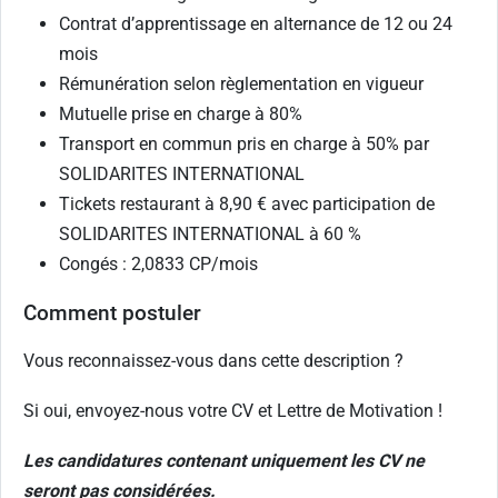
Contrat d’apprentissage en alternance de 12 ou 24
mois
Rémunération selon règlementation en vigueur
Mutuelle prise en charge à 80%
Transport en commun pris en charge à 50% par
SOLIDARITES INTERNATIONAL
Tickets restaurant à 8,90 € avec participation de
SOLIDARITES INTERNATIONAL à 60 %
Congés : 2,0833 CP/mois
Comment postuler
Vous reconnaissez-vous dans cette description ?
Si oui, envoyez-nous votre CV et Lettre de Motivation !
Les candidatures contenant uniquement les CV ne
seront pas considérées.