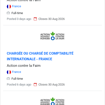
Action contre la Faim
France
Full-time
Posted 3 days ago
Closes 30 Aug 2026
CHARGÉE OU CHARGÉ DE COMPTABILITÉ
INTERNATIONALE - FRANCE
Action contre la Faim
France
Full-time
Posted 6 days ago
Closes 30 Aug 2026