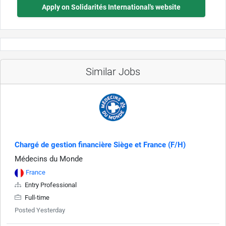
Apply on Solidarités International's website
Similar Jobs
Chargé de gestion financière Siège et France (F/H)
Médecins du Monde
France
Entry Professional
Full-time
Posted Yesterday