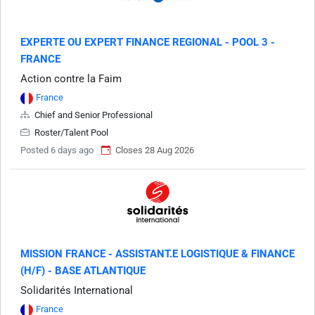
EXPERTE OU EXPERT FINANCE REGIONAL - POOL 3 -
FRANCE
Action contre la Faim
France
Chief and Senior Professional
Roster/Talent Pool
Posted 6 days ago
Closes 28 Aug 2026
MISSION FRANCE - ASSISTANT.E LOGISTIQUE & FINANCE
(H/F) - BASE ATLANTIQUE
Solidarités International
France