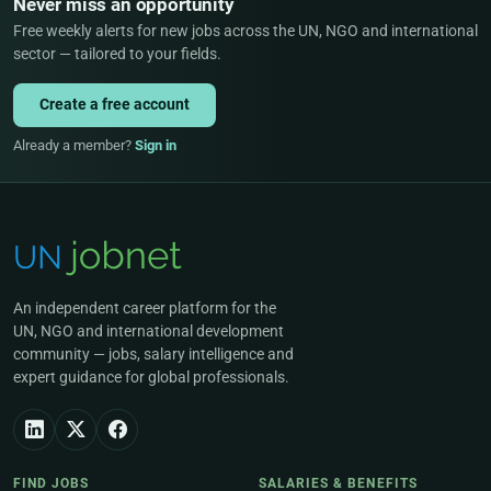
Never miss an opportunity
Free weekly alerts for new jobs across the UN, NGO and international
sector — tailored to your fields.
Create a free account
Already a member?
Sign in
An independent career platform for the
UN, NGO and international development
community — jobs, salary intelligence and
expert guidance for global professionals.
FIND JOBS
SALARIES & BENEFITS