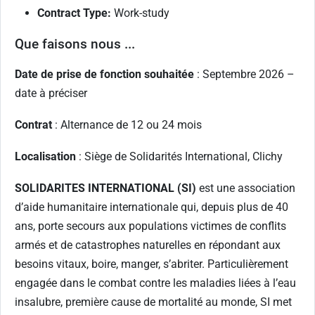
Contract Type:
Work-study
Que faisons nous ...
Date de prise de fonction souhaitée
: Septembre 2026 –
date à préciser
Contrat
: Alternance de 12 ou 24 mois
Localisation
: Siège de Solidarités International, Clichy
SOLIDARITES INTERNATIONAL (SI)
est une association
d’aide humanitaire internationale qui, depuis plus de 40
ans, porte secours aux populations victimes de conflits
armés et de catastrophes naturelles en répondant aux
besoins vitaux, boire, manger, s’abriter. Particulièrement
engagée dans le combat contre les maladies liées à l’eau
insalubre, première cause de mortalité au monde, SI met