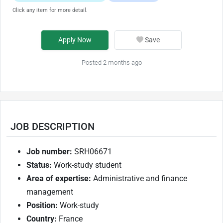
Click any item for more detail.
Apply Now
Save
Posted 2 months ago
JOB DESCRIPTION
Job number:
SRH06671
Status:
Work-study student
Area of expertise:
Administrative and finance
management
Position:
Work-study
Country:
France