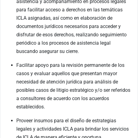
asistencia y acompañamiento en procesos legales
para facilitar acceso a derechos en las temáticas
ICLA asignadas, así como en elaboración de
documentos jurídicos necesarios para acceder y
disfrutar de esos derechos, realizando seguimiento
periódico a los procesos de asistencia legal
buscando asegurar su cierre.
Facilitar apoyo para la revisión permanente de los
casos y evaluar aquellos que presentan mayor
necesidad de atención jurídica para análisis de
posibles casos de litigio estratégico y/o ser referidos
a consultores de acuerdo con los acuerdos
establecidos.
Proveer insumos para el diseño de estrategias
legales y actividades ICLA para brindar los servicios
de ICLA de manera eficiente y oportuna.