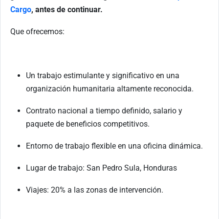
Cargo
, antes de continuar.
Que ofrecemos:
Un trabajo estimulante y significativo en una
organización humanitaria altamente reconocida.
Contrato nacional a tiempo definido, salario y
paquete de beneficios competitivos.
Entorno de trabajo flexible en una oficina dinámica.
Lugar de trabajo: San Pedro Sula, Honduras
Viajes: 20% a las zonas de intervención.