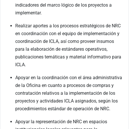
indicadores del marco lógico de los proyectos a
implementar.
Realizar aportes a los procesos estratégicos de NRC
en coordinación con el equipo de implementación y
coordinación de ICLA, así como proveer insumos
para la elaboración de estándares operativos,
publicaciones temáticas y material informativo para
ICLA.
Apoyar en la coordinación con el área administrativa
de la Oficina en cuanto a procesos de compras y
contratación relativos a la implementación de los
proyectos y actividades ICLA asignados, según los
procedimientos estándar de operación de NRC.
Apoyar la representación de NRC en espacios