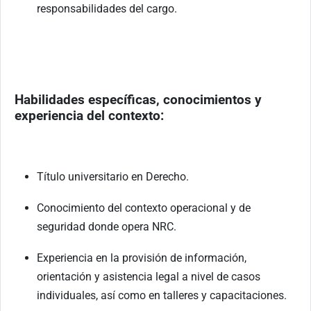
responsabilidades del cargo.
Habilidades específicas, conocimientos y
experiencia del contexto:
Título universitario en Derecho.
Conocimiento del contexto operacional y de
seguridad donde opera NRC.
Experiencia en la provisión de información,
orientación y asistencia legal a nivel de casos
individuales, así como en talleres y capacitaciones.