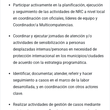
Participar activamente en la planificación, ejecución
y seguimiento de las actividades de NRC a nivel local
en coordinación con oficiales, líderes de equipo y
Coordinador/a Multicompatencias.
Coordinar y ejecutar jornadas de atención y/o
actividades de sensibilización a personas
desplazadas internas/personas en necesidad de
protección internacional en los municipios/ciudades
de acuerdo con la estrategia programática.
Identificar, documentar, atender, referir y hacer
seguimiento a casos en el marco de la labor
desarrollada, y en coordinación con otros actores
clave.
Realizar actividades de gestión de casos mediante