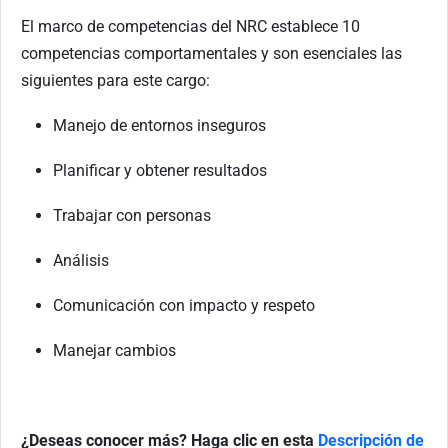
El marco de competencias del NRC establece
10
competencias comportamentales y son esenciales las
siguientes para este cargo:
Manejo de entornos inseguros
Planificar y obtener resultados
Trabajar con personas
Análisis
Comunicación con impacto y respeto
Manejar cambios
¿Deseas conocer más? Haga clic en esta
Descripción de