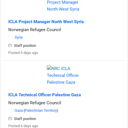
ICLA Project Manager North West Syria
Norwegian Refugee Council
Syria
Staff position
Posted 5 days ago
ICLA Technical Officer Palestine Gaza
Norwegian Refugee Council
Gaza
(
Palestinian Territory
)
Staff position
Posted 6 days ago