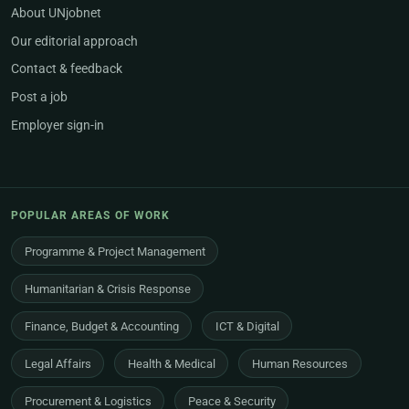
About UNjobnet
Our editorial approach
Contact & feedback
Post a job
Employer sign-in
POPULAR AREAS OF WORK
Programme & Project Management
Humanitarian & Crisis Response
Finance, Budget & Accounting
ICT & Digital
Legal Affairs
Health & Medical
Human Resources
Procurement & Logistics
Peace & Security