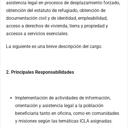
asistencia legal en procesos de desplazamiento forzado,
obtención del estatuto de refugiado, obtención de
documentación civil y de identidad, empleabilidad,
acceso a derechos de vivienda, tierra y propiedad y
accesos a servicios esenciales.
La siguiente es una breve descripción del cargo.
2. Principales Responsabilidades
Implementación de actividades de información,
orientación y asistencia legal a la población
beneficiaria tanto en oficina, como en comunidades
y misiones según las temáticas ICLA asignadas.