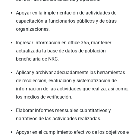
Apoyar en la implementación de actividades de
capacitación a funcionarios públicos y de otras
organizaciones.
Ingresar información en office 365, mantener
actualizada la base de datos de población
beneficiaria de NRC.
Aplicar y archivar adecuadamente las herramientas
de recolección, evaluación y sistematización de
información de las actividades que realiza, así como,
los medios de verificación.
Elaborar informes mensuales cuantitativos y
narrativos de las actividades realizadas.
Apoyar en el cumplimiento efectivo de los objetivos e