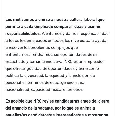
Les motivamos a unirse a nuestra cultura laboral que
permite a cada empleado compartir ideas y asumir
responsabilidades.
Alentamos y damos responsabilidad
a todos los empleados en todos los niveles, para ayudar
a resolver los problemas complejos que
enfrentamos. Tendrá muchas oportunidades de ser
escuchado y tomar la iniciativa. NRC es un empleador
que ofrece igualdad de oportunidades y tiene como
política la diversidad, la equidad y la inclusión de
personal en términos de edad, género, etnia,
nacionalidad, capacidad física, entre otros.
Es posible que NRC revise candidaturas antes del cierre
del anuncio de la vacante, por lo que se anima a
aquellos/as candidatos/as interesados/as a mostrar su