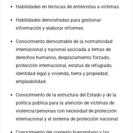
Habilidades en técnicas de entrevistas a víctimas.
Habilidades demostradas para gestionar
información y elaborar informes.
Conocimiento demostrable de la normatividad
internacional y nacional asociada a temas de
derechos humanos, desplazamiento forzado,
protección internacional, estatus de refugiado,
identidad legal y vivienda, tierra y propiedad,
empleabilidad.
Conocimiento de la estructura del Estado y de la
política pública para la atención de víctimas de
violencia/personas con necesidad de protección
internacional y el sistema de protección nacional.
Conocimiento del contexto humanitario y las