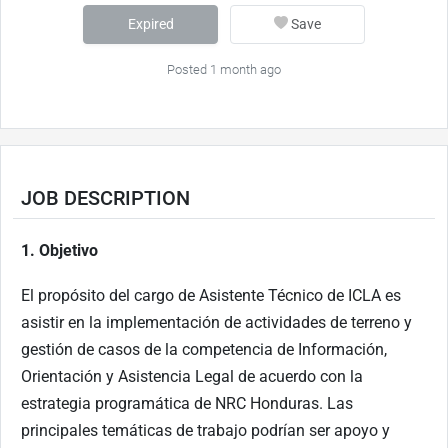
Expired
Save
Posted 1 month ago
JOB DESCRIPTION
1. Objetivo
El propósito del cargo de Asistente Técnico de ICLA es
asistir en la implementación de actividades de terreno y
gestión de casos de la competencia de Información,
Orientación y Asistencia Legal de acuerdo con la
estrategia programática de NRC Honduras. Las
principales temáticas de trabajo podrían ser apoyo y