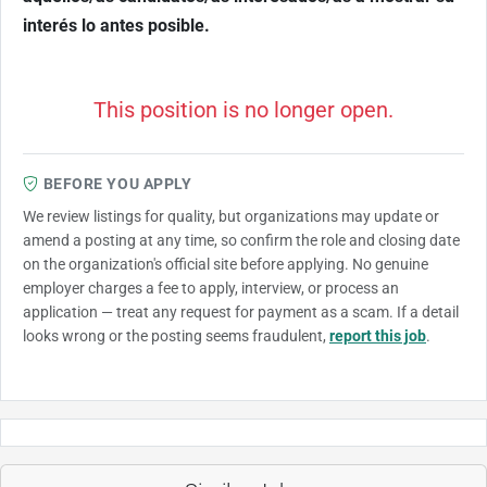
interés lo antes posible.
This position is no longer open.
BEFORE YOU APPLY
We review listings for quality, but organizations may update or
amend a posting at any time, so confirm the role and closing date
on the organization's official site before applying. No genuine
employer charges a fee to apply, interview, or process an
application — treat any request for payment as a scam. If a detail
looks wrong or the posting seems fraudulent,
report this job
.