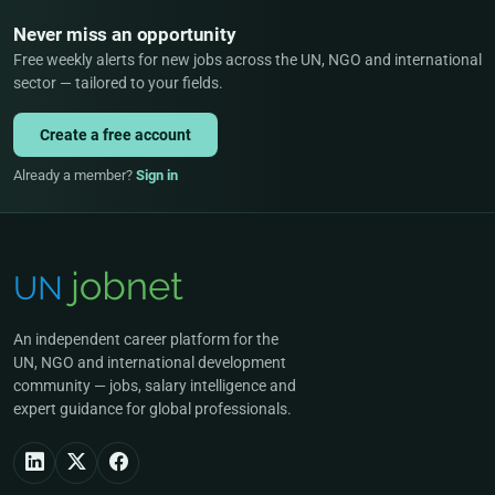
Never miss an opportunity
Free weekly alerts for new jobs across the UN, NGO and international
sector — tailored to your fields.
Create a free account
Already a member?
Sign in
An independent career platform for the
UN, NGO and international development
community — jobs, salary intelligence and
expert guidance for global professionals.