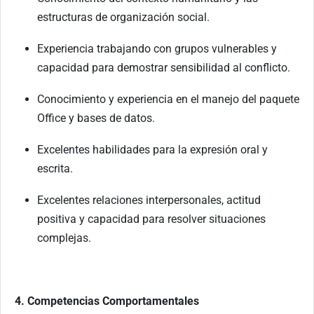
estructuras de organización social.
Experiencia trabajando con grupos vulnerables y
capacidad para demostrar sensibilidad al conflicto.
Conocimiento y experiencia en el manejo del paquete
Office y bases de datos.
Excelentes habilidades para la expresión oral y
escrita.
Excelentes relaciones interpersonales, actitud
positiva y capacidad para resolver situaciones
complejas.
4. Competencias Comportamentales