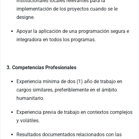
institucionales locales relevantes para la
implementación de los proyectos cuando se le
designe.
Apoyar la aplicación de una programación segura e
integradora en todos los programas.
3. Competencias Profesionales
Experiencia mínima de dos (1) año de trabajo en
cargos similares, preferiblemente en el ámbito
humanitario.
Experiencia previa de trabajo en contextos complejos
y volátiles.
Resultados documentados relacionados con las