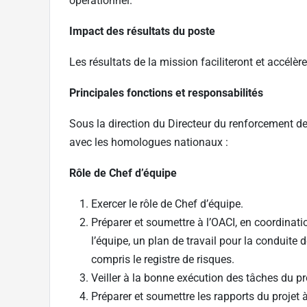
opérationnel.
Impact des résultats du poste
Les résultats de la mission faciliteront et accélère
Principales fonctions et responsabilités
Sous la direction du Directeur du renforcement de
avec les homologues nationaux :
Rôle de Chef d’équipe
Exercer le rôle de Chef d’équipe.
Préparer et soumettre à l’OACI, en coordina
l’équipe, un plan de travail pour la conduite 
compris le registre de risques.
Veiller à la bonne exécution des tâches du pr
Préparer et soumettre les rapports du projet à