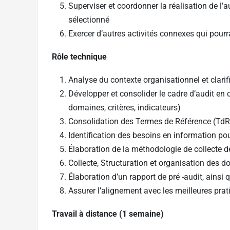
Superviser et coordonner la réalisation de l’a
sélectionné
Exercer d’autres activités connexes qui pourra
Rôle technique
Analyse du contexte organisationnel et clarifi
Développer et consolider le cadre d’audit en 
domaines, critères, indicateurs)
Consolidation des Termes de Référence (TdR) 
Identification des besoins en information pour
Élaboration de la méthodologie de collecte 
Collecte, Structuration et organisation des 
Élaboration d’un rapport de pré -audit, ainsi
Assurer l’alignement avec les meilleures pra
Travail à distance (1 semaine)