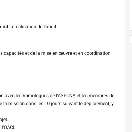
ront la réalisation de l’audit.
s capacités et de la mise en œuvre et en coordination
tion avec les homologues de l’ASECNA et les membres de
de la mission dans les 10 jours suivant le déploiement, y
ojet.
 l’OACI.