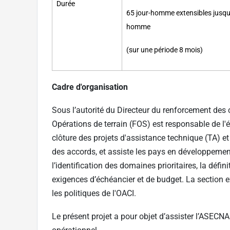
Durée
65 jour-homme extensibles jusqu
homme
(sur une période 8 mois)
Cadre d'organisation
Sous l’autorité du Directeur du renforcement des 
Opérations de terrain (FOS) est responsable de l'él
clôture des projets d'assistance technique (TA) et
des accords, et assiste les pays en développemen
l’identification des domaines prioritaires, la défini
exigences d’échéancier et de budget. La section 
les politiques de l'OACI.
Le présent projet a pour objet d’assister l’ASECN