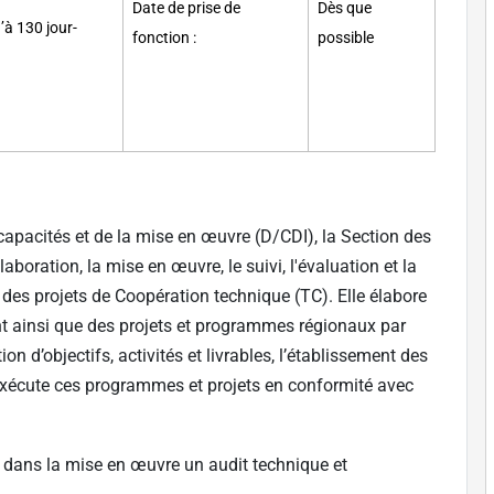
Date de prise de
Dès que
’à 130 jour-
fonction :
possible
capacités et de la mise en œuvre (D/CDI), la Section des
aboration, la mise en œuvre, le suivi, l'évaluation et la
 des projets de Coopération technique (TC). Elle élabore
t ainsi que des projets et programmes régionaux par
tion d’objectifs, activités et livrables, l’établissement des
exécute ces programmes et projets en conformité avec
A dans la mise en œuvre un audit technique et