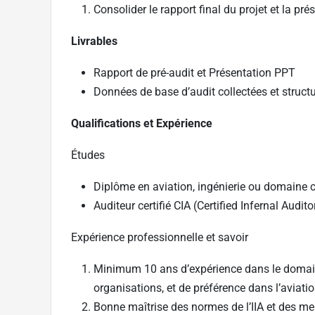
Consolider le rapport final du projet et la pr
Livrables
Rapport de pré-audit et Présentation PPT
Données de base d’audit collectées et struct
Qualifications et Expérience
Études
Diplôme en aviation, ingénierie ou domaine
Auditeur certifié CIA (Certified Infernal Audit
Expérience professionnelle et savoir
Minimum 10 ans d’expérience dans le domain
organisations, et de préférence dans l’aviatio
Bonne maîtrise des normes de l’IIA et des mei