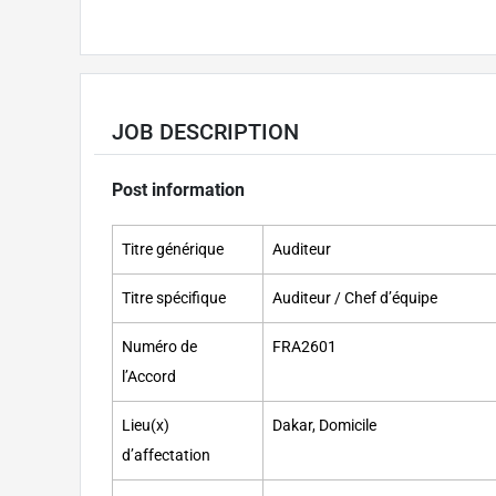
JOB DESCRIPTION
Post information
Titre générique
Auditeur
Titre spécifique
Auditeur / Chef d’équipe
Numéro de
FRA2601
l’Accord
Lieu(x)
Dakar, Domicile
d’affectation