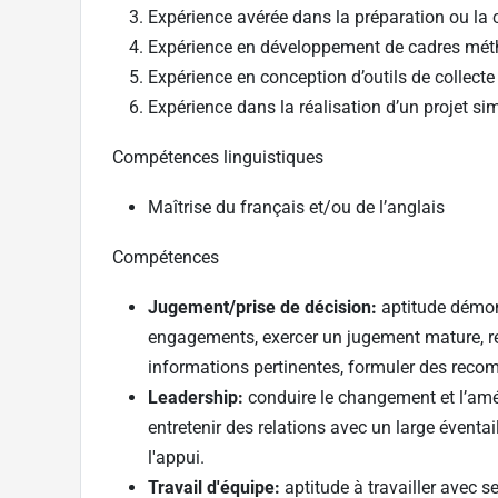
Expérience avérée dans la préparation ou la 
Expérience en développement de cadres méth
Expérience en conception d’outils de collecte
Expérience dans la réalisation d’un projet si
Compétences linguistiques
Maîtrise du français et/ou de l’anglais
Compétences
Jugement/prise de décision:
aptitude démon
engagements, exercer un jugement mature, rec
informations pertinentes, formuler des reco
Leadership:
conduire le changement et l’améli
entretenir des relations avec un large éventa
l'appui.
Travail d'équipe:
aptitude à travailler avec s