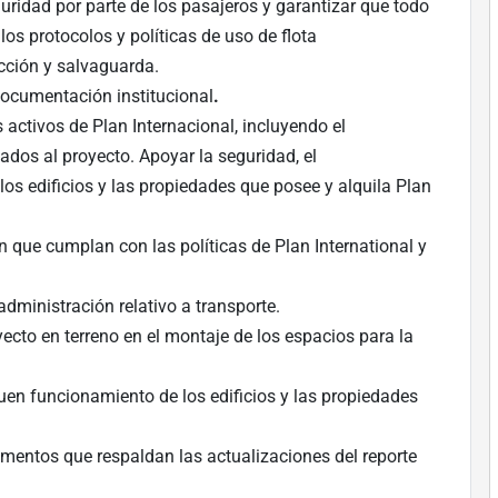
ridad por parte de los pasajeros y garantizar que todo
los protocolos y políticas de uso de flota
ección y salvaguarda.
documentación institucional
.
activos de Plan Internacional, incluyendo el
ados al proyecto. Apoyar la seguridad, el
os edificios y las propiedades que posee y alquila Plan
n que cumplan con las políticas de Plan International y
dministración relativo a transporte.
cto en terreno en el montaje de los espacios para la
uen funcionamiento de los edificios y las propiedades
mentos que respaldan las actualizaciones del reporte