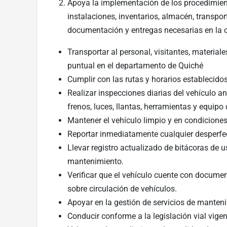
Apoya la implementación de los procedimient
instalaciones, inventarios, almacén, transpo
documentación y entregas necesarias en la 
Transportar al personal, visitantes, materia
puntual en el departamento de Quiché
Cumplir con las rutas y horarios establecidos
Realizar inspecciones diarias del vehículo an
frenos, luces, llantas, herramientas y equipo
Mantener el vehículo limpio y en condicion
Reportar inmediatamente cualquier desperfe
Llevar registro actualizado de bitácoras de 
mantenimiento.
Verificar que el vehículo cuente con document
sobre circulación de vehículos.
Apoyar en la gestión de servicios de manteni
Conducir conforme a la legislación vial vigen