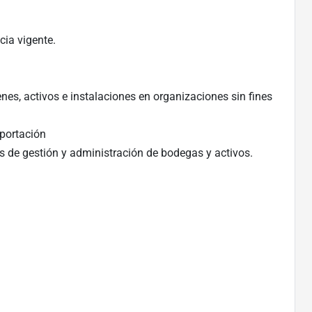
cia vigente.
es, activos e instalaciones en organizaciones sin fines
portación
 de gestión y administración de bodegas y activos.