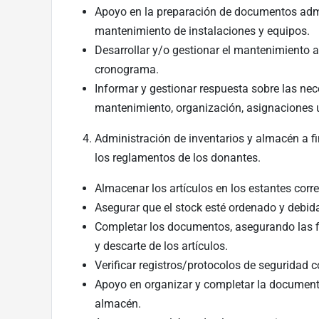
Apoyo en la preparación de documentos admin
mantenimiento de instalaciones y equipos.
Desarrollar y/o gestionar el mantenimiento 
cronograma.
Informar y gestionar respuesta sobre las ne
mantenimiento, organización, asignaciones u
Administración de inventarios y almacén a fi
los reglamentos de los donantes.
Almacenar los artículos en los estantes corre
Asegurar que el stock esté ordenado y debid
Completar los documentos, asegurando las fi
y descarte de los artículos.
Verificar registros/protocolos de seguridad 
Apoyo en organizar y completar la document
almacén.