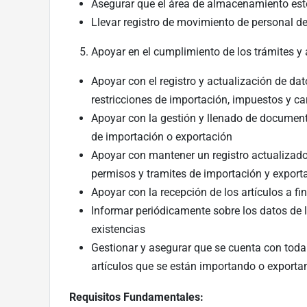
Asegurar que el área de almacenamiento est
Llevar registro de movimiento de personal d
Apoyar en el cumplimiento de los trámites y 
Apoyar con el registro y actualización de da
restricciones de importación, impuestos y car
Apoyar con la gestión y llenado de document
de importación o exportación
Apoyar con mantener un registro actualizado 
permisos y tramites de importación y export
Apoyar con la recepción de los artículos a f
Informar periódicamente sobre los datos de l
existencias
Gestionar y asegurar que se cuenta con toda
artículos que se están importando o exporta
Requisitos Fundamentales: