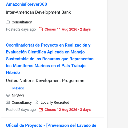
AmazoniaForever360
Inter-American Development Bank
Consultancy
Posted 2 days ago
Closes 11 Aug 2026 · 2 days
Coordinador(a) de Proyecto en Realización y
Evaluación Científica Aplicada en Manejo
Sustentable de los Recursos que Representan
los Mamíferos Marinos en el País Trabajo
Híbrido
United Nations Development Programme
Mexico
NPSA-9
Consultancy
Locallly Recruited
Posted 2 days ago
Closes 12 Aug 2026 · 3 days
Oficial de Proyecto - [Prevención del Lavado de