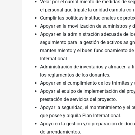
Velar por el cumplimiento de medidas de segu
el personal que tripule la unidad cumpla con 
Cumplir las políticas institucionales de prot
Apoyar en la movilización de suministros y 
Apoyar en la administración adecuada de los 
seguimiento para la gestión de activos asign
mantenimiento y el buen funcionamiento de l
International.
Administración de inventarios y almacén a fi
los reglamentos de los donantes.
Apoyar en el cumplimiento de los trámites y a
Apoyar al equipo de implementación del proye
prestación de servicios del proyecto.
Apoyar la seguridad, el mantenimiento y el b
que posee y alquila Plan International.
Apoyo en la gestión y/o preparación de docu
de arrendamientos.