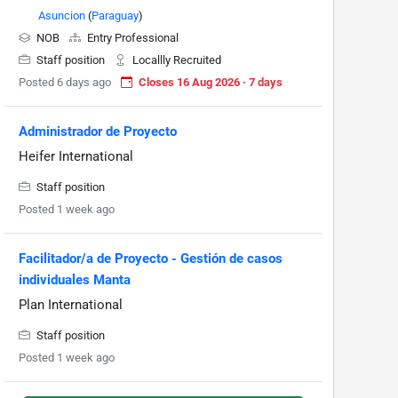
Asuncion
(
Paraguay
)
NOB
Entry Professional
Staff position
Locallly Recruited
Posted 6 days ago
Closes 16 Aug 2026 · 7 days
Administrador de Proyecto
Heifer International
Staff position
Posted 1 week ago
Facilitador/a de Proyecto - Gestión de casos
individuales Manta
Plan International
Staff position
Posted 1 week ago