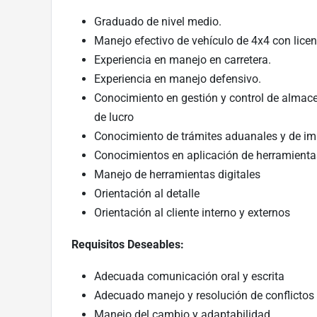
Graduado de nivel medio.
Manejo efectivo de vehículo de 4x4 con licen
Experiencia en manejo en carretera.
Experiencia en manejo defensivo.
Conocimiento en gestión y control de almacen
de lucro
Conocimiento de trámites aduanales y de im
Conocimientos en aplicación de herramientas
Manejo de herramientas digitales
Orientación al detalle
Orientación al cliente interno y externos
Requisitos Deseables:
Adecuada comunicación oral y escrita
Adecuado manejo y resolución de conflictos
Manejo del cambio y adaptabilidad