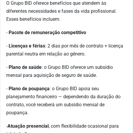
O Grupo BID oferece benefícios que atendem às
diferentes necessidades e fases da vida profissional.
Esses benefícios incluem:
-
Pacote de remuneração competitivo
-
Licenças e férias
: 2 dias por mês de contrato + licença
parental neutra em relação ao gênero.
-
Plano de saúde
: o Grupo BID oferece um subsídio
mensal para aquisição de seguro de saúde.
-
Plano de poupança
: o Grupo BID apoia seu
planejamento financeiro — dependendo da duração do
contrato, você receberá um subsídio mensal de
poupança.
-
Atuação presencial
, com flexibilidade ocasional para