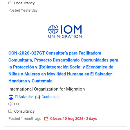
Consultancy
Posted Yesterday
CON-2026-027GT Consultoría para Facilitadora
Comunitaria, Proyecto Desarrollando Oportunidades para
la Protección y (Re)integración Social y Económica de
Niñas y Mujeres en Movilidad Humana en El Salvador,
Honduras y Guatemala
International Organization for Migration
El Salvador
Guatemala
UG
Consultancy
Posted 1 month ago
Closes 10 Aug 2026 · 2 days