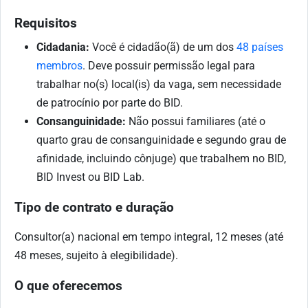
Requisitos
Cidadania:
Você é cidadão(ã) de um dos
48 países
membros
. Deve possuir permissão legal para
trabalhar no(s) local(is) da vaga, sem necessidade
de patrocínio por parte do BID.
Consanguinidade:
Não possui familiares (até o
quarto grau de consanguinidade e segundo grau de
afinidade, incluindo cônjuge) que trabalhem no BID,
BID Invest ou BID Lab.
Tipo de contrato e duração
Consultor(a) nacional em tempo integral, 12 meses (até
48 meses, sujeito à elegibilidade).
O que oferecemos