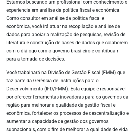
Estamos buscando um
profissional com conhecimento e
experiencia em análise da política fiscal e econômica.
Como consultor em análise da política fiscal e
econômica, você irá atuar na recopilação e análise de
dados para apoiar a realização de pesquisas, revisão de
literatura e construção de bases de dados que colaborem
com o diálogo com o governo brasileiro e contribuam
para a tomada de decisões.
Você trabalhará na Divisão de Gestão Fiscal (FMM) que
faz parte da Gerência de Instituições para o
Desenvolvimento (IFD/FMM). Esta equipe é responsável
por oferecer ferramentas inovadoras para os governos da
região para melhorar a qualidade da gestão fiscal e
econômica, fortalecer os processos de descentralização e
aumentar a capacidade de gestão dos governos
subnacionais, com o fim de melhorar a qualidade de vida