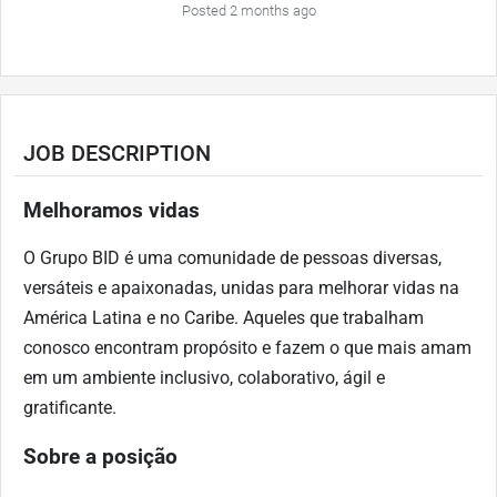
Posted 2 months ago
JOB DESCRIPTION
Melhoramos vidas
O
Grupo BID é uma comunidade de pessoas diversas,
versáteis e
apaixonadas, unidas para melhorar vidas na
América Latina e no Caribe.
Aqueles que trabalham
conosco encontram propósito e fazem o que mais amam
em um ambiente inclusivo, colaborativo, ágil e
gratificante.
Sobre a posição