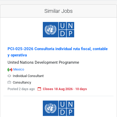
Similar Jobs
PCI-025-2026 Consultoria individual ruta fiscal, contable
y operativa
United Nations Development Programme
Mexico
Individual Consultant
Consultancy
Posted 2 days ago
Closes 18 Aug 2026 · 10 days