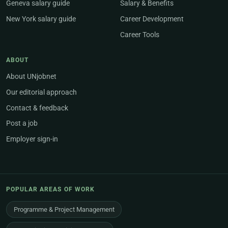
Geneva salary guide
Salary & Benefits
New York salary guide
Career Development
Career Tools
ABOUT
About UNjobnet
Our editorial approach
Contact & feedback
Post a job
Employer sign-in
POPULAR AREAS OF WORK
Programme & Project Management