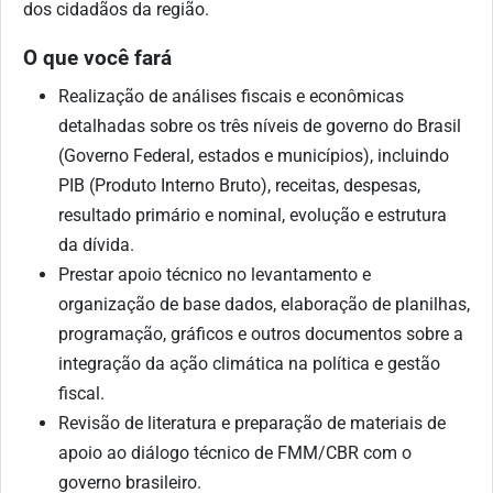
dos cidadãos da região.
O que você fará
Realização de análises fiscais e econômicas
detalhadas sobre os três níveis de governo do Brasil
(Governo Federal, estados e municípios), incluindo
PIB (Produto Interno Bruto), receitas, despesas,
resultado primário e nominal, evolução e estrutura
da dívida.
Prestar apoio técnico no levantamento e
organização de base dados, elaboração de planilhas,
programação, gráficos e outros documentos sobre a
integração da ação climática na política e gestão
fiscal.
Revisão de literatura e preparação de materiais de
apoio ao diálogo técnico de FMM/CBR com o
governo brasileiro.