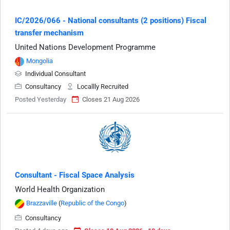
IC/2026/066 - National consultants (2 positions) Fiscal
transfer mechanism
United Nations Development Programme
Mongolia
Individual Consultant
Consultancy
Locallly Recruited
Posted Yesterday
Closes 21 Aug 2026
Consultant - Fiscal Space Analysis
World Health Organization
Brazzaville
(
Republic of the Congo
)
Consultancy