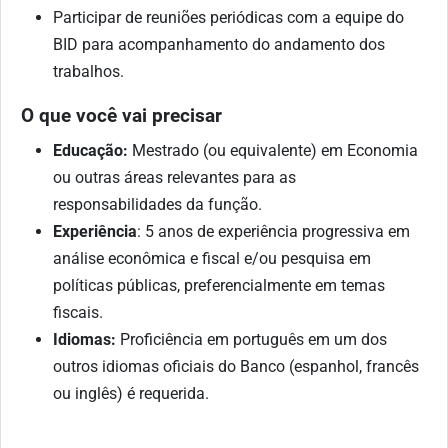
Participar de reuniões periódicas com a equipe do
BID para acompanhamento do andamento dos
trabalhos.
O que você vai precisar
Educação:
Mestrado (ou equivalente) em Economia
ou outras áreas relevantes para as
responsabilidades da função.
Experiência
: 5 anos de experiência progressiva em
análise econômica e fiscal e/ou pesquisa em
políticas públicas, preferencialmente em temas
fiscais.
Idiomas:
Proficiência em
português
em um dos
outros idiomas oficiais do Banco (espanhol, francês
ou
inglês
) é requerida.