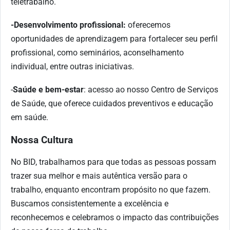
teletrabalho.
-Desenvolvimento profissional:
oferecemos
oportunidades de aprendizagem para fortalecer seu perfil
profissional, como seminários, aconselhamento
individual, entre outras iniciativas.
-
Saúde e bem-estar
: acesso ao nosso Centro de Serviços
de Saúde, que oferece cuidados preventivos e educação
em saúde.
Nossa Cultura
No BID, trabalhamos para que todas as pessoas possam
trazer sua melhor e mais autêntica versão para o
trabalho, enquanto encontram propósito no que fazem.
Buscamos consistentemente a excelência e
reconhecemos e celebramos o impacto das contribuições