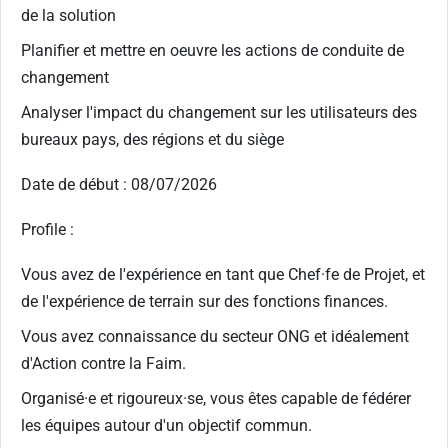
de la solution
Planifier et mettre en oeuvre les actions de conduite de
changement
Analyser l'impact du changement sur les utilisateurs des
bureaux pays, des régions et du siège
Date de début : 08/07/2026
Profile :
Vous avez de l'expérience en tant que Chef·fe de Projet, et
de l'expérience de terrain sur des fonctions finances.
Vous avez connaissance du secteur ONG et idéalement
d'Action contre la Faim.
Organisé·e et rigoureux·se, vous êtes capable de fédérer
les équipes autour d'un objectif commun.