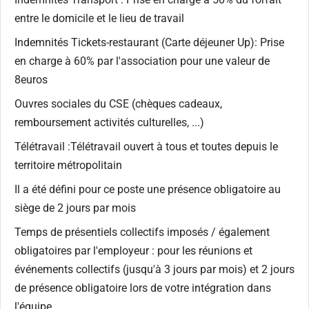
entre le domicile et le lieu de travail
Indemnités Tickets-restaurant (Carte déjeuner Up): Prise
en charge à 60% par l'association pour une valeur de
8euros
Ouvres sociales du CSE (chèques cadeaux,
remboursement activités culturelles, ...)
Télétravail :Télétravail ouvert à tous et toutes depuis le
territoire métropolitain
Il a été défini pour ce poste une présence obligatoire au
siège de 2 jours par mois
Temps de présentiels collectifs imposés / également
obligatoires par l'employeur : pour les réunions et
événements collectifs (jusqu'à 3 jours par mois) et 2 jours
de présence obligatoire lors de votre intégration dans
l'équipe