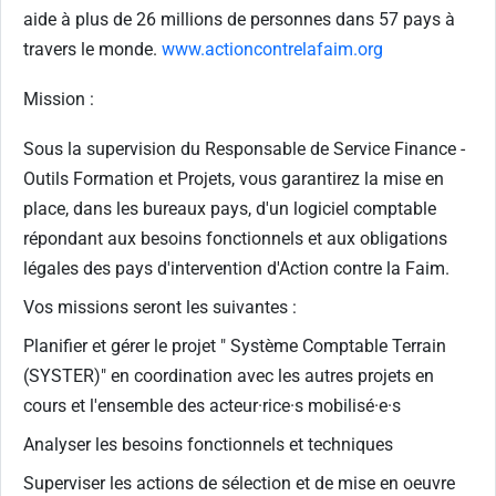
aide à plus de 26 millions de personnes dans 57 pays à
travers le monde.
www.actioncontrelafaim.org
Mission :
Sous la supervision du Responsable de Service Finance -
Outils Formation et Projets, vous garantirez la mise en
place, dans les bureaux pays, d'un logiciel comptable
répondant aux besoins fonctionnels et aux obligations
légales des pays d'intervention d'Action contre la Faim.
Vos missions seront les suivantes :
Planifier et gérer le projet " Système Comptable Terrain
(SYSTER)" en coordination avec les autres projets en
cours et l'ensemble des acteur·rice·s mobilisé·e·s
Analyser les besoins fonctionnels et techniques
Superviser les actions de sélection et de mise en oeuvre