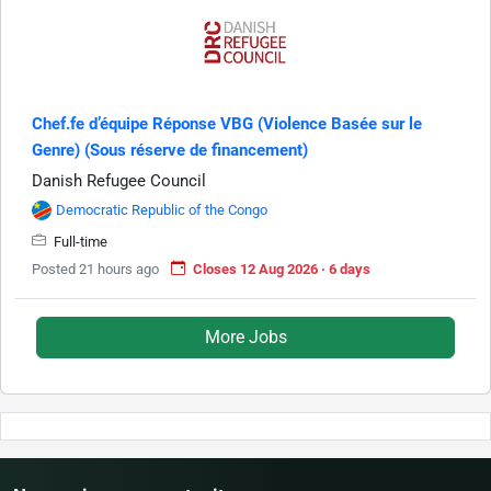
Chef.fe d’équipe Réponse VBG (Violence Basée sur le
Genre) (Sous réserve de financement)
Danish Refugee Council
Democratic Republic of the Congo
Full-time
Posted 21 hours ago
Closes 12 Aug 2026 · 6 days
More Jobs