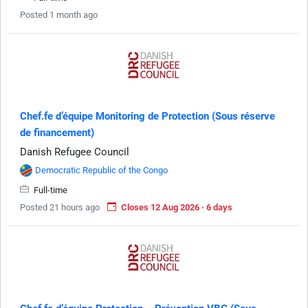
Posted 1 month ago
Chef.fe d’équipe Monitoring de Protection (Sous réserve
de financement)
Danish Refugee Council
Democratic Republic of the Congo
Full-time
Posted 21 hours ago
Closes 12 Aug 2026 · 6 days