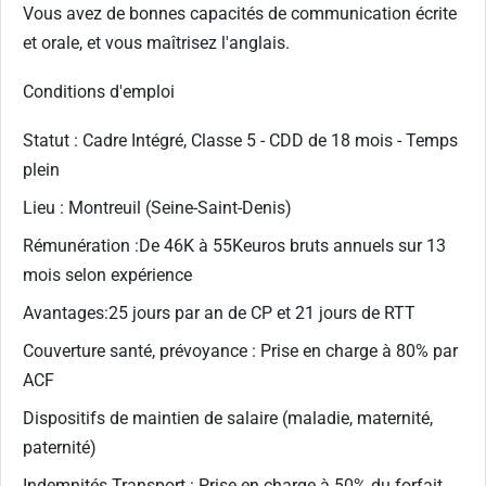
Vous avez de bonnes capacités de communication écrite
et orale, et vous maîtrisez l'anglais.
Conditions d'emploi
Statut : Cadre Intégré, Classe 5 - CDD de 18 mois - Temps
plein
Lieu : Montreuil (Seine-Saint-Denis)
Rémunération :De 46K à 55Keuros bruts annuels sur 13
mois selon expérience
Avantages:25 jours par an de CP et 21 jours de RTT
Couverture santé, prévoyance : Prise en charge à 80% par
ACF
Dispositifs de maintien de salaire (maladie, maternité,
paternité)
Indemnités Transport : Prise en charge à 50% du forfait