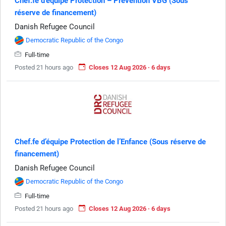
Chef.fe d’équipe Protection – Prévention VBG (Sous
réserve de financement)
Danish Refugee Council
Democratic Republic of the Congo
Full-time
Posted 21 hours ago
Closes 12 Aug 2026 · 6 days
Chef.fe d’équipe Protection de l’Enfance (Sous réserve de
financement)
Danish Refugee Council
Democratic Republic of the Congo
Full-time
Posted 21 hours ago
Closes 12 Aug 2026 · 6 days