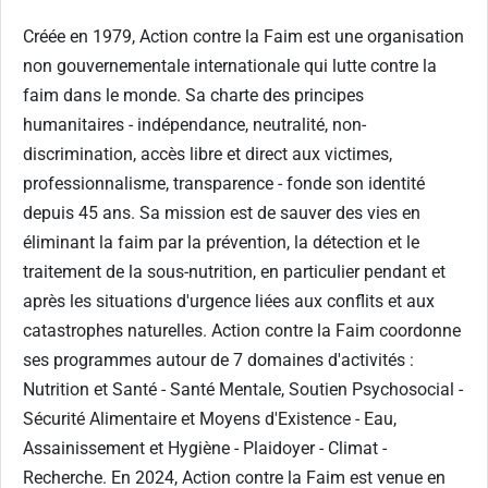
Créée en 1979, Action contre la Faim est une organisation
non gouvernementale internationale qui lutte contre la
faim dans le monde. Sa charte des principes
humanitaires - indépendance, neutralité, non-
discrimination, accès libre et direct aux victimes,
professionnalisme, transparence - fonde son identité
depuis 45 ans. Sa mission est de sauver des vies en
éliminant la faim par la prévention, la détection et le
traitement de la sous-nutrition, en particulier pendant et
après les situations d'urgence liées aux conflits et aux
catastrophes naturelles. Action contre la Faim coordonne
ses programmes autour de 7 domaines d'activités :
Nutrition et Santé - Santé Mentale, Soutien Psychosocial -
Sécurité Alimentaire et Moyens d'Existence - Eau,
Assainissement et Hygiène - Plaidoyer - Climat -
Recherche. En 2024, Action contre la Faim est venue en