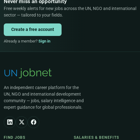
Never miss an opportunity
Free weekly alerts for new jobs across the UN, NGO and international
sector — tailored to your fields.
Create a free account
Already a member?
Sign in
An independent career platform for the
UN, NGO and international development
community — jobs, salary intelligence and
expert guidance for global professionals.
FIND JOBS
SALARIES & BENEFITS