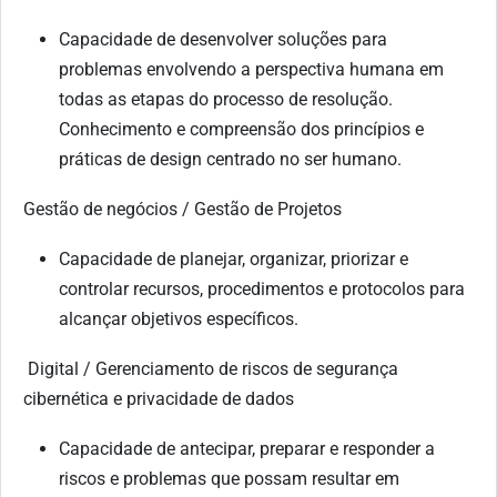
Capacidade de desenvolver soluções para
problemas envolvendo a perspectiva humana em
todas as etapas do processo de resolução.
Conhecimento e compreensão dos princípios e
práticas de design centrado no ser humano.
Gestão de negócios / Gestão de Projetos
Capacidade de planejar, organizar, priorizar e
controlar recursos, procedimentos e protocolos para
alcançar objetivos específicos.
Digital / Gerenciamento de riscos de segurança
cibernética e privacidade de dados
Capacidade de antecipar, preparar e responder a
riscos e problemas que possam resultar em