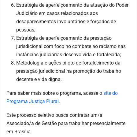
Estratégia de aperfeiçoamento da atuação do Poder
Judiciário em casos relacionados aos
desaparecimentos involuntários e forçados de
pessoas;
Estratégia de aperfeiçoamento da prestação
jurisdicional com foco no combate ao racismo nas
instâncias judiciárias desenvolvida e fortalecida;
Metodologia e ações piloto de fortalecimento da
prestação jurisdicional na promoção do trabalho
decente e vida digna.
Para saber mais sobre o programa, acesse o
site do
Programa Justiça Plural
.
Este processo seletivo busca contratar um/a
Associado/a de Gestão para trabalhar presencialmente
em Brasília.