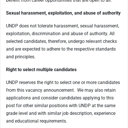
benefit from career opportunities that are open to all.
Sexual harassment, exploitation, and abuse of authority
UNDP does not tolerate harassment, sexual harassment,
exploitation, discrimination and abuse of authority. All
selected candidates, therefore, undergo relevant checks
and are expected to adhere to the respective standards
and principles.
Right to select multiple candidates
UNDP reserves the right to select one or more candidates
from this vacancy announcement. We may also retain
applications and consider candidates applying to this
post for other similar positions with UNDP at the same
grade level and with similar job description, experience
and educational requirements.