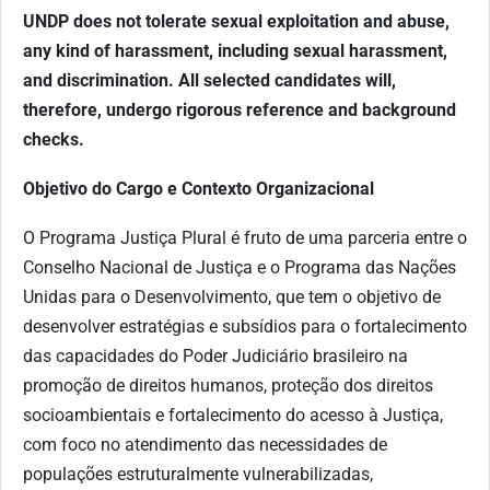
UNDP does not tolerate sexual exploitation and abuse,
any kind of harassment, including sexual harassment,
and discrimination. All selected candidates will,
therefore, undergo rigorous reference and background
checks.
Objetivo do Cargo e Contexto Organizacional
O Programa Justiça Plural é fruto de uma parceria entre o
Conselho Nacional de Justiça e o Programa das Nações
Unidas para o Desenvolvimento, que tem o objetivo de
desenvolver estratégias e subsídios para o fortalecimento
das capacidades do Poder Judiciário brasileiro na
promoção de direitos humanos, proteção dos direitos
socioambientais e fortalecimento do acesso à Justiça,
com foco no atendimento das necessidades de
populações estruturalmente vulnerabilizadas,