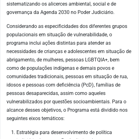
sistematizando os alicerces ambiental, social e de
governança da Agenda 2030 no Poder Judiciário.
Considerando as especificidades dos diferentes grupos
populacionais em situação de vulnerabilidade, o
programa inclui ações distintas para atender as
necessidades de crianças e adolescentes em situação de
abrigamento, de mulheres, pessoas LGBTQIA+, bem
como de populações indígenas e demais povos e
comunidades tradicionais, pessoas em situação de rua,
idosos e pessoas com deficiência (PcD), famílias de
pessoas desaparecidas, assim como aqueles
vulnerabilizados por questões socioambientais. Para o
alcance desses objetivos, o Programa está dividido nos
seguintes eixos temáticos:
Estratégia para desenvolvimento de política