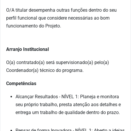
O/A titular desempenha outras funções dentro do seu
perfil funcional que considere necessárias ao bom
funcionamento do Projeto.
Arranjo Institucional
O(a) contratado(a) será supervisionado(a) pelo(a)
Coordenador(a) técnico do programa.
Competências
Alcançar Resultados - NÍVEL 1: Planeja e monitora
seu próprio trabalho, presta atenção aos detalhes e
entrega um trabalho de qualidade dentro do prazo.
Pensar de forma Inovadora - NÍVEL 1: Aberto a ideias