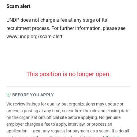
Scam alert
UNDP does not charge a fee at any stage of its
recruitment process. For further information, please see
www.undp.org/scam-alert.
This position is no longer open.
BEFORE YOU APPLY
We review listings for quality, but organizations may update or
amend a posting at any time, so confirm the role and closing date
on the organization's official site before applying. No genuine
employer charges a fee to apply, interview, or process an
application — treat any request for payment as a scam. If a detail