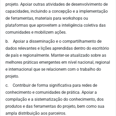
projeto. Apoiar outras atividades de desenvolvimento de
capacidades, incluindo a concepção e a implementação
de ferramentas, materiais para workshops ou
plataformas que aproveitem a inteligência coletiva das
comunidades e mobilizem ações.
b. Apoiar a disseminação e o compartilhamento de
dados relevantes e lições aprendidas dentro do escritório
de país e regionalmente. Manter-se atualizado sobre as
melhores práticas emergentes em nível nacional, regional
e internacional que se relacionem com o trabalho do
projeto.
c. Contribuir de forma significativa para redes de
conhecimento e comunidades de prática. Apoiar a
compilação e a sistematização do conhecimento, dos
produtos e das ferramentas do projeto, bem como sua
ampla distribuição aos parceiros.