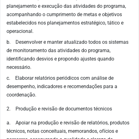
planejamento e execução das atividades do programa,
acompanhando o cumprimento de metas e objetivos
estabelecidos nos planejamentos estratégico, tático e
operacional.
b. Desenvolver e manter atualizado todos os sistemas
de monitoramento das atividades do programa,
identificando desvios e propondo ajustes quando
necessário.
c. Elaborar relatórios periódicos com análise de
desempenho, indicadores e recomendações para a
coordenação.
2. Produção e revisão de documentos técnicos
a. Apoiar na produção e revisão de relatórios, produtos
técnicos, notas conceituais, memorandos, ofícios e