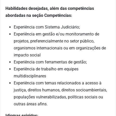
Habilidades desejadas, além das competências
abordadas na seção Competências:
Experiência com Sistema Judiciário;
Experiência em gestão e/ou monitoramento de
projetos, preferencialmente no setor público,
organismos internacionais ou em organizações de
impacto social
Experiência com ferramentas de gestão;
Experiência de trabalho em equipes
multidisciplinares
Experiência com temas relacionados a acesso à
justiça, direitos humanos, direitos socioambientais,
populações vulnerabilizadas, políticas sociais ou
outras áreas afins.
Idiomas exigidos: