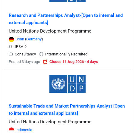
Research and Partnerships Analyst-[Open to internal and
external applicants]
United Nations Development Programme
Bonn
(
Germany
)
IPSA-9
Consultancy
Internationallly Recruited
Posted 3 days ago
Closes 11 Aug 2026 · 4 days
Sustainable Trade and Market Partnerships Analyst [Open
to internal and external applicants]
United Nations Development Programme
Indonesia