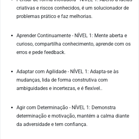
criativas e riscos conhecidos, é um solucionador de
problemas prático e faz melhorias.
Aprender Continuamente - NÍVEL 1: Mente aberta e
curioso, compartilha conhecimento, aprende com os
erros e pede feedback.
Adaptar com Agilidade - NÍVEL 1: Adapta-se às
mudanças, lida de forma construtiva com
ambiguidades e incertezas, e é flexível..
Agir com Determinação - NÍVEL 1: Demonstra
determinação e motivação, mantém a calma diante
da adversidade e tem confiança.