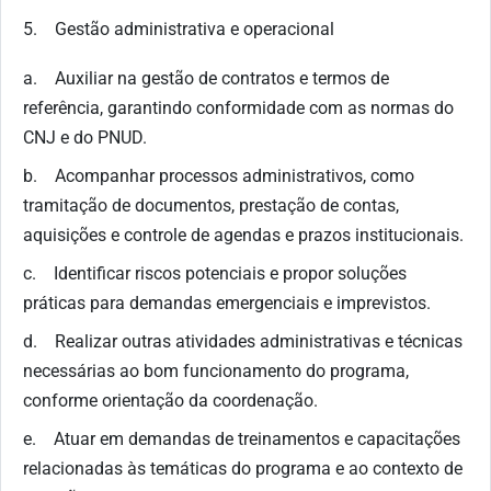
5. Gestão administrativa e operacional
a. Auxiliar na gestão de contratos e termos de
referência, garantindo conformidade com as normas do
CNJ e do PNUD.
b. Acompanhar processos administrativos, como
tramitação de documentos, prestação de contas,
aquisições e controle de agendas e prazos institucionais.
c. Identificar riscos potenciais e propor soluções
práticas para demandas emergenciais e imprevistos.
d. Realizar outras atividades administrativas e técnicas
necessárias ao bom funcionamento do programa,
conforme orientação da coordenação.
e. Atuar em demandas de treinamentos e capacitações
relacionadas às temáticas do programa e ao contexto de