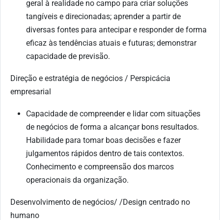
geral à realidade no campo para criar soluções
tangíveis e direcionadas; aprender a partir de
diversas fontes para antecipar e responder de forma
eficaz às tendências atuais e futuras; demonstrar
capacidade de previsão.
Direção e estratégia de negócios / Perspicácia
empresarial
Capacidade de compreender e lidar com situações
de negócios de forma a alcançar bons resultados.
Habilidade para tomar boas decisões e fazer
julgamentos rápidos dentro de tais contextos.
Conhecimento e compreensão dos marcos
operacionais da organização.
Desenvolvimento de negócios/ /Design centrado no
humano