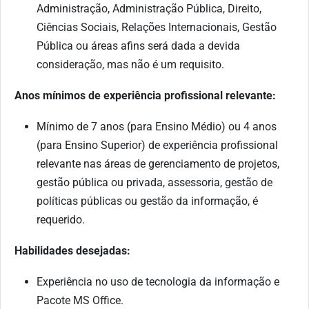
Administração, Administração Pública, Direito,
Ciências Sociais, Relações Internacionais, Gestão
Pública ou áreas afins será dada a devida
consideração, mas não é um requisito.
Anos mínimos de experiência profissional relevante:
Mínimo de 7 anos (para Ensino Médio) ou 4 anos
(para Ensino Superior) de experiência profissional
relevante nas áreas de gerenciamento de projetos,
gestão pública ou privada, assessoria, gestão de
políticas públicas ou gestão da informação, é
requerido.
Habilidades desejadas:
Experiência no uso de tecnologia da informação e
Pacote MS Office.