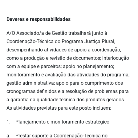
Deveres e responsabilidades
A/O Associado/a de Gestão trabalhará junto à
Coordenação-Técnica do Programa Justiça Plural,
desempenhando atividades de apoio à coordenação,
como a produção e revisão de documentos; interlocução
com a equipe e parceiros; apoio no planejamento;
monitoramento e avaliação das atividades do programa;
gestão administrativa; apoio para o cumprimento dos
cronogramas definidos e a resolução de problemas para
a garantia da qualidade técnica dos produtos gerados.
As atividades previstas para este posto incluem:
1. Planejamento e monitoramento estratégico
a. Prestar suporte à Coordenação-Técnica no