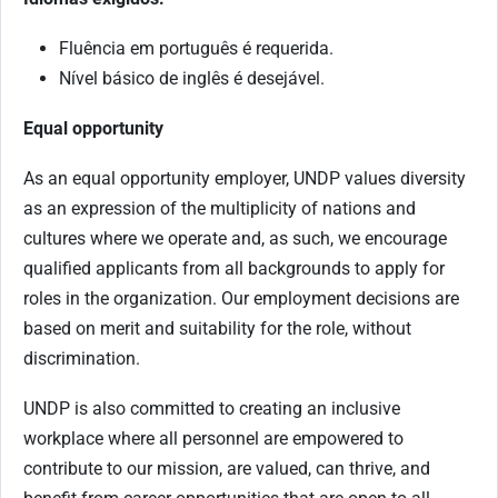
Fluência em português é requerida.
Nível básico de inglês é desejável.
Equal opportunity
As an equal opportunity employer, UNDP values diversity
as an expression of the multiplicity of nations and
cultures where we operate and, as such, we encourage
qualified applicants from all backgrounds to apply for
roles in the organization. Our employment decisions are
based on merit and suitability for the role, without
discrimination.
UNDP is also committed to creating an inclusive
workplace where all personnel are empowered to
contribute to our mission, are valued, can thrive, and