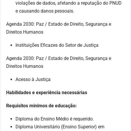
violações de dados, afetando a reputação do PNUD
e causando danos pessoais.
Agenda 2030: Paz / Estado de Direito, Segurança e
Direitos Humanos
Instituições Eficazes do Setor de Justiça
Agenda 2030: Paz / Estado de Direito, Segurança e
Direitos Humanos
Acesso à Justiça
Habilidades e experiência necessárias
Requisitos mínimos de educação:
Diploma do Ensino Médio é requerido.
Diploma Universitário (Ensino Superior) em