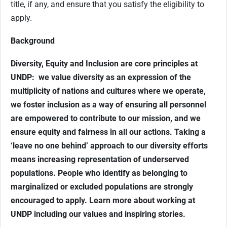
title, if any, and ensure that you satisfy the eligibility to
apply.
Background
Diversity, Equity and Inclusion are core principles at
UNDP: we value diversity as an expression of the
multiplicity of nations and cultures where we operate,
we foster inclusion as a way of ensuring all personnel
are empowered to contribute to our mission, and we
ensure equity and fairness in all our actions. Taking a
‘leave no one behind’ approach to our diversity efforts
means increasing representation of underserved
populations. People who identify as belonging to
marginalized or excluded populations are strongly
encouraged to apply. Learn more about working at
UNDP including our values and inspiring stories.