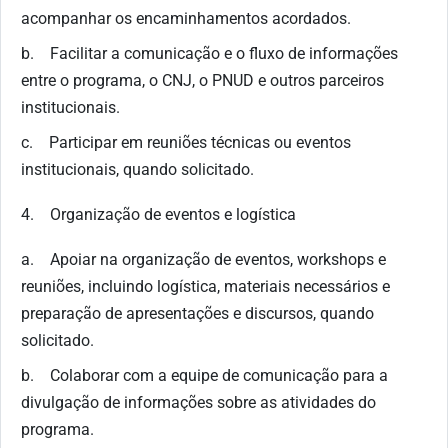
acompanhar os encaminhamentos acordados.
b. Facilitar a comunicação e o fluxo de informações
entre o programa, o CNJ, o PNUD e outros parceiros
institucionais.
c. Participar em reuniões técnicas ou eventos
institucionais, quando solicitado.
4. Organização de eventos e logística
a. Apoiar na organização de eventos, workshops e
reuniões, incluindo logística, materiais necessários e
preparação de apresentações e discursos, quando
solicitado.
b. Colaborar com a equipe de comunicação para a
divulgação de informações sobre as atividades do
programa.