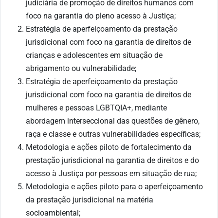
judiciária de promoção de direitos humanos com
foco na garantia do pleno acesso à Justiça;
Estratégia de aperfeiçoamento da prestação
jurisdicional com foco na garantia de direitos de
crianças e adolescentes em situação de
abrigamento ou vulnerabilidade;
Estratégia de aperfeiçoamento da prestação
jurisdicional com foco na garantia de direitos de
mulheres e pessoas LGBTQIA+, mediante
abordagem interseccional das questões de gênero,
raça e classe e outras vulnerabilidades específicas;
Metodologia e ações piloto de fortalecimento da
prestação jurisdicional na garantia de direitos e do
acesso à Justiça por pessoas em situação de rua;
Metodologia e ações piloto para o aperfeiçoamento
da prestação jurisdicional na matéria
socioambiental;