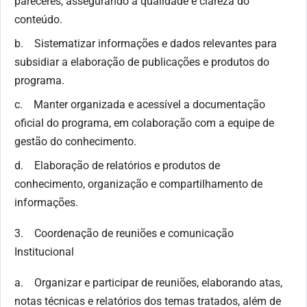
pareceres, assegurando a qualidade e clareza do
conteúdo.
b. Sistematizar informações e dados relevantes para
subsidiar a elaboração de publicações e produtos do
programa.
c. Manter organizada e acessível a documentação
oficial do programa, em colaboração com a equipe de
gestão do conhecimento.
d. Elaboração de relatórios e produtos de
conhecimento, organização e compartilhamento de
informações.
3. Coordenação de reuniões e comunicação
Institucional
a. Organizar e participar de reuniões, elaborando atas,
notas técnicas e relatórios dos temas tratados, além de