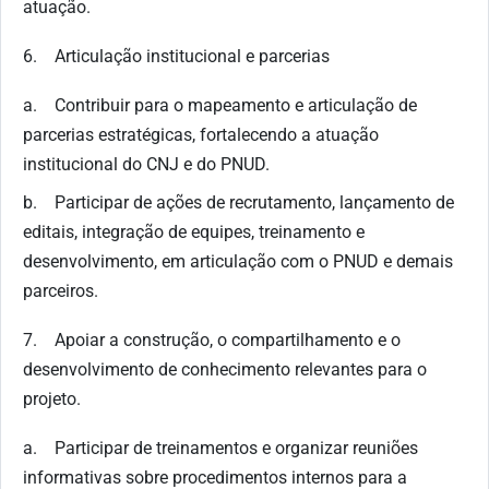
atuação.
6. Articulação institucional e parcerias
a. Contribuir para o mapeamento e articulação de
parcerias estratégicas, fortalecendo a atuação
institucional do CNJ e do PNUD.
b. Participar de ações de recrutamento, lançamento de
editais, integração de equipes, treinamento e
desenvolvimento, em articulação com o PNUD e demais
parceiros.
7. Apoiar a construção, o compartilhamento e o
desenvolvimento de conhecimento relevantes para o
projeto.
a. Participar de treinamentos e organizar reuniões
informativas sobre procedimentos internos para a