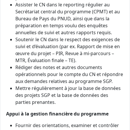
Assister le CN dans le reporting régulier au
Secrétariat central du programme (CPMT) et au
Bureau de Pays du PNUD, ainsi que dans la
préparation en temps voulu des enquêtes
annuelles de suivi et autres rapports requis.
Soutenir le CN dans le respect des exigences de
suivi et d’évaluation (par ex. Rapport de mise en
œuvre du projet – PIR, Revue à mi‑parcours –
MTR, Évaluation finale – TE).
Rédiger des notes et autres documents
opérationnels pour le compte du CN et répondre
aux demandes relatives au programme SGP.
Mettre régulièrement à jour la base de données
des projets SGP et la base de données des
parties prenantes.
Appui à la gestion financière du programme
Fournir des orientations, examiner et contrôler