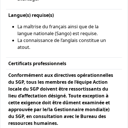
Langue(s) requise(s)
La maîtrise du français ainsi que de la
langue nationale (Sango) est requise.
La connaissance de l’anglais constitue un
atout.
Certificats professionnels
Conformément aux directives opérationnelles
du SGP, tous les membres de l’équipe Action
locale du SGP doivent être ressortissants du
lieu d’affectation désigné. Toute exception à
cette exigence doit être dûment examinée et
approuvée par le/la Gestionnaire mondial(e)
du SGP, en consultation avec le Bureau des
ressources humaines.