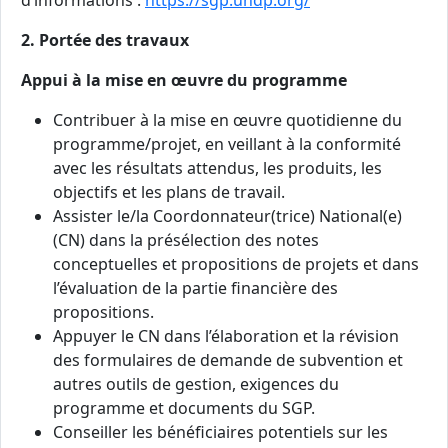
d’informations :
https://sgp.undp.org/
2. Portée des travaux
Appui à la mise en œuvre du programme
Contribuer à la mise en œuvre quotidienne du
programme/projet, en veillant à la conformité
avec les résultats attendus, les produits, les
objectifs et les plans de travail.
Assister le/la Coordonnateur(trice) National(e)
(CN) dans la présélection des notes
conceptuelles et propositions de projets et dans
l’évaluation de la partie financière des
propositions.
Appuyer le CN dans l’élaboration et la révision
des formulaires de demande de subvention et
autres outils de gestion, exigences du
programme et documents du SGP.
Conseiller les bénéficiaires potentiels sur les