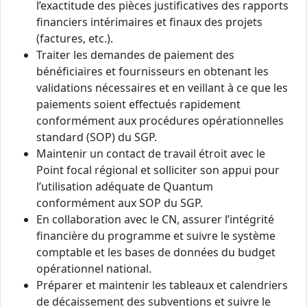
l’exactitude des pièces justificatives des rapports
financiers intérimaires et finaux des projets
(factures, etc.).
Traiter les demandes de paiement des
bénéficiaires et fournisseurs en obtenant les
validations nécessaires et en veillant à ce que les
paiements soient effectués rapidement
conformément aux procédures opérationnelles
standard (SOP) du SGP.
Maintenir un contact de travail étroit avec le
Point focal régional et solliciter son appui pour
l’utilisation adéquate de Quantum
conformément aux SOP du SGP.
En collaboration avec le CN, assurer l’intégrité
financière du programme et suivre le système
comptable et les bases de données du budget
opérationnel national.
Préparer et maintenir les tableaux et calendriers
de décaissement des subventions et suivre le