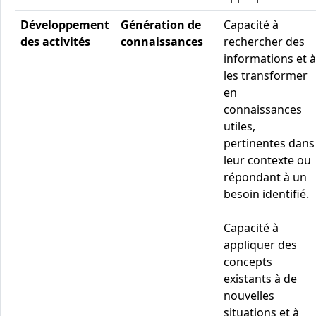
Développement
Génération de
Capacité à
des activités
connaissances
rechercher des
informations et à
les transformer
en
connaissances
utiles,
pertinentes dans
leur contexte ou
répondant à un
besoin identifié.
Capacité à
appliquer des
concepts
existants à de
nouvelles
situations et à