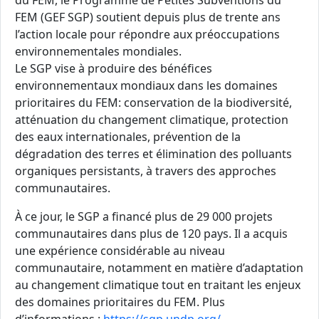
du FEM, le Programme de Petites Subventions du
FEM (GEF SGP) soutient depuis plus de trente ans
l’action locale pour répondre aux préoccupations
environnementales mondiales.
Le SGP vise à produire des bénéfices
environnementaux mondiaux dans les domaines
prioritaires du FEM: conservation de la biodiversité,
atténuation du changement climatique, protection
des eaux internationales, prévention de la
dégradation des terres et élimination des polluants
organiques persistants, à travers des approches
communautaires.
À ce jour, le SGP a financé plus de 29 000 projets
communautaires dans plus de 120 pays. Il a acquis
une expérience considérable au niveau
communautaire, notamment en matière d’adaptation
au changement climatique tout en traitant les enjeux
des domaines prioritaires du FEM. Plus