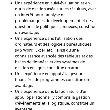
Une expérience en suivi-évaluation et en
outils de gestion axée sur les résultats, avec
un intérêt pour l’analyse des
problématiques de développement et des
questions de politiques connexes, constitue
un avantage.
Une expérience dans l’utilisation des
ordinateurs et des logiciels bureautiques
(MS Word, Excel, etc.), ainsi qu’une
connaissance avancée des tableurs et des
bases de données et des systèmes de
gestion en ligne, constitue un atout.
Une expérience en appui à la gestion
financière de programmes constitue un
avantage.
Une expérience dans la fourniture d’un
appui opérationnel, y compris la gestion
d’événements et la logistique, constitue un
avantage.