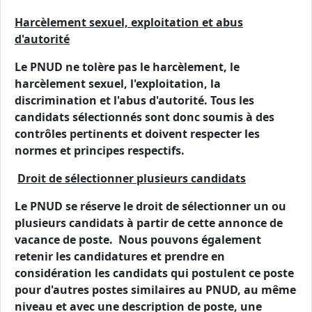
Harcèlement sexuel, exploitation et abus
d'autorité
Le PNUD ne tolère pas le harcèlement, le
harcèlement sexuel, l'exploitation, la
discrimination et l'abus d'autorité. Tous les
candidats sélectionnés sont donc soumis à des
contrôles pertinents et doivent respecter les
normes et principes respectifs.
Droit de sélectionner plusieurs candidats
Le PNUD se réserve le droit de sélectionner un ou
plusieurs candidats à partir de cette annonce de
vacance de poste. Nous pouvons également
retenir les candidatures et prendre en
considération les candidats qui postulent ce poste
pour d'autres postes similaires au PNUD, au même
niveau et avec une description de poste, une