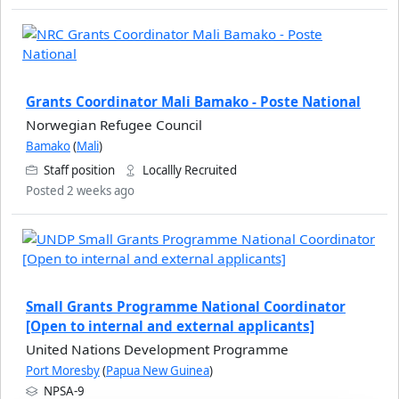
Grants Coordinator Mali Bamako - Poste National
Norwegian Refugee Council
Bamako
(
Mali
)
Staff position
Locallly Recruited
Posted 2 weeks ago
Small Grants Programme National Coordinator
[Open to internal and external applicants]
United Nations Development Programme
Port Moresby
(
Papua New Guinea
)
NPSA-9