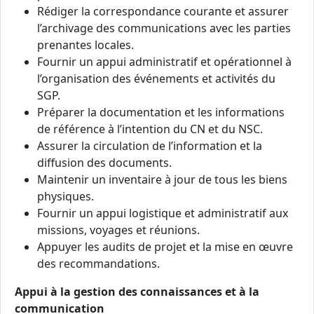
Rédiger la correspondance courante et assurer
l’archivage des communications avec les parties
prenantes locales.
Fournir un appui administratif et opérationnel à
l’organisation des événements et activités du
SGP.
Préparer la documentation et les informations
de référence à l’intention du CN et du NSC.
Assurer la circulation de l’information et la
diffusion des documents.
Maintenir un inventaire à jour de tous les biens
physiques.
Fournir un appui logistique et administratif aux
missions, voyages et réunions.
Appuyer les audits de projet et la mise en œuvre
des recommandations.
Appui à la gestion des connaissances et à la
communication