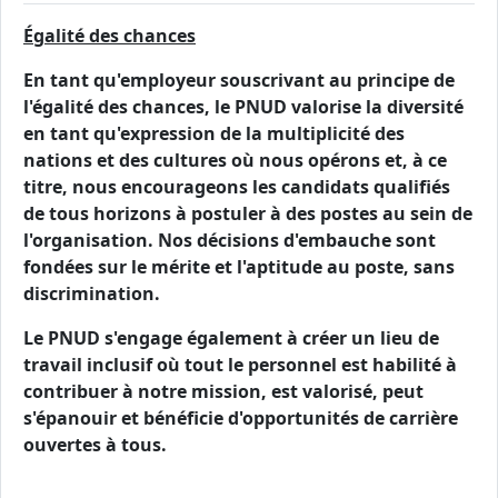
Égalité des chances
En tant qu'employeur souscrivant au principe de
l'égalité des chances, le PNUD valorise la diversité
en tant qu'expression de la multiplicité des
nations et des cultures où nous opérons et, à ce
titre, nous encourageons les candidats qualifiés
de tous horizons à postuler à des postes au sein de
l'organisation. Nos décisions d'embauche sont
fondées sur le mérite et l'aptitude au poste, sans
discrimination.
Le PNUD s'engage également à créer un lieu de
travail inclusif où tout le personnel est habilité à
contribuer à notre mission, est valorisé, peut
s'épanouir et bénéficie d'opportunités de carrière
ouvertes à tous.