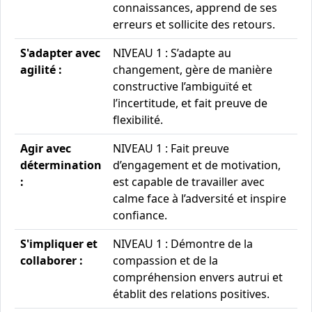
connaissances, apprend de ses
erreurs et sollicite des retours.
S'adapter avec
NIVEAU 1 : S’adapte au
agilité :
changement, gère de manière
constructive l’ambiguïté et
l’incertitude, et fait preuve de
flexibilité.
Agir avec
NIVEAU 1 : Fait preuve
détermination
d’engagement et de motivation,
:
est capable de travailler avec
calme face à l’adversité et inspire
confiance.
S'impliquer et
NIVEAU 1 : Démontre de la
collaborer :
compassion et de la
compréhension envers autrui et
établit des relations positives.