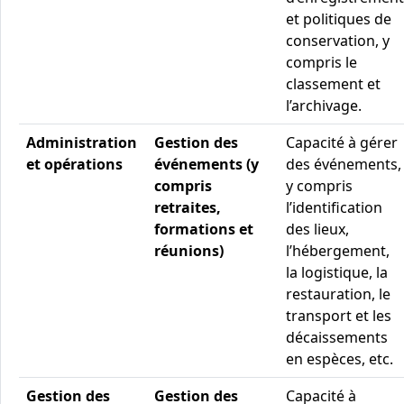
et politiques de
conservation, y
compris le
classement et
l’archivage.
Administration
Gestion des
Capacité à gérer
et opérations
événements (y
des événements,
compris
y compris
retraites,
l’identification
formations et
des lieux,
réunions)
l’hébergement,
la logistique, la
restauration, le
transport et les
décaissements
en espèces, etc.
Gestion des
Gestion des
Capacité à