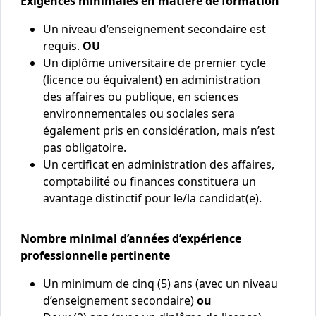
Exigences minimales en matière de formation
Un niveau d’enseignement secondaire est
requis.
OU
Un diplôme universitaire de premier cycle
(licence ou équivalent) en administration
des affaires ou publique, en sciences
environnementales ou sociales sera
également pris en considération, mais n’est
pas obligatoire.
Un certificat en administration des affaires,
comptabilité ou finances constituera un
avantage distinctif pour le/la candidat(e).
Nombre minimal d’années d’expérience
professionnelle pertinente
Un minimum de cinq (5) ans (avec un niveau
d’enseignement secondaire)
ou