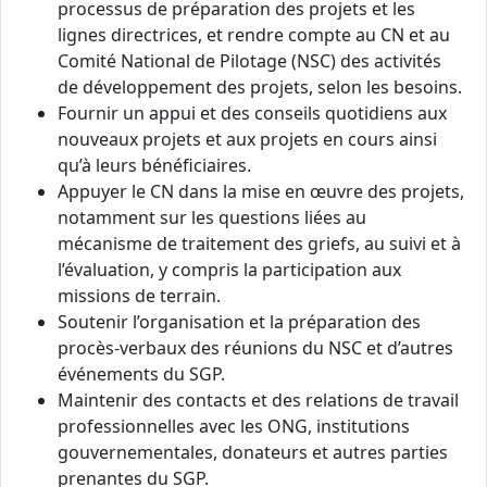
processus de préparation des projets et les
lignes directrices, et rendre compte au CN et au
Comité National de Pilotage (NSC) des activités
de développement des projets, selon les besoins.
Fournir un appui et des conseils quotidiens aux
nouveaux projets et aux projets en cours ainsi
qu’à leurs bénéficiaires.
Appuyer le CN dans la mise en œuvre des projets,
notamment sur les questions liées au
mécanisme de traitement des griefs, au suivi et à
l’évaluation, y compris la participation aux
missions de terrain.
Soutenir l’organisation et la préparation des
procès-verbaux des réunions du NSC et d’autres
événements du SGP.
Maintenir des contacts et des relations de travail
professionnelles avec les ONG, institutions
gouvernementales, donateurs et autres parties
prenantes du SGP.