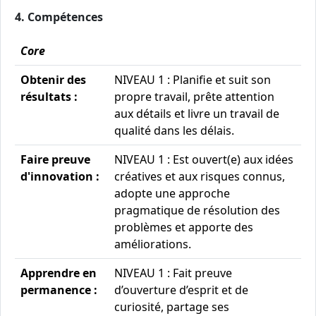
4. Compétences
Core
Obtenir des
NIVEAU 1 : Planifie et suit son
résultats :
propre travail, prête attention
aux détails et livre un travail de
qualité dans les délais.
Faire preuve
NIVEAU 1 : Est ouvert(e) aux idées
d'innovation :
créatives et aux risques connus,
adopte une approche
pragmatique de résolution des
problèmes et apporte des
améliorations.
Apprendre en
NIVEAU 1 : Fait preuve
permanence :
d’ouverture d’esprit et de
curiosité, partage ses