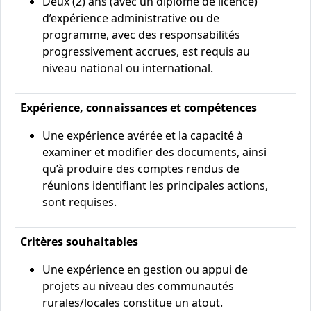
Deux (2) ans (avec un diplôme de licence)
d’expérience administrative ou de
programme, avec des responsabilités
progressivement accrues, est requis au
niveau national ou international.
Expérience, connaissances et compétences
Une expérience avérée et la capacité à
examiner et modifier des documents, ainsi
qu’à produire des comptes rendus de
réunions identifiant les principales actions,
sont requises.
Critères souhaitables
Une expérience en gestion ou appui de
projets au niveau des communautés
rurales/locales constitue un atout.