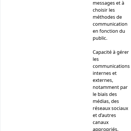
messages et à
choisir les
méthodes de
communication
en fonction du
public.
Capacité à gérer
les
communications
internes et
externes,
notamment par
le biais des
médias, des
réseaux sociaux
et d’autres
canaux
appropriés.