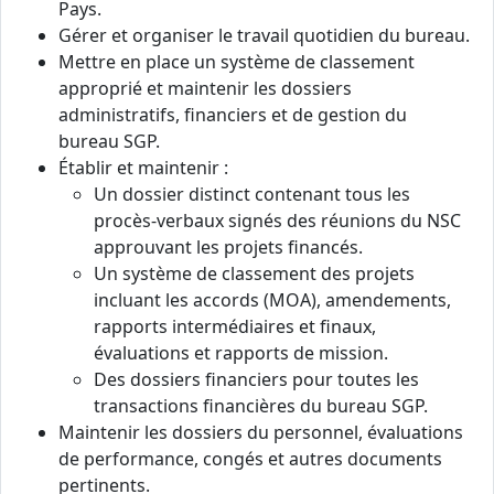
Pays.
Gérer et organiser le travail quotidien du bureau.
Mettre en place un système de classement
approprié et maintenir les dossiers
administratifs, financiers et de gestion du
bureau SGP.
Établir et maintenir :
Un dossier distinct contenant tous les
procès-verbaux signés des réunions du NSC
approuvant les projets financés.
Un système de classement des projets
incluant les accords (MOA), amendements,
rapports intermédiaires et finaux,
évaluations et rapports de mission.
Des dossiers financiers pour toutes les
transactions financières du bureau SGP.
Maintenir les dossiers du personnel, évaluations
de performance, congés et autres documents
pertinents.