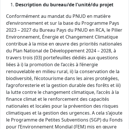
Description du bureau/de l'unité/du projet
Conformément au mandat du PNUD en matière
d’environnement et sur la base du Programme Pays
2023 – 2027 du Bureau Pays du PNUD en RCA, le Pilier
Environnement, Énergie et Changement Climatique
contribue à la mise en œuvre des priorités nationales
du Plan National de Développement 2024 – 2028, à
travers trois (03) portefeuilles dédiés aux questions
liées à i) la promotion de l’accès à l’énergie
renouvelable en milieu rural, ii) la conservation de la
biodiversité, l’écotourisme dans les aires protégées,
l’agroforesterie et la gestion durable des forêts et iii)
la lutte contre le changement climatique, l’accès à la
finance climat et le renforcement des capacités
nationales et locales pour la prévention des risques
climatiques et la gestion des urgences. A cela s’ajoute
le Programme de Petites Subventions (SGP) du Fonds
pour l’Environnement Mondial (FEM) mis en œuvre