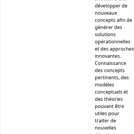
développer de
nouveaux
concepts afin de
générer des
solutions
opérationnelles
et des approches
innovantes.
Connaissance
des concepts
pertinents, des
modèles
conceptuels et
des théories
pouvant être
utiles pour
traiter de
nouvelles