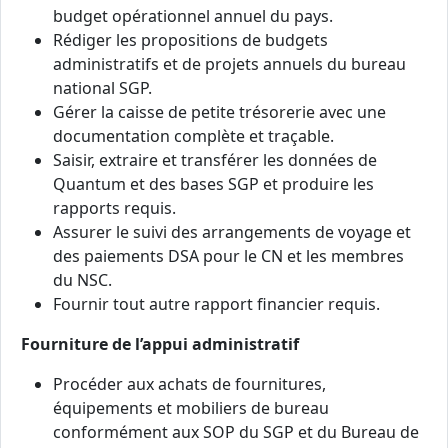
budget opérationnel annuel du pays.
Rédiger les propositions de budgets
administratifs et de projets annuels du bureau
national SGP.
Gérer la caisse de petite trésorerie avec une
documentation complète et traçable.
Saisir, extraire et transférer les données de
Quantum et des bases SGP et produire les
rapports requis.
Assurer le suivi des arrangements de voyage et
des paiements DSA pour le CN et les membres
du NSC.
Fournir tout autre rapport financier requis.
Fourniture de l’appui administratif
Procéder aux achats de fournitures,
équipements et mobiliers de bureau
conformément aux SOP du SGP et du Bureau de