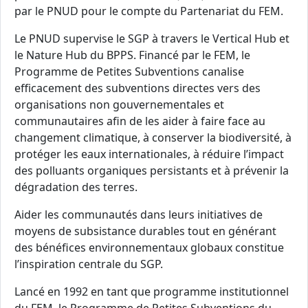
par le PNUD pour le compte du Partenariat du FEM.
Le PNUD supervise le SGP à travers le Vertical Hub et
le Nature Hub du BPPS. Financé par le FEM, le
Programme de Petites Subventions canalise
efficacement des subventions directes vers des
organisations non gouvernementales et
communautaires afin de les aider à faire face au
changement climatique, à conserver la biodiversité, à
protéger les eaux internationales, à réduire l’impact
des polluants organiques persistants et à prévenir la
dégradation des terres.
Aider les communautés dans leurs initiatives de
moyens de subsistance durables tout en générant
des bénéfices environnementaux globaux constitue
l’inspiration centrale du SGP.
Lancé en 1992 en tant que programme institutionnel