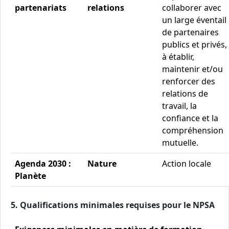
partenariats
relations
collaborer avec
un large éventail
de partenaires
publics et privés,
à établir,
maintenir et/ou
renforcer des
relations de
travail, la
confiance et la
compréhension
mutuelle.
Agenda 2030 :
Nature
Action locale
Planète
5. Qualifications minimales requises pour le NPSA