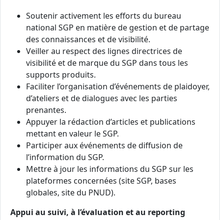
Soutenir activement les efforts du bureau
national SGP en matière de gestion et de partage
des connaissances et de visibilité.
Veiller au respect des lignes directrices de
visibilité et de marque du SGP dans tous les
supports produits.
Faciliter l’organisation d’événements de plaidoyer,
d’ateliers et de dialogues avec les parties
prenantes.
Appuyer la rédaction d’articles et publications
mettant en valeur le SGP.
Participer aux événements de diffusion de
l’information du SGP.
Mettre à jour les informations du SGP sur les
plateformes concernées (site SGP, bases
globales, site du PNUD).
Appui au suivi, à l’évaluation et au reporting