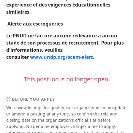
expérience et des exigences éducationnelles
similaires.
Alerte aux escroqueries
Le PNUD ne facture aucune redevance à aucun
stade de son processus de recrutement. Pour plus
d'informations, veuillez
consulter
www.undp.org/scam-alert
.
This position is no longer open.
BEFORE YOU APPLY
We review listings for quality, but organizations may update
or amend a posting at any time, so confirm the role and
closing date on the organization's official site before
applying. No genuine employer charges a fee to apply,
interview, or process an application — treat any request for