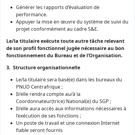
Générer les rapports d’évaluation de
performance.
Appuyer la mise en œuvre du système de suivi du
projet conformément au cadre S&E.
Le/la titulaire exécute toute autre tâche relevant
de son profil fonctionnel jugée nécessaire au bon
fonctionnement du Bureau et de l’Organisation.
3. Structure organisationnelle
Le/la titulaire sera basé(e) dans les bureaux du
PNUD Centrafrique ;
Il/elle rendra compte au/à la
Coordonnateur(trice) National(e) du SGP ;
Il/elle aura accès aux informations nécessaires à
l’exécution de ses fonctions ;
Un poste de travail et une connexion Internet
fiable seront fournis