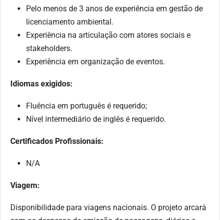
Pelo menos de 3 anos de experiência em gestão de
licenciamento ambiental.
Experiência na articulação com atores sociais e
stakeholders.
Experiência em organização de eventos.
Idiomas exigidos:
Fluência em português é requerido;
Nível intermediário de inglês é requerido.
Certificados Profissionais:
N/A
Viagem:
Disponibilidade para viagens nacionais. O projeto arcará