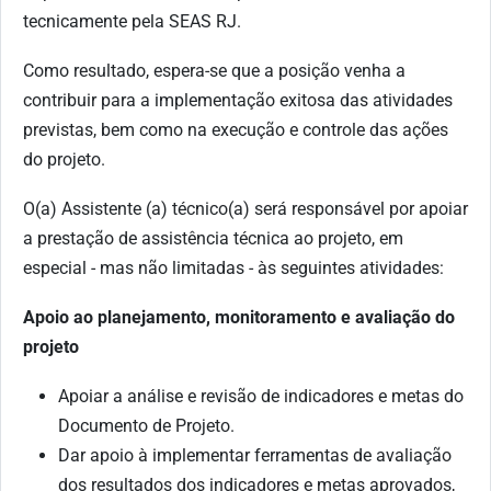
tecnicamente pela SEAS RJ.
Como resultado, espera-se que a posição venha a
contribuir para a implementação exitosa das atividades
previstas, bem como na execução e controle das ações
do projeto.
O(a) Assistente (a) técnico(a) será responsável por apoiar
a prestação de assistência técnica ao projeto, em
especial - mas não limitadas - às seguintes atividades:
Apoio ao planejamento, monitoramento e avaliação do
projeto
Apoiar a análise e revisão de indicadores e metas do
Documento de Projeto.
Dar apoio à implementar ferramentas de avaliação
dos resultados dos indicadores e metas aprovados,