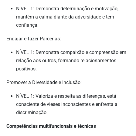
NÍVEL 1: Demonstra determinação e motivação,
mantém a calma diante da adversidade e tem
confiança.
Engajar e fazer Parcerias:
NÍVEL 1: Demonstra compaixão e compreensão em
relação aos outros, formando relacionamentos
positivos.
Promover a Diversidade e Inclusão:
NÍVEL 1: Valoriza e respeita as diferenças, está
consciente de vieses inconscientes e enfrenta a
discriminação.
Competências multifuncionais e técnicas