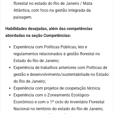
florestal no estado do Rio de Janeiro / Mata
Atlântica, com foco na gestão integrada da
paisagem.
Habilidades desejadas, além das competências
abordadas na seção Competências:
Experiência com Políticas Públicas, leis e
regulamentos relacionados à gestão florestal no
Estado do Rio de Janeiro;
Experiência de trabalhos anteriores com Políticas de
gestão e desenvolvimento/sustentabiliade no Estado
do Rio de Janeiro;
Experiência com projetos de cooperação técnica.
Experiência com o Zoneamento Ecológico-
Econômico e com o 1º ciclo do Inventário Florestal
Nacional no território do estado do Rio de Janeiro;