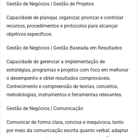
Gestão de Negócios | Gestão de Projetos
Capacidade de planejar, organizar, priorizar e controlar
recursos, procedimentos e protocolos para alcançar
objetivos específicos.
Gestão de Negócios | Gestão Baseada em Resultados
Capacidade de gerenciar a implementação de
estratégias, programas e projetos com foco em melhorar
o desempenho e obter resultados comprováveis.
Conhecimento e compreensão de teorias, conceitos,
metodologias, instrumentos e ferramentas relevantes.
Gestão de Negócios | Comunicação
Comunicar de forma clara, concisa e inequívoca, tanto
por meio da comunicação escrita quanto verbal; adaptar