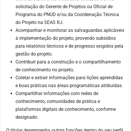
solicitação do Gerente de Projetos ou Oficial de
Programa do PNUD e/ou da Coordenação Técnica
do Projeto na SEAS RJ.
Acompanhar e monitorar as salvaguardas aplicáveis
à implementação do projeto, provendo subsídios
para relatórios técnicos e de progresso exigidos pela
gestão do projeto.
Contribuir para a construção e o compartilhamento
de conhecimento no projeto;
Coletar e extrair informações para lições aprendidas
e boas práticas nas áreas programáticas atribuídas.
Compartilhar informações com redes de
conhecimento, comunidades de prática e
plataformas digitais de conhecimento, conforme
designado.
O titular desempenha outras funções dentro do seu perfil