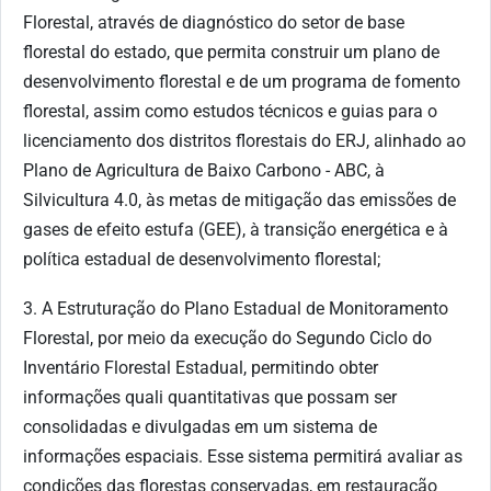
Florestal, através de diagnóstico do setor de base
florestal do estado, que permita construir um plano de
desenvolvimento florestal e de um programa de fomento
florestal, assim como estudos técnicos e guias para o
licenciamento dos distritos florestais do ERJ, alinhado ao
Plano de Agricultura de Baixo Carbono - ABC, à
Silvicultura 4.0, às metas de mitigação das emissões de
gases de efeito estufa (GEE), à transição energética e à
política estadual de desenvolvimento florestal;
3. A Estruturação do Plano Estadual de Monitoramento
Florestal, por meio da execução do Segundo Ciclo do
Inventário Florestal Estadual, permitindo obter
informações quali quantitativas que possam ser
consolidadas e divulgadas em um sistema de
informações espaciais. Esse sistema permitirá avaliar as
condições das florestas conservadas, em restauração