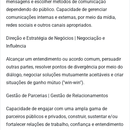
mensagens e escolher métodos de comunicação
dependendo do público. Capacidade de gerenciar
comunicações internas e externas, por meio da mídia,
redes sociais e outros canais apropriados.
Direção e Estratégia de Negócios | Negociação e
Influência
Alcançar um entendimento ou acordo comum, persuadir
outras partes, resolver pontos de divergência por meio do
diálogo, negociar soluções mutuamente aceitáveis e criar
situações de ganho mútuo ("win-win").
Gestão de Parcerias | Gestão de Relacionamentos
Capacidade de engajar com uma ampla gama de
parceiros públicos e privados, construir, sustentar e/ou
fortalecer relações de trabalho, confiança e entendimento