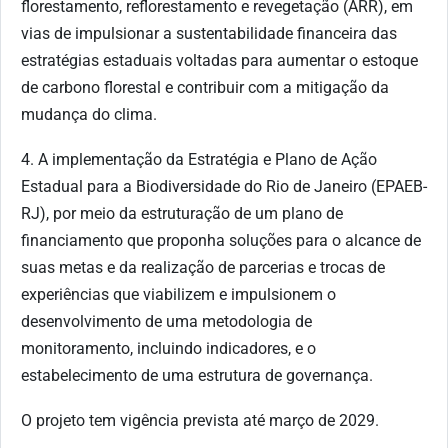
florestamento, reflorestamento e revegetação (ARR), em
vias de impulsionar a sustentabilidade financeira das
estratégias estaduais voltadas para aumentar o estoque
de carbono florestal e contribuir com a mitigação da
mudança do clima.
4. A implementação da Estratégia e Plano de Ação
Estadual para a Biodiversidade do Rio de Janeiro (EPAEB-
RJ), por meio da estruturação de um plano de
financiamento que proponha soluções para o alcance de
suas metas e da realização de parcerias e trocas de
experiências que viabilizem e impulsionem o
desenvolvimento de uma metodologia de
monitoramento, incluindo indicadores, e o
estabelecimento de uma estrutura de governança.
O projeto tem vigência prevista até março de 2029.