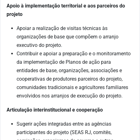
Apoio à implementação territorial e aos parceiros do
projeto
Apoiar a realização de visitas técnicas às
organizações de base que compõem o arranjo
executivo do projeto.
Contribuir e apoiar a preparação e o monitoramento
da implementação de Planos de ação para
entidades de base, organizações, associações e
cooperativas de produtores parceiros do projeto,
comunidades tradicionais e agricultores familiares
envolvidos nos arranjos de execução do projeto.
Articulação interinstitucional e cooperação
Sugerir ações integradas entre as agências
participantes do projeto (SEAS RJ, comitês,