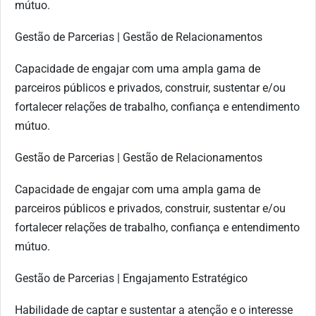
mútuo.
Gestão de Parcerias | Gestão de Relacionamentos
Capacidade de engajar com uma ampla gama de
parceiros públicos e privados, construir, sustentar e/ou
fortalecer relações de trabalho, confiança e entendimento
mútuo.
Gestão de Parcerias | Gestão de Relacionamentos
Capacidade de engajar com uma ampla gama de
parceiros públicos e privados, construir, sustentar e/ou
fortalecer relações de trabalho, confiança e entendimento
mútuo.
Gestão de Parcerias | Engajamento Estratégico
Habilidade de captar e sustentar a atenção e o interesse