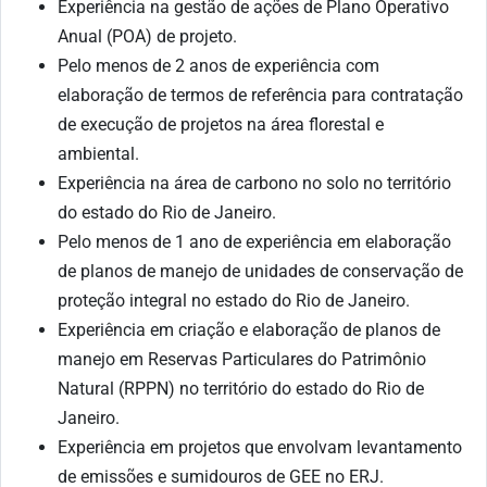
Experiência na gestão de ações de Plano Operativo
Anual (POA) de projeto.
Pelo menos de 2 anos de experiência com
elaboração de termos de referência para contratação
de execução de projetos na área florestal e
ambiental.
Experiência na área de carbono no solo no território
do estado do Rio de Janeiro.
Pelo menos de 1 ano de experiência em elaboração
de planos de manejo de unidades de conservação de
proteção integral no estado do Rio de Janeiro.
Experiência em criação e elaboração de planos de
manejo em Reservas Particulares do Patrimônio
Natural (RPPN) no território do estado do Rio de
Janeiro.
Experiência em projetos que envolvam levantamento
de emissões e sumidouros de GEE no ERJ.