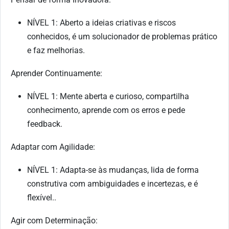
NÍVEL 1: Aberto a ideias criativas e riscos
conhecidos, é um solucionador de problemas prático
e faz melhorias.
Aprender Continuamente:
NÍVEL 1: Mente aberta e curioso, compartilha
conhecimento, aprende com os erros e pede
feedback.
Adaptar com Agilidade:
NÍVEL 1: Adapta-se às mudanças, lida de forma
construtiva com ambiguidades e incertezas, e é
flexível..
Agir com Determinação: