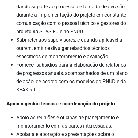
dando suporte ao processo de tomada de decisão
durante a implementação do projeto em constante
comunicação com o pessoal técnico e gestores do
projeto na SEAS RJ e no PNUD.
Submeter aos supervisores, e quando aplicável a
outrem, emitir e divulgar relatórios técnicos
específicos de monitoramento e avaliação.
Fornecer subsídios para a elaboração de relatórios
de progressos anuais, acompanhados de um plano
de ação, de acordo com os modelos do PNUD e da
SEAS RJ.
Apoio à gestão técnica e coordenação do projeto
Apoio às reuniões e oficinas de planejamento e
monitoramento com as partes interessadas.
Apoiar a elaboração e apresentações sobre o