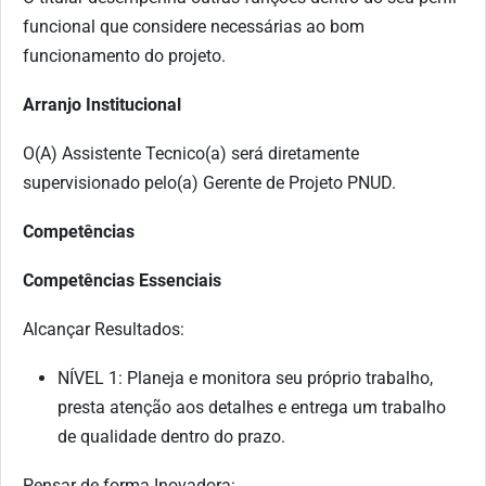
funcional que considere necessárias ao bom
funcionamento do projeto.
Arranjo Institucional
O(A) Assistente Tecnico(a) será diretamente
supervisionado pelo(a) Gerente de Projeto PNUD.
Competências
Competências Essenciais
Alcançar Resultados:
NÍVEL 1: Planeja e monitora seu próprio trabalho,
presta atenção aos detalhes e entrega um trabalho
de qualidade dentro do prazo.
Pensar de forma Inovadora: