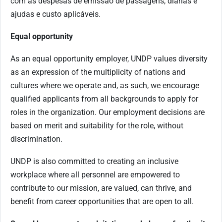
com as despesas de emissão de passagens, diárias e
ajudas e custo aplicáveis.
Equal opportunity
As an equal opportunity employer, UNDP values diversity
as an expression of the multiplicity of nations and
cultures where we operate and, as such, we encourage
qualified applicants from all backgrounds to apply for
roles in the organization. Our employment decisions are
based on merit and suitability for the role, without
discrimination.
UNDP is also committed to creating an inclusive
workplace where all personnel are empowered to
contribute to our mission, are valued, can thrive, and
benefit from career opportunities that are open to all.