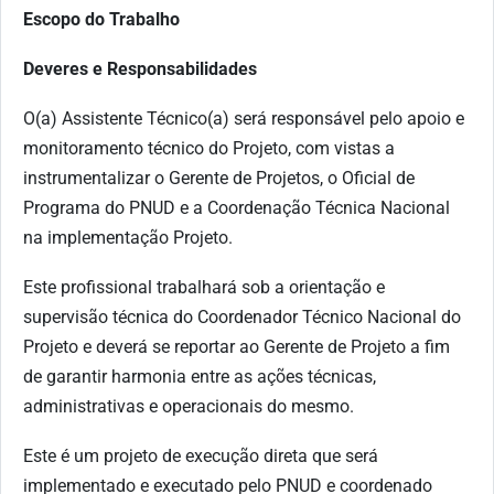
Escopo do Trabalho
Deveres e Responsabilidades
O(a) Assistente Técnico(a) será responsável pelo apoio e
monitoramento técnico do Projeto, com vistas a
instrumentalizar o Gerente de Projetos, o Oficial de
Programa do PNUD e a Coordenação Técnica Nacional
na implementação Projeto.
Este profissional trabalhará sob a orientação e
supervisão técnica do Coordenador Técnico Nacional do
Projeto e deverá se reportar ao Gerente de Projeto a fim
de garantir harmonia entre as ações técnicas,
administrativas e operacionais do mesmo.
Este é um projeto de execução direta que será
implementado e executado pelo PNUD e coordenado