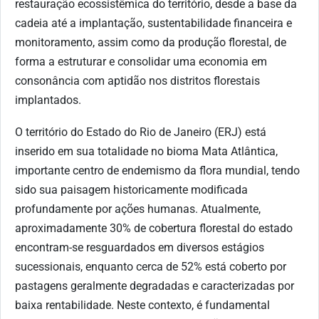
restauração ecossistêmica do território, desde a base da
cadeia até a implantação, sustentabilidade financeira e
monitoramento, assim como da produção florestal, de
forma a estruturar e consolidar uma economia em
consonância com aptidão nos distritos florestais
implantados.
O território do Estado do Rio de Janeiro (ERJ) está
inserido em sua totalidade no bioma Mata Atlântica,
importante centro de endemismo da flora mundial, tendo
sido sua paisagem historicamente modificada
profundamente por ações humanas. Atualmente,
aproximadamente 30% de cobertura florestal do estado
encontram-se resguardados em diversos estágios
sucessionais, enquanto cerca de 52% está coberto por
pastagens geralmente degradadas e caracterizadas por
baixa rentabilidade. Neste contexto, é fundamental