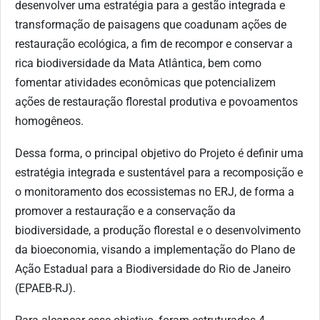
desenvolver uma estratégia para a gestão integrada e
transformação de paisagens que coadunam ações de
restauração ecológica, a fim de recompor e conservar a
rica biodiversidade da Mata Atlântica, bem como
fomentar atividades econômicas que potencializem
ações de restauração florestal produtiva e povoamentos
homogêneos.
Dessa forma, o principal objetivo do Projeto é definir uma
estratégia integrada e sustentável para a recomposição e
o monitoramento dos ecossistemas no ERJ, de forma a
promover a restauração e a conservação da
biodiversidade, a produção florestal e o desenvolvimento
da bioeconomia, visando a implementação do Plano de
Ação Estadual para a Biodiversidade do Rio de Janeiro
(EPAEB-RJ).