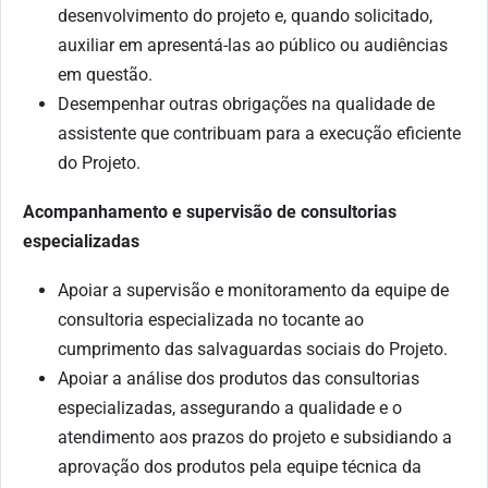
desenvolvimento do projeto e, quando solicitado,
auxiliar em apresentá-las ao público ou audiências
em questão.
Desempenhar outras obrigações na qualidade de
assistente que contribuam para a execução eficiente
do Projeto.
Acompanhamento e supervisão de consultorias
especializadas
Apoiar a supervisão e monitoramento da equipe de
consultoria especializada no tocante ao
cumprimento das salvaguardas sociais do Projeto.
Apoiar a análise dos produtos das consultorias
especializadas, assegurando a qualidade e o
atendimento aos prazos do projeto e subsidiando a
aprovação dos produtos pela equipe técnica da