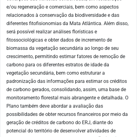
e/ou regeneração e comerciais, bem como aspectos
relacionados à conservação da biodiversidade e das
diferentes fitofisionomias da Mata Atlântica. Além disso,
será possível realizar análises florísticas e
fitossociológicas e obter dados de incremento de
biomassa da vegetação secundária ao longo de seu
crescimento, permitindo estimar fatores de remoção de
carbono para os diferentes estratos de idade da
vegetação secundária, bem como estruturar a
padronização das informações para estimar os créditos
de carbono gerados, consolidando, assim, uma base de
monitoramento florestal mais abrangente e detalhada. O
Plano também deve abordar a avaliação das
possibilidades de obter recursos financeiros por meio da
geração de créditos de carbono do ERJ, diante do
potencial do território de desenvolver atividades de