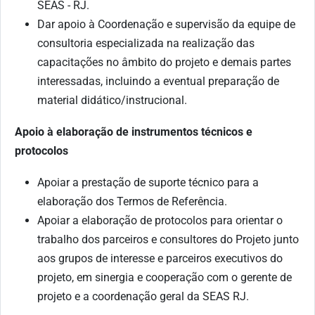
SEAS - RJ.
Dar apoio à Coordenação e supervisão da equipe de
consultoria especializada na realização das
capacitações no âmbito do projeto e demais partes
interessadas, incluindo a eventual preparação de
material didático/instrucional.
Apoio à elaboração de instrumentos técnicos e
protocolos
Apoiar a prestação de suporte técnico para a
elaboração dos Termos de Referência.
Apoiar a elaboração de protocolos para orientar o
trabalho dos parceiros e consultores do Projeto junto
aos grupos de interesse e parceiros executivos do
projeto, em sinergia e cooperação com o gerente de
projeto e a coordenação geral da SEAS RJ.