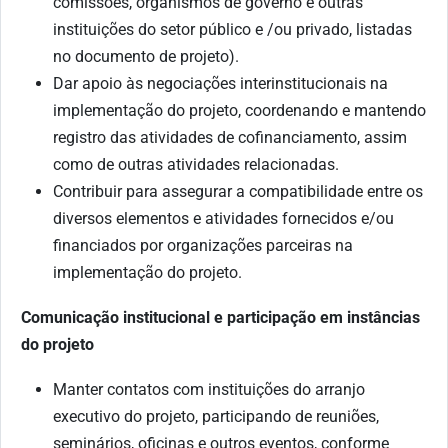
comissões, organismos de governo e outras
instituições do setor público e /ou privado, listadas
no documento de projeto).
Dar apoio às negociações interinstitucionais na
implementação do projeto, coordenando e mantendo
registro das atividades de cofinanciamento, assim
como de outras atividades relacionadas.
Contribuir para assegurar a compatibilidade entre os
diversos elementos e atividades fornecidos e/ou
financiados por organizações parceiras na
implementação do projeto.
Comunicação institucional e participação em instâncias
do projeto
Manter contatos com instituições do arranjo
executivo do projeto, participando de reuniões,
seminários, oficinas e outros eventos, conforme