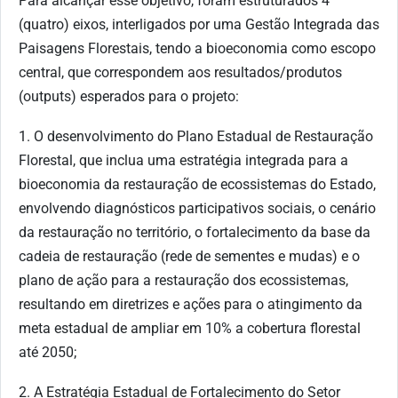
Para alcançar esse objetivo, foram estruturados 4
(quatro) eixos, interligados por uma Gestão Integrada das
Paisagens Florestais, tendo a bioeconomia como escopo
central, que correspondem aos resultados/produtos
(outputs) esperados para o projeto:
1. O desenvolvimento do Plano Estadual de Restauração
Florestal, que inclua uma estratégia integrada para a
bioeconomia da restauração de ecossistemas do Estado,
envolvendo diagnósticos participativos sociais, o cenário
da restauração no território, o fortalecimento da base da
cadeia de restauração (rede de sementes e mudas) e o
plano de ação para a restauração dos ecossistemas,
resultando em diretrizes e ações para o atingimento da
meta estadual de ampliar em 10% a cobertura florestal
até 2050;
2. A Estratégia Estadual de Fortalecimento do Setor