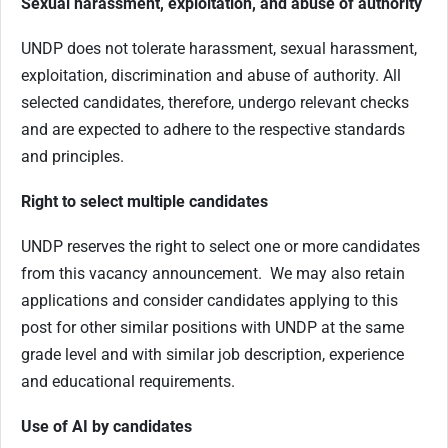
Sexual harassment, exploitation, and abuse of authority
UNDP does not tolerate harassment, sexual harassment,
exploitation, discrimination and abuse of authority. All
selected candidates, therefore, undergo relevant checks
and are expected to adhere to the respective standards
and principles.
Right to select multiple candidates
UNDP reserves the right to select one or more candidates
from this vacancy announcement. We may also retain
applications and consider candidates applying to this
post for other similar positions with UNDP at the same
grade level and with similar job description, experience
and educational requirements.
Use of AI by candidates