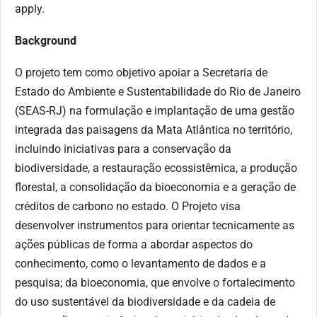
apply.
Background
O projeto tem como objetivo apoiar a Secretaria de
Estado do Ambiente e Sustentabilidade do Rio de Janeiro
(SEAS-RJ) na formulação e implantação de uma gestão
integrada das paisagens da Mata Atlântica no território,
incluindo iniciativas para a conservação da
biodiversidade, a restauração ecossistêmica, a produção
florestal, a consolidação da bioeconomia e a geração de
créditos de carbono no estado. O Projeto visa
desenvolver instrumentos para orientar tecnicamente as
ações públicas de forma a abordar aspectos do
conhecimento, como o levantamento de dados e a
pesquisa; da bioeconomia, que envolve o fortalecimento
do uso sustentável da biodiversidade e da cadeia de