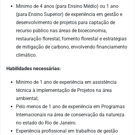
Mínimo de 4 anos (para Ensino Médio) ou 1 ano
(para Ensino Superior) de experiência em gestão e
desenvolvimento de projetos para captação de
recurso público nas áreas de bioeconomia,
restauração florestal, fomento florestal e estratégias
de mitigação de carbono, envolvendo financiamento
climático.
Habilidades necessárias:
Mínimo de 1 ano de experiência em assistência
técnica à implementação de Projetos na área
ambiental;
Pelo menos de 1 ano de experiência em Programas
Internacionais na área de conservação da natureza
no estado do Rio de Janeiro.
Experiência profissional em trabalhos de gestão