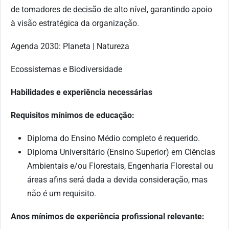
de tomadores de decisão de alto nível, garantindo apoio
à visão estratégica da organização.
Agenda 2030: Planeta | Natureza
Ecossistemas e Biodiversidade
Habilidades e experiência necessárias
Requisitos mínimos de educação:
Diploma do Ensino Médio completo é requerido.
Diploma Universitário (Ensino Superior) em Ciências
Ambientais e/ou Florestais, Engenharia Florestal ou
áreas afins será dada a devida consideração, mas
não é um requisito.
Anos mínimos de experiência profissional relevante: