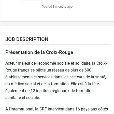
Posted 3 months ago
JOB DESCRIPTION
Présentation de la Croix-Rouge
Acteur majeur de l'économie sociale et solidaire, la Croix-
Rouge française pilote un réseau de plus de 600
établissements et services dans les secteurs de la santé,
du médico-social et de la formation. Elle est à la tête
également de 12 instituts régionaux de formation
sanitaire et sociale.
A l'international, la CRF intervient dans 16 pays aux côtés