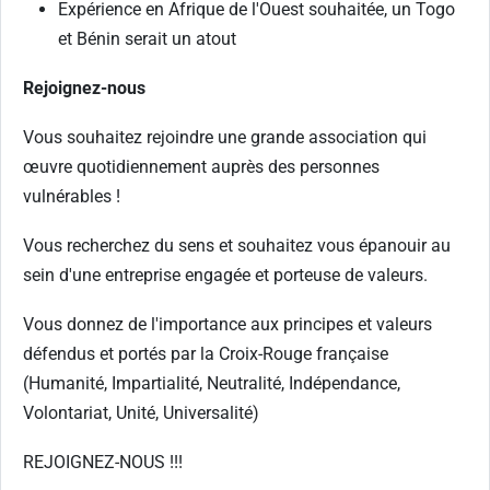
Expérience en Afrique de l'Ouest souhaitée, un Togo
et Bénin serait un atout
Rejoignez-nous
Vous souhaitez rejoindre une grande association qui
œuvre quotidiennement auprès des personnes
vulnérables !
Vous recherchez du sens et souhaitez vous épanouir au
sein d'une entreprise engagée et porteuse de valeurs.
Vous donnez de l'importance aux principes et valeurs
défendus et portés par la Croix-Rouge française
(Humanité, Impartialité, Neutralité, Indépendance,
Volontariat, Unité, Universalité)
REJOIGNEZ-NOUS !!!