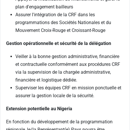
plan d'engagement bailleurs
Assurer l'intégration de la CRF dans les
programmations des Sociétés Nationales et du
Mouvement Croix-Rouge et Croissant-Rouge
Gestion opérationnelle et sécurité de la délégation
Veiller à la bonne gestion administrative, financière
et contractuelle conformément aux procédures CRF
via la supervision de la chargée administrative,
financière et logistique dédiée.
Superviser les équipes CRF en mission ponctuelle et
assurer la gestion locale de la sécurité.
Extension potentielle au Nigeria
En fonction du développement de la programmation
régionale, le/la Représentant(e) Pays pourra être