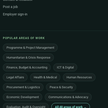
Post a job
Employer sign-in
POPULAR AREAS OF WORK
Programme & Project Management
Humanitarian & Crisis Response
Finance, Budget & Accounting
ICT & Digital
Legal Affairs
Health & Medical
Human Resources
Procurement & Logistics
Peace & Security
Economic Development
Communications & Advocacy
Evaluation, Audit & Oversight
All 48 areas of work →