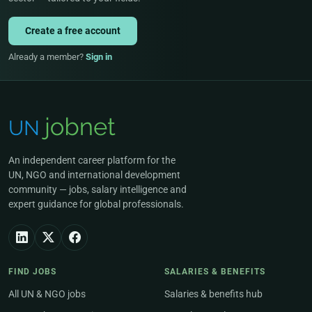
Create a free account
Already a member?
Sign in
An independent career platform for the
UN, NGO and international development
community — jobs, salary intelligence and
expert guidance for global professionals.
FIND JOBS
SALARIES & BENEFITS
All UN & NGO jobs
Salaries & benefits hub