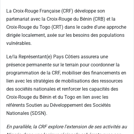
La Croix-Rouge Française (CRF) développe son
partenariat avec la Croix-Rouge du Bénin (CRB) et la
Croix-Rouge du Togo (CRT) dans le cadre d'une approche
dirigée localement, axée sur les besoins des populations
vulnérables.
Le/la Représentant(e) Pays Côtiers assurera une
présence permanente sur le terrain pour coordonner la
programmation de la CRF, mobiliser des financements en
lien avec les stratégies de mobilisations des ressources
des sociétés nationales et renforcer les capacités des
Croix-Rouge du Bénin et du Togo en lien avec les
référents Soutien au Développement des Sociétés
Nationales (SDSN).
En parallèle, la CRF explore l'extension de ses activités au