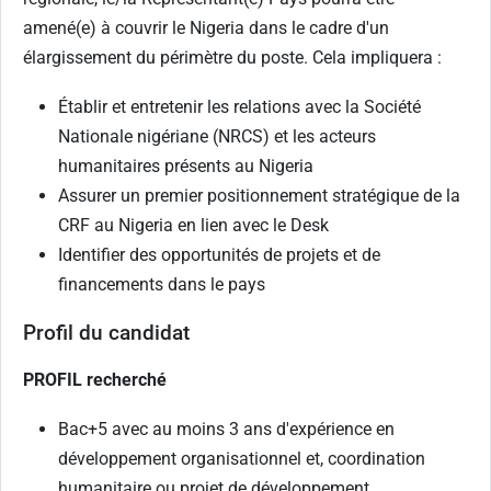
amené(e) à couvrir le Nigeria dans le cadre d'un
élargissement du périmètre du poste. Cela impliquera :
Établir et entretenir les relations avec la Société
Nationale nigériane (NRCS) et les acteurs
humanitaires présents au Nigeria
Assurer un premier positionnement stratégique de la
CRF au Nigeria en lien avec le Desk
Identifier des opportunités de projets et de
financements dans le pays
Profil du candidat
PROFIL recherché
Bac+5 avec au moins 3 ans d'expérience en
développement organisationnel et, coordination
humanitaire ou projet de développement