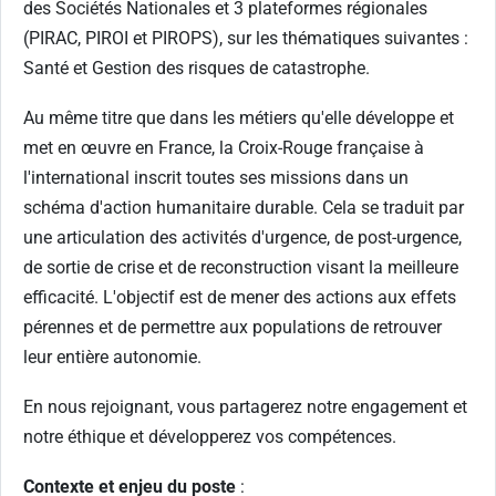
des Sociétés Nationales et 3 plateformes régionales
(PIRAC, PIROI et PIROPS), sur les thématiques suivantes :
Santé et Gestion des risques de catastrophe.
Au même titre que dans les métiers qu'elle développe et
met en œuvre en France, la Croix-Rouge française à
l'international inscrit toutes ses missions dans un
schéma d'action humanitaire durable. Cela se traduit par
une articulation des activités d'urgence, de post-urgence,
de sortie de crise et de reconstruction visant la meilleure
efficacité. L'objectif est de mener des actions aux effets
pérennes et de permettre aux populations de retrouver
leur entière autonomie.
En nous rejoignant, vous partagerez notre engagement et
notre éthique et développerez vos compétences.
Contexte et enjeu du poste
: