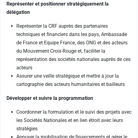
Représenter et positionner stratégiquement la
délégation
Représenter la CRF auprès des partenaires
techniques et financiers dans les pays, Ambassade
de France et Equipe France, des ONG et des acteurs
du Mouvement Croix-Rouge et, faciliter la
représentation des sociétés nationales auprès de ces
acteurs
Assurer une veille stratégique et mettre à jour la
cartographie des acteurs humanitaires et bailleurs
Développer et suivre la programmation
Coordonner la formulation et le suivi des projets avec
les Sociétés Nationales et en lien étroit avec leurs
stratégies
Appuyer la mobilisation de financements et gérer le