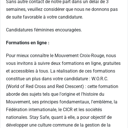
Sans autre contact de notre part dans un délai de 3
semaines, veuillez considérer que nous ne donnons pas
de suite favorable à votre candidature.
Candidatures féminines encouragées.
Formations en ligne :
Pour mieux connaître le Mouvement Croix-Rouge, nous
vous invitons à suivre deux formations en ligne, gratuites
et accessibles à tous. La réalisation de ces formations
constitue un plus dans votre candidature : W.O.R.C.
(World of Red Cross and Red Crescent) : cette formation
aborde des sujets tels que l'origine et l'histoire du
Mouvement, ses principes fondamentaux, l'emblème, la
Fédération internationale, le CICR et les sociétés
nationales. Stay Safe, quant à elle, a pour objectif de
développer une culture commune de la gestion de la