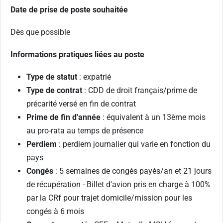
Date de prise de poste souhaitée
Dès que possible
Informations pratiques liées au poste
Type de statut
: expatrié
Type de contrat
: CDD de droit français/prime de
précarité versé en fin de contrat
Prime de fin d'année
: équivalent à un 13ème mois
au pro-rata au temps de présence
Perdiem
: perdiem journalier qui varie en fonction du
pays
Congés
: 5 semaines de congés payés/an et 21 jours
de récupération - Billet d'avion pris en charge à 100%
par la CRf pour trajet domicile/mission pour les
congés à 6 mois