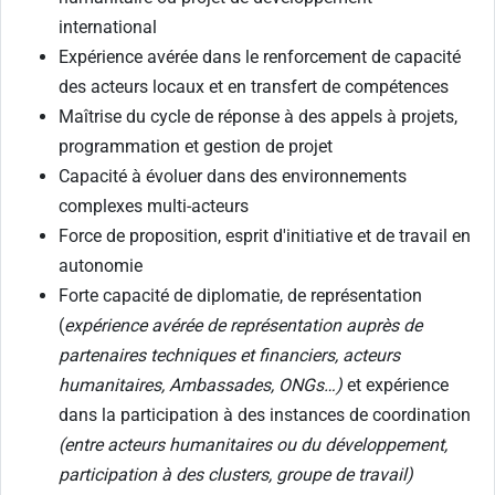
international
Expérience avérée dans le renforcement de capacité
des acteurs locaux et en transfert de compétences
Maîtrise du cycle de réponse à des appels à projets,
programmation et gestion de projet
Capacité à évoluer dans des environnements
complexes multi-acteurs
Force de proposition, esprit d'initiative et de travail en
autonomie
Forte capacité de diplomatie, de représentation
(
expérience avérée de représentation auprès de
partenaires techniques et financiers, acteurs
humanitaires, Ambassades, ONGs…)
et expérience
dans la participation à des instances de coordination
(entre acteurs humanitaires ou du développement,
participation à des clusters, groupe de travail)