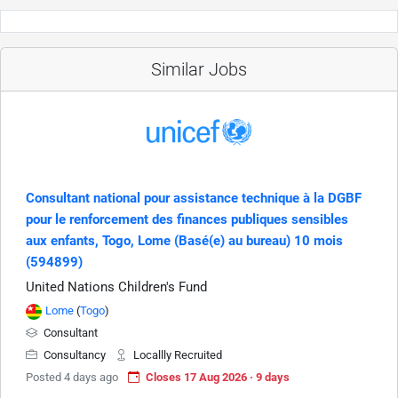
Similar Jobs
Consultant national pour assistance technique à la DGBF
pour le renforcement des finances publiques sensibles
aux enfants, Togo, Lome (Basé(e) au bureau) 10 mois
(594899)
United Nations Children's Fund
Lome
(
Togo
)
Consultant
Consultancy
Locallly Recruited
Posted 4 days ago
Closes 17 Aug 2026 · 9 days