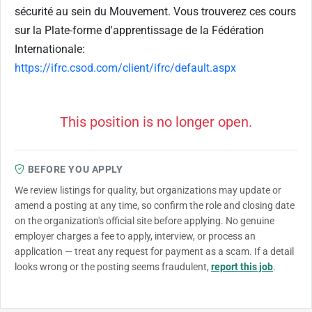
sécurité au sein du Mouvement. Vous trouverez ces cours
sur la Plate-forme d'apprentissage de la Fédération
Internationale:
https://ifrc.csod.com/client/ifrc/default.aspx
This position is no longer open.
BEFORE YOU APPLY
We review listings for quality, but organizations may update or
amend a posting at any time, so confirm the role and closing date
on the organization's official site before applying. No genuine
employer charges a fee to apply, interview, or process an
application — treat any request for payment as a scam. If a detail
looks wrong or the posting seems fraudulent,
report this job
.