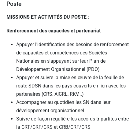
Poste
MISSIONS ET ACTIVITÉS DU POSTE
:
Renforcement des capacités et partenariat
Appuyer l'identification des besoins de renforcement
de capacités et compétences des Sociétés
Nationales en s'appuyant sur leur Plan de
Développement Organisationnel (PDO)
Appuyer et suivre la mise en œuvre de la feuille de
route SDSN dans les pays couverts en lien avec les
partenaires (CRS, AICRL, RKV...)
Accompagner au quotidien les SN dans leur
développement organisationnel
Suivre de façon régulière les accords tripartites entre
la CRT/CRF/CRS et CRB/CRF/CRS